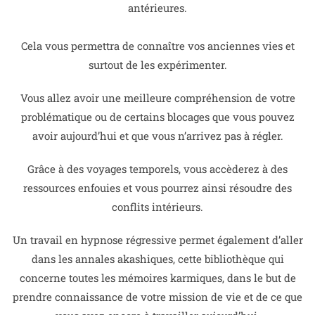
antérieures.
Cela vous permettra de connaître vos anciennes vies et
surtout de les expérimenter.
Vous allez avoir une meilleure compréhension de votre
problématique ou de certains blocages que vous pouvez
avoir aujourd’hui et que vous n’arrivez pas à régler.
Grâce à des voyages temporels, vous accèderez à des
ressources enfouies et vous pourrez ainsi résoudre des
conflits intérieurs.
Un travail en hypnose régressive permet également d’aller
dans les annales akashiques, cette bibliothèque qui
concerne toutes les mémoires karmiques, dans le but de
prendre connaissance de votre mission de vie et de ce que