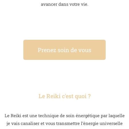
avancer dans votre vie.
Prenez soin de vous
Le Reiki c'est quoi ?
Le Reiki est une technique de soin énergétique par laquelle
je vais canaliser et vous transmettre l’énergie universelle