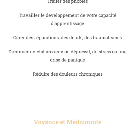
Traiter des phobies
Travailler le développement de votre capacité
d’apprentissage
Gérer des séparations, des deuils, des traumatismes
Diminuer un état anxieux ou dépressif, du stress ou une
crise de panique
Réduire des douleurs chroniques
Voyance et Médiumnité