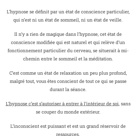
L’hypnose se définit par un état de conscience particulier,
qui n’est ni un état de sommeil, ni un état de veille.
Il n’y a rien de magique dans l’hypnose, cet état de
conscience modifiée qui est naturel et qui relève d’un
fonctionnement particulier du cerveau, se situerait à mi-
chemin entre le sommeil et la méditation.
C’est comme un état de relaxation un peu plus profond,
malgré tout, vous êtes conscient de tout ce qui se passe
durant la séance.
L’hypnose c’est s’autoriser à entrer à l’intérieur de soi
, sans
se couper du monde extérieur.
L’inconscient est puissant et est un grand réservoir de
ressources.