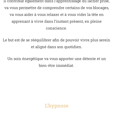
Il contribue également dans l’apprentissage du lâcher prise,
va vous permettre de comprendre certains de vos blocages,
va vous aider à vous relaxer et à vous vider la tête en
apprenant à vivre dans l’instant présent, en pleine
conscience.
Le but est de se rééquilibrer afin de pouvoir vivre plus serein
et aligné dans son quotidien.
Un soin énergétique va vous apporter une détente et un
bien-être immédiat.
L'hypnose