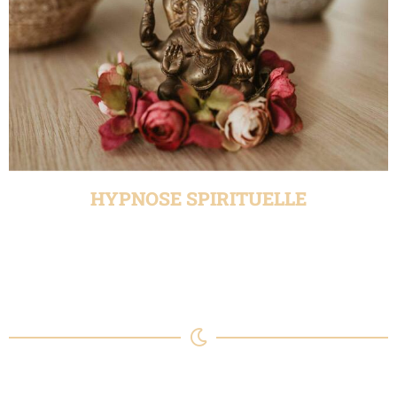
HYPNOSE SPIRITUELLE