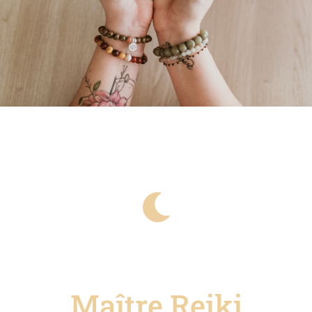
Maître Reiki