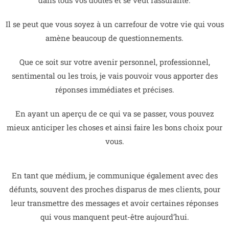
Il se peut que vous soyez à un carrefour de votre vie qui vous
amène beaucoup de questionnements.
Que ce soit sur votre avenir personnel, professionnel,
sentimental ou les trois, je vais pouvoir vous apporter des
réponses immédiates et précises.
En ayant un aperçu de ce qui va se passer, vous pouvez
mieux anticiper les choses et ainsi faire les bons choix pour
vous.
En tant que médium, je communique également avec des
défunts, souvent des proches disparus de mes clients, pour
leur transmettre des messages et avoir certaines réponses
qui vous manquent peut-être aujourd’hui.