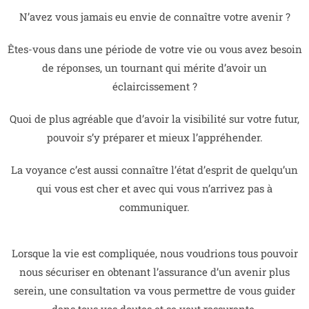
N’avez vous jamais eu envie de connaître votre avenir ?
Êtes-vous dans une période de votre vie ou vous avez besoin
de réponses, un tournant qui mérite d’avoir un
éclaircissement ?
Quoi de plus agréable que d’avoir la visibilité sur votre futur,
pouvoir s’y préparer et mieux l’appréhender.
La voyance c’est aussi connaître l’état d’esprit de quelqu’un
qui vous est cher et avec qui vous n’arrivez pas à
communiquer.
Lorsque la vie est compliquée, nous voudrions tous pouvoir
nous sécuriser en obtenant l’assurance d’un avenir plus
serein, une consultation va vous permettre de vous guider
dans tous vos doutes et se veut rassurante.