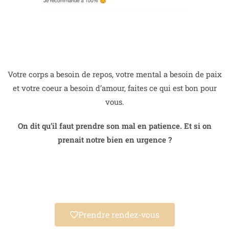
Votre corps a besoin de repos, votre mental a besoin de paix
et votre coeur a besoin d’amour, faites ce qui est bon pour
vous.
On dit qu’il faut prendre son mal en patience. Et si on
prenait notre bien en urgence ?
Prendre rendez-vous