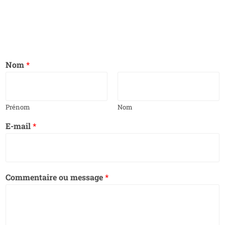
Nom
*
Prénom
Nom
E-mail
*
Commentaire ou message
*