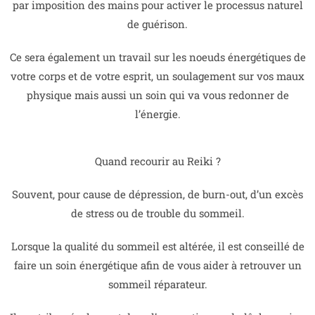
par imposition des mains pour activer le processus naturel
de guérison.
Ce sera également un travail sur les noeuds énergétiques de
votre corps et de votre esprit, un soulagement sur vos maux
physique mais aussi un soin qui va vous redonner de
l’énergie.
Quand recourir au Reiki ?
Souvent, pour cause de dépression, de burn-out, d’un excès
de stress ou de trouble du sommeil.
Lorsque la qualité du sommeil est altérée, il est conseillé de
faire un soin énergétique afin de vous aider à retrouver un
sommeil réparateur.