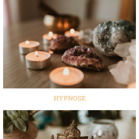
HYPNOSE