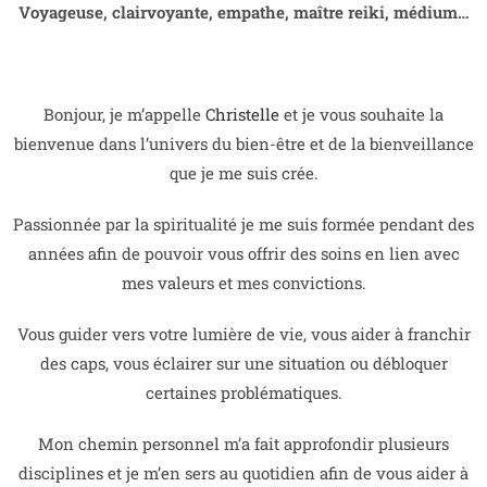
Voyageuse, clairvoyante, empathe, maître reiki, médium…
Bonjour, je m’appelle
Christelle
et je vous souhaite la
bienvenue dans l’univers du bien-être et de la bienveillance
que je me suis crée.
Passionnée par la spiritualité je me suis formée pendant des
années afin de pouvoir vous offrir des soins en lien avec
mes valeurs et mes convictions.
Vous guider vers votre lumière de vie, vous aider à franchir
des caps, vous éclairer sur une situation ou débloquer
certaines problématiques.
Mon chemin personnel m’a fait approfondir plusieurs
disciplines et je m’en sers au quotidien afin de vous aider à