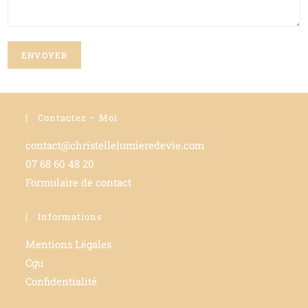
ENVOYER
Contactez – Moi
contact@christellelumieredevie.com
07 68 60 48 20
Formulaire de contact
Informations
Mentions Légales
Cgu
Confidentialité