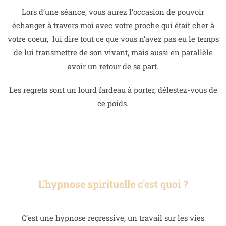
Lors d’une séance, vous aurez l’occasion de pouvoir
échanger à travers moi avec votre proche qui était cher à
votre coeur, lui dire tout ce que vous n’avez pas eu le temps
de lui transmettre de son vivant, mais aussi en parallèle
avoir un retour de sa part.
Les regrets sont un lourd fardeau à porter, délestez-vous de
ce poids.
L'hypnose spirituelle c'est quoi ?
C’est une hypnose regressive, un travail sur les vies