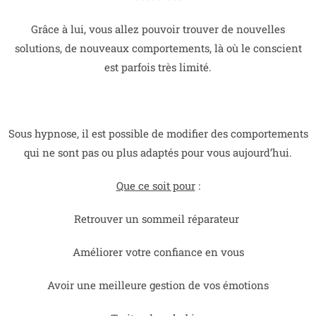
Grâce à lui, vous allez pouvoir trouver de nouvelles
solutions, de nouveaux comportements, là où le conscient
est parfois très limité.
Sous hypnose, il est possible de modifier des comportements
qui ne sont pas ou plus adaptés pour vous aujourd’hui.
Que ce soit pour
:
Retrouver un sommeil réparateur
Améliorer votre confiance en vous
Avoir une meilleure gestion de vos émotions