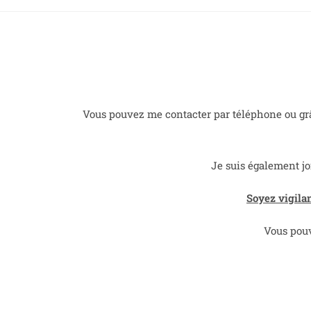
Vous pouvez me contacter par téléphone ou gr
Je suis également jo
Soyez vigilan
Vous pouv