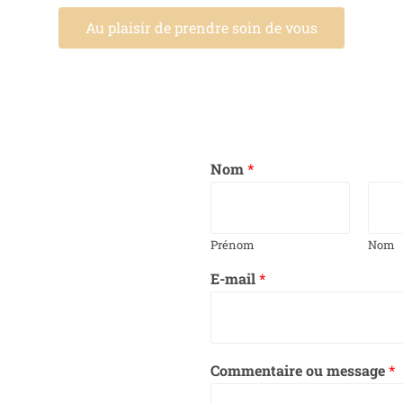
Au plaisir de prendre soin de vous
Nom
*
Prénom
Nom
E-mail
*
Commentaire ou message
*