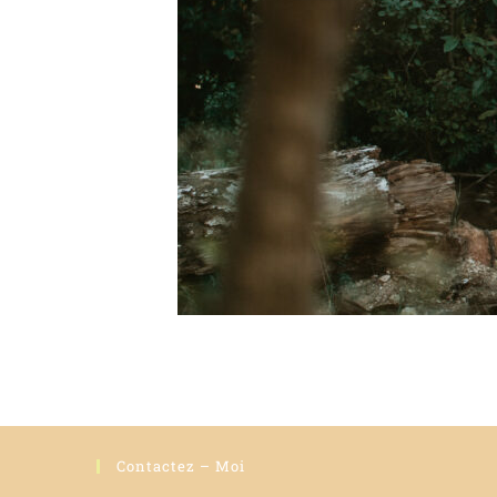
Contactez – Moi