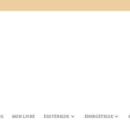
OS
MON LIVRE
ÉSOTÉRIQUE
ÉNERGÉTIQUE