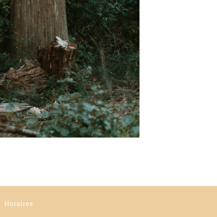
Horaires