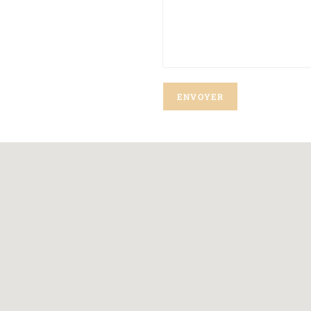
ENVOYER