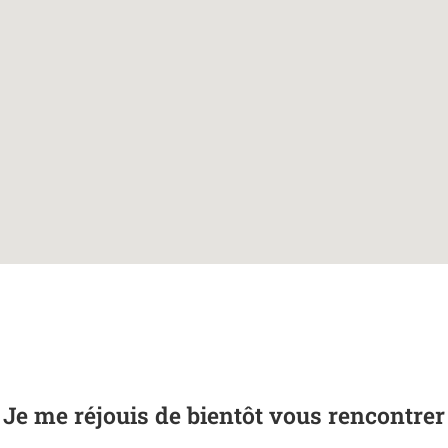
Je me réjouis de bientôt vous rencontrer