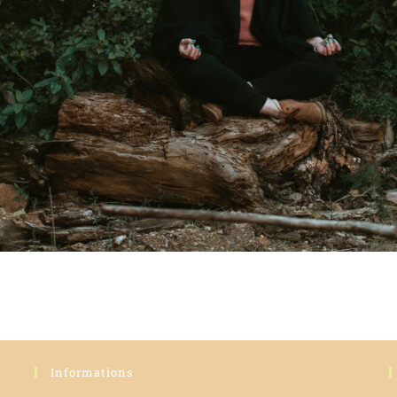
Informations