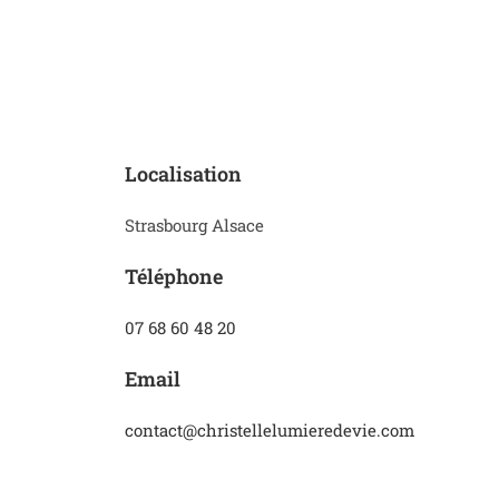
Localisation
Strasbourg Alsace
Téléphone
07 68 60 48 20
Email
contact@christellelumieredevie.com