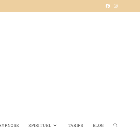
HYPNOSE
SPIRITUEL
TARIFS
BLOG