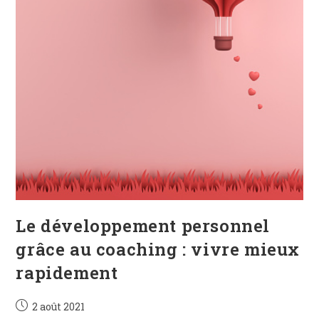
Le développement personnel
grâce au coaching : vivre mieux
rapidement
Publication
2 août 2021