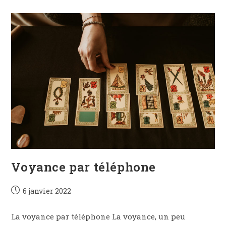
Voyance par téléphone
Publication
6 janvier 2022
publiée :
La voyance par téléphone La voyance, un peu