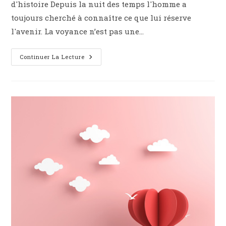
d'histoire Depuis la nuit des temps l'homme a
toujours cherché à connaître ce que lui réserve
l'avenir. La voyance n’est pas une…
Voyance
Continuer La Lecture
Par
Téléphone