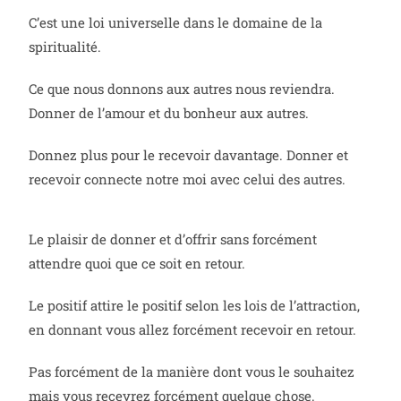
C’est une loi universelle dans le domaine de la
spiritualité.
Ce que nous donnons aux autres nous reviendra.
Donner de l’amour et du bonheur aux autres.
Donnez plus pour le recevoir davantage. Donner et
recevoir connecte notre moi avec celui des autres.
Le plaisir de donner et d’offrir sans forcément
attendre quoi que ce soit en retour.
Le positif attire le positif selon les lois de l’attraction,
en donnant vous allez forcément recevoir en retour.
Pas forcément de la manière dont vous le souhaitez
mais vous recevrez forcément quelque chose.