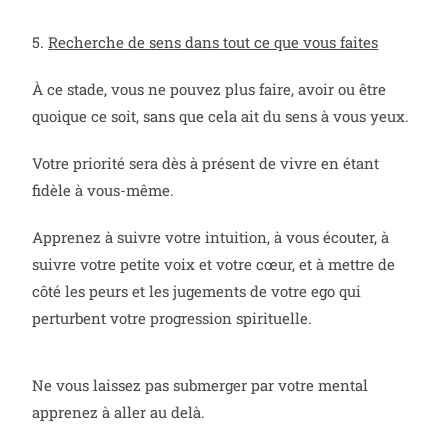
5.
Recherche de sens dans tout ce que vous faites
À ce stade, vous ne pouvez plus faire, avoir ou être
quoique ce soit, sans que cela ait du sens à vous yeux.
Votre priorité sera dès à présent de vivre en étant
fidèle à vous-même.
Apprenez à suivre votre intuition, à vous écouter, à
suivre votre petite voix et votre cœur, et à mettre de
côté les peurs et les jugements de votre ego qui
perturbent votre progression spirituelle.
Ne vous laissez pas submerger par votre mental
apprenez à aller au delà.