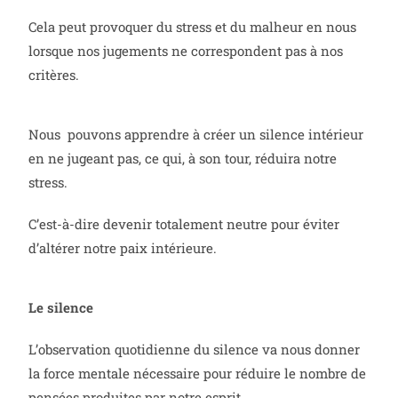
Cela peut provoquer du stress et du malheur en nous
lorsque nos jugements ne correspondent pas à nos
critères.
Nous
pouvons apprendre à créer un silence intérieur
en ne jugeant pas, ce qui, à son tour, réduira notre
stress.
C’est-à-dire devenir totalement neutre pour éviter
d’altérer notre paix intérieure.
Le silence
L’observation quotidienne du silence va nous donner
la force mentale nécessaire pour réduire le nombre de
pensées produites par notre esprit.