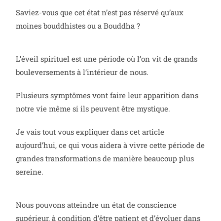
Saviez-vous que cet état n’est pas réservé qu’aux
moines bouddhistes ou a Bouddha ?
L’éveil spirituel est une période où l’on vit de grands
bouleversements à l’intérieur de nous.
Plusieurs symptômes vont faire leur apparition dans
notre vie même si ils peuvent être mystique.
Je vais tout vous expliquer dans cet article
aujourd’hui, ce qui vous aidera à vivre cette période de
grandes transformations de manière beaucoup plus
sereine.
Nous pouvons atteindre un état de conscience
supérieur, à condition d’être patient et d’évoluer dans