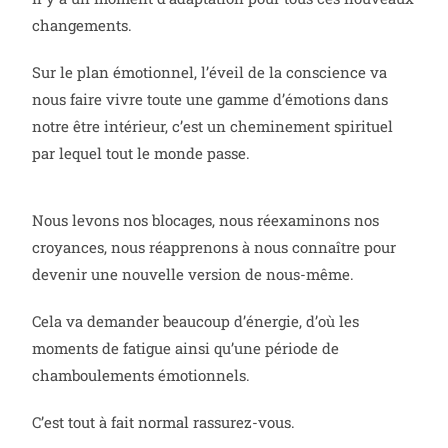
changements.
Sur le plan émotionnel, l’éveil de la conscience va
nous faire vivre toute une gamme d’émotions dans
notre être intérieur, c’est un cheminement spirituel
par lequel tout le monde passe.
Nous levons nos blocages, nous réexaminons nos
croyances, nous réapprenons à nous connaître pour
devenir une nouvelle version de nous-même.
Cela va demander beaucoup d’énergie, d’où les
moments de fatigue ainsi qu’une période de
chamboulements émotionnels.
C’est tout à fait normal rassurez-vous.