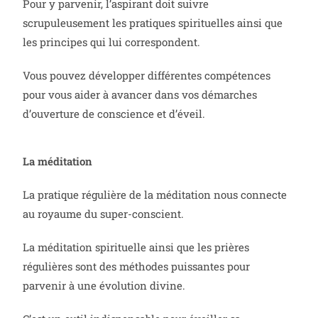
Pour y parvenir, l’aspirant doit suivre
scrupuleusement les pratiques spirituelles ainsi que
les principes qui lui correspondent.
Vous pouvez développer différentes compétences
pour vous aider à avancer dans vos démarches
d’ouverture de conscience et d’éveil.
La méditation
La pratique régulière de la méditation nous connecte
au royaume du super-conscient.
La méditation spirituelle ainsi que les prières
régulières sont des méthodes puissantes pour
parvenir à une évolution divine.