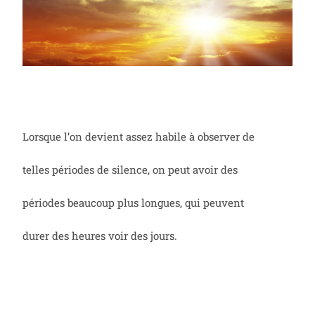
Lorsque l’on devient assez habile à observer de
telles périodes de silence, on peut avoir des
périodes beaucoup plus longues, qui peuvent
durer des heures voir des jours.