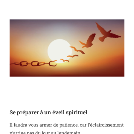
Se préparer à un éveil spirituel
Il faudra vous armer de patience, car l’éclaircissement
n’arrive pas du jour au lendemain.