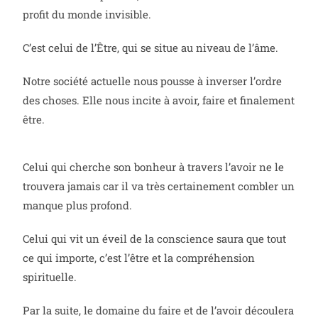
profit du monde invisible.
C’est celui de l’Être, qui se situe au niveau de l’âme.
Notre société actuelle nous pousse à inverser l’ordre
des choses. Elle nous incite à avoir, faire et finalement
être.
Celui qui cherche son bonheur à travers l’avoir ne le
trouvera jamais car il va très certainement combler un
manque plus profond.
Celui qui vit un éveil de la conscience saura que tout
ce qui importe, c’est l’être et la compréhension
spirituelle.
Par la suite, le domaine du faire et de l’avoir découlera