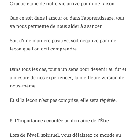
Chaque étape de notre vie arrive pour une raison.
Que ce soit dans l’amour ou dans l’apprentissage, tout
va nous permettre de nous aider à avancer.
Soit d’une manière positive, soit négative par une
leçon que l’on doit comprendre.
Dans tous les cas, tout a un sens pour devenir au fur et
à mesure de nos expériences, la meilleure version de
nous-même.
Et si la leçon n’est pas comprise, elle sera répétée.
6.
L’Importance accordée au domaine de l’Être
Lors de l’éveil spirituel, vous délaissez ce monde au