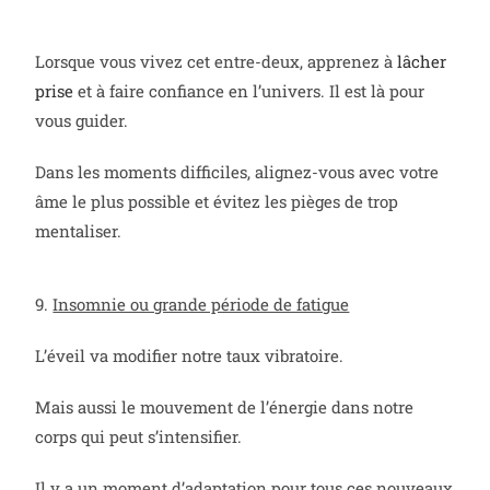
Lorsque vous vivez cet entre-deux, apprenez à
lâcher
prise
et à faire confiance en l’univers. Il est là pour
vous guider.
Dans les moments difficiles, alignez-vous avec votre
âme le plus possible et évitez les pièges de trop
mentaliser.
9.
Insomnie ou grande période de fatigue
L’éveil va modifier notre taux vibratoire.
Mais aussi le mouvement de l’énergie dans notre
corps qui peut s’intensifier.
Il y a un moment d’adaptation pour tous ces nouveaux