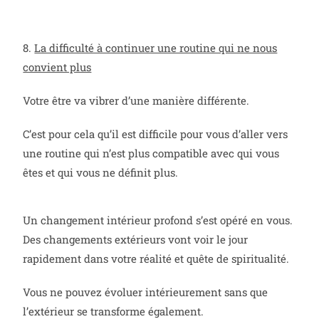
8.
La difficulté à continuer une routine qui ne nous
convient plus
Votre être va vibrer d’une manière différente.
C’est pour cela qu’il est difficile pour vous d’aller vers
une routine qui n’est plus compatible avec qui vous
êtes et qui vous ne définit plus.
Un changement intérieur profond s’est opéré en vous.
Des changements extérieurs vont voir le jour
rapidement dans votre réalité et quête de spiritualité.
Vous ne pouvez évoluer intérieurement sans que
l’extérieur se transforme également.