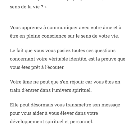
sens de la vie ? »
Vous apprenez à communiquer avec votre âme et à
être en pleine conscience sur le sens de votre vie.
Le fait que vous vous posiez toutes ces questions
concernant votre véritable identité, est la preuve que
vous êtes prêt à l’écouter.
Votre âme ne peut que s’en réjouir car vous êtes en
train d’entrer dans l’univers spirituel.
Elle peut désormais vous transmettre son message
pour vous aider à vous élever dans votre
développement spirituel et personnel.