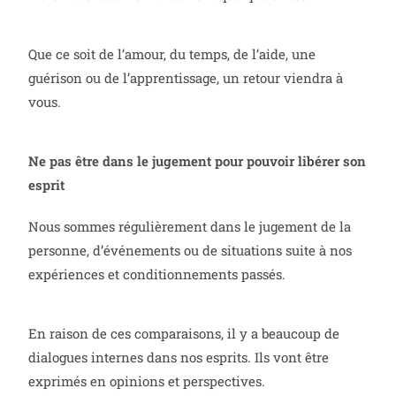
Que ce soit de l’amour, du temps, de l’aide, une
guérison ou de l’apprentissage, un retour viendra à
vous.
Ne pas être dans le jugement pour pouvoir libérer son
esprit
Nous sommes régulièrement dans le jugement de la
personne, d’événements ou de situations suite à nos
expériences et conditionnements passés.
En raison de ces comparaisons, il y a beaucoup de
dialogues internes dans nos esprits. Ils vont être
exprimés en opinions et perspectives.