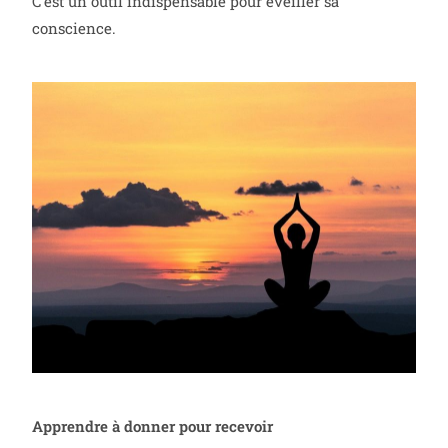
C’est un outil indispensable pour éveiller sa
conscience.
Apprendre à donner pour recevoir