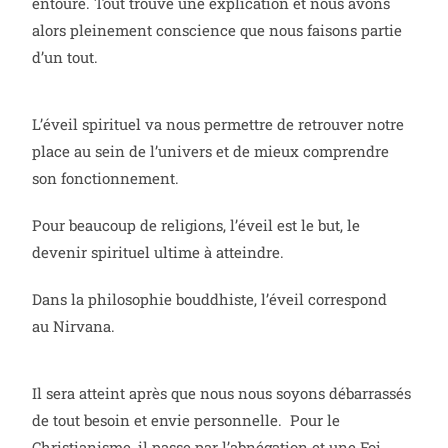
entoure. Tout trouve une explication et nous avons
alors pleinement conscience que nous faisons partie
d’un tout.
L’éveil spirituel va nous permettre de retrouver notre
place au sein de l’univers et de mieux comprendre
son fonctionnement.
Pour beaucoup de religions, l’éveil est le but, le
devenir spirituel ultime à atteindre.
Dans la philosophie bouddhiste, l’éveil correspond
au Nirvana.
Il sera atteint après que nous nous soyons débarrassés
de tout besoin et envie personnelle.
Pour le
Christianisme, il passe par l’abnégation et une Foi