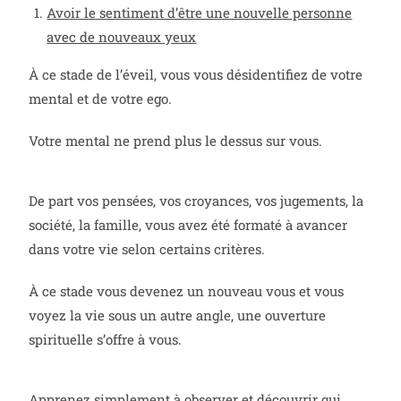
Avoir le sentiment d’être une nouvelle personne
avec de nouveaux yeux
À ce stade de l’éveil, vous vous désidentifiez de votre
mental et de votre ego.
Votre mental ne prend plus le dessus sur vous.
De part vos pensées, vos croyances, vos jugements, la
société, la famille, vous avez été formaté à avancer
dans votre vie selon certains critères.
À ce stade vous devenez un nouveau vous et vous
voyez la vie sous un autre angle, une ouverture
spirituelle s’offre à vous.
Apprenez simplement à observer et découvrir qui