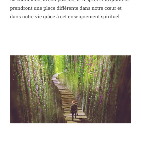
prendront une place différente dans notre cœur et
dans notre vie grâce à cet enseignement spirituel.