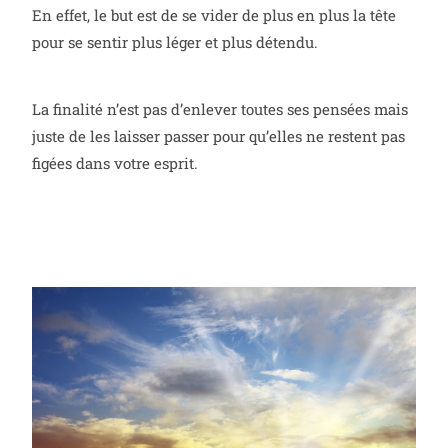
En effet, le but est de se vider de plus en plus la tête
pour se sentir plus léger et plus détendu.
La finalité n’est pas d’enlever toutes ses pensées mais
juste de les laisser passer pour qu’elles ne restent pas
figées dans votre esprit.