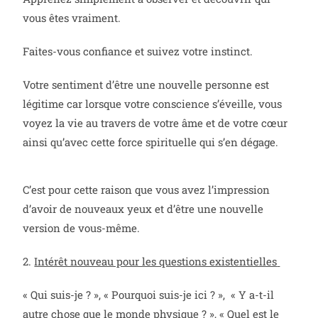
vous êtes vraiment.
Faites-vous confiance et suivez votre instinct.
Votre sentiment d’être une nouvelle personne est
légitime car lorsque votre conscience s’éveille, vous
voyez la vie au travers de votre âme et de votre cœur
ainsi qu’avec cette force spirituelle qui s’en dégage.
C’est pour cette raison que vous avez l’impression
d’avoir de nouveaux yeux et d’être une nouvelle
version de vous-même.
2.
Intérêt nouveau pour les questions existentielles
« Qui suis-je ? », « Pourquoi suis-je ici ? », « Y a-t-il
autre chose que le monde physique ? », « Quel est le