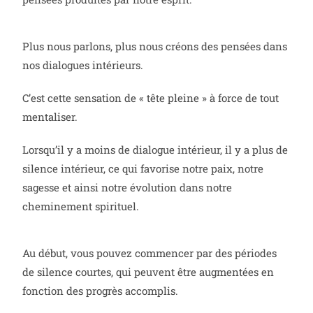
Plus nous parlons, plus nous créons des pensées dans
nos dialogues intérieurs.
C’est cette sensation de « tête pleine » à force de tout
mentaliser.
Lorsqu’il y a moins de dialogue intérieur, il y a plus de
silence intérieur, ce qui favorise notre paix, notre
sagesse et ainsi notre évolution dans notre
cheminement spirituel.
Au début, vous pouvez commencer par des périodes
de silence courtes, qui peuvent être augmentées en
fonction des progrès accomplis.