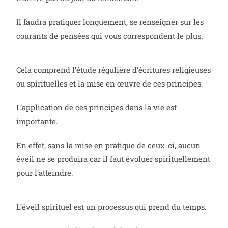
Il faudra pratiquer longuement, se renseigner sur les
courants de pensées qui vous correspondent le plus.
Cela comprend l’étude régulière d’écritures religieuses
ou spirituelles et la mise en œuvre de ces principes.
L’application de ces principes dans la vie est
importante.
En effet, sans la mise en pratique de ceux-ci, aucun
éveil ne se produira car il faut évoluer spirituellement
pour l’atteindre.
L’éveil spirituel est un processus qui prend du temps.