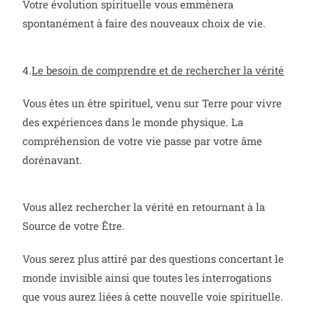
Votre évolution spirituelle vous emmènera
spontanément à faire des nouveaux choix de vie.
4.
Le besoin de comprendre et de rechercher la vérité
Vous êtes un être spirituel, venu sur Terre pour vivre
des expériences dans le monde physique. La
compréhension de votre vie passe par votre âme
dorénavant.
Vous allez rechercher la vérité en retournant à la
Source de votre Être.
Vous serez plus attiré par des questions concertant le
monde invisible ainsi que toutes les interrogations
que vous aurez liées à cette nouvelle voie spirituelle.