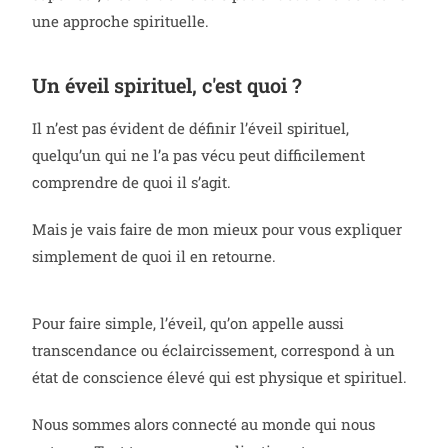
une approche spirituelle.
Un éveil spirituel, c'est quoi ?
Il n’est pas évident de définir l’éveil spirituel,
quelqu’un qui ne l’a pas vécu peut difficilement
comprendre de quoi il s’agit.
Mais je vais faire de mon mieux pour vous expliquer
simplement de quoi il en retourne.
Pour faire simple, l’éveil, qu’on appelle aussi
transcendance ou éclaircissement, correspond à un
état de conscience élevé qui est physique et spirituel.
Nous sommes alors connecté au monde qui nous