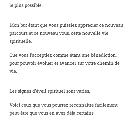
le plus possible.
Mon but étant que vous puissiez apprécier ce nouveau
parcours et ce nouveau vous, cette nouvelle vie
spirituelle.
Que vous l’acceptiez comme étant une bénédiction,
pour pouvoir évoluer et avancer sur votre chemin de
vie.
Les signes d’éveil spirituel sont variés.
Voici ceux que vous pourrez reconnaître facilement,
peut-être que vous en avez déjà certains.