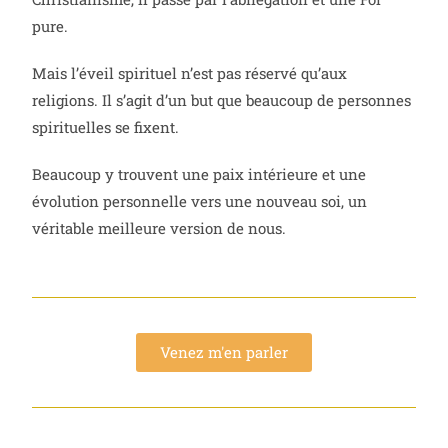
pure.
Mais l’éveil spirituel n’est pas réservé qu’aux
religions. Il s’agit d’un but que beaucoup de personnes
spirituelles se fixent.
Beaucoup y trouvent une paix intérieure et une
évolution personnelle vers une nouveau soi, un
véritable meilleure version de nous.
Venez m'en parler