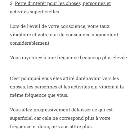
3.
Perte d’intérêt pour les choses, personnes et
activités superficielles
Lors de l’éveil de votre conscience, votre taux
vibratoire et votre état de conscience augmentent
considérablement.
Vous rayonnez à une fréquence beaucoup plus élevée.
C’est pourquoi vous êtes attiré dorénavant vers les
choses, les personnes et les activités qui vibrent à la
même fréquence que vous.
Vous allez progressivement délaisser ce qui est
superficiel car cela ne correspond plus à votre
fréquence et donc, ne vous attire plus.