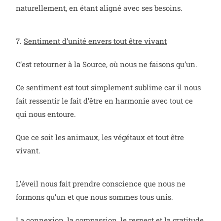
naturellement, en étant aligné avec ses besoins.
7.
Sentiment d’unité envers tout être vivant
C’est retourner à la Source, où nous ne faisons qu’un.
Ce sentiment est tout simplement sublime car il nous
fait ressentir le fait d’être en harmonie avec tout ce
qui nous entoure.
Que ce soit les animaux, les végétaux et tout être
vivant.
L’éveil nous fait prendre conscience que nous ne
formons qu’un et que nous sommes tous unis.
La connexion, la compassion, le respect et la gratitude