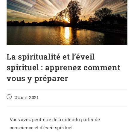
La spiritualité et l’éveil
spirituel : apprenez comment
vous y préparer
2 août 2021
Vous avez peut-être déjà entendu parler de
conscience et d’éveil spirituel.