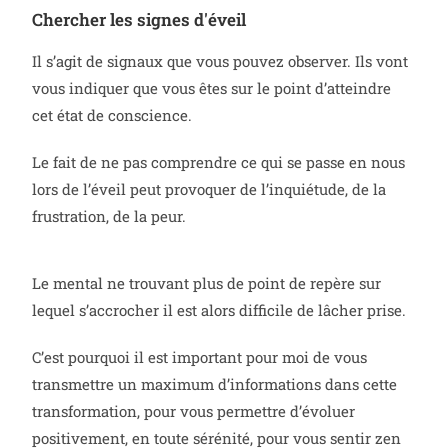
Chercher les signes d'éveil
Il s’agit de signaux que vous pouvez observer. Ils vont
vous indiquer que vous êtes sur le point d’atteindre
cet état de conscience.
Le fait de ne pas comprendre ce qui se passe en nous
lors de l’éveil peut provoquer de l’inquiétude, de la
frustration, de la peur.
Le mental ne trouvant plus de point de repère sur
le
quel s’accrocher il est alors difficile de lâcher prise.
C’est pourquoi il est important pour moi de vous
transmettre un maximum d’informations dans cette
transformation, pour vous permettre d’évoluer
positivement, en toute sérénité, pour vous sentir zen