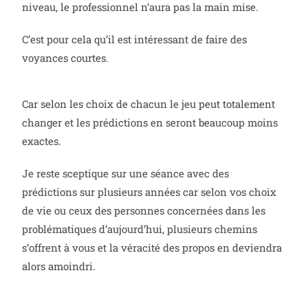
niveau, le professionnel n’aura pas la main mise.
C’est pour cela qu’il est intéressant de faire des
voyances courtes.
Car selon les choix de chacun le jeu peut totalement
changer et les prédictions en seront beaucoup moins
exactes.
Je reste sceptique sur une séance avec des
prédictions sur plusieurs années car selon vos choix
de vie ou ceux des personnes concernées dans les
problématiques d’aujourd’hui, plusieurs chemins
s’offrent à vous et la véracité des propos en deviendra
alors amoindri.