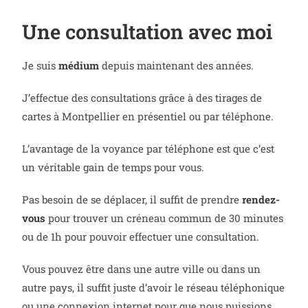
Une consultation avec moi
Je suis
médium
depuis maintenant des années.
J’effectue des consultations grâce à des tirages de
cartes à Montpellier en présentiel ou par téléphone.
L’avantage de la voyance par téléphone est que c’est
un véritable gain de temps pour vous.
Pas besoin de se déplacer, il suffit de prendre
rendez-
vous
pour trouver un créneau commun de 30 minutes
ou de 1h pour pouvoir effectuer une consultation.
Vous pouvez être dans une autre ville ou dans un
autre pays, il suffit juste d’avoir le réseau téléphonique
ou une connexion internet pour que nous puissions