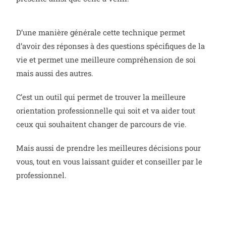
D’une manière générale cette technique permet
d’avoir des réponses à des questions spécifiques de la
vie et permet une meilleure compréhension de soi
mais aussi des autres.
C’est un outil qui permet de trouver la meilleure
orientation professionnelle qui soit et va aider tout
ceux qui souhaitent changer de parcours de vie.
Mais aussi de prendre les meilleures décisions pour
vous, tout en vous laissant guider et conseiller par le
professionnel.