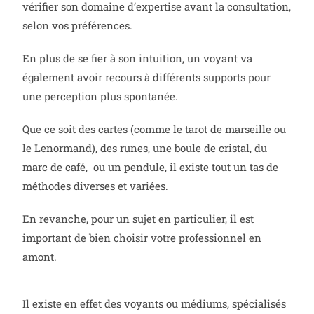
vérifier son domaine d’expertise avant la consultation,
selon vos préférences.
En plus de se fier à son intuition, un voyant va
également avoir recours à différents supports pour
une perception plus spontanée.
Que ce soit des cartes (comme le tarot de marseille ou
le Lenormand), des runes, une boule de cristal, du
marc de café,
ou un pendule, il existe tout un tas de
méthodes diverses et variées.
En revanche, pour un sujet en particulier, il est
important de bien choisir votre professionnel en
amont.
Il existe en effet des voyants ou médiums, spécialisés