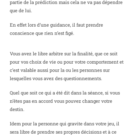
partie de la prédiction mais cela ne va pas dépendre
que de lui.
En effet lors d’une guidance, il faut prendre
conscience que rien n’est figé.
Vous avez le libre arbitre sur la finalité, que ce soit
pour vos choix de vie ou pour votre comportement et
c’est valable aussi pour la ou les personnes sur
lesquelles vous avez des questionnements.
Quel que soit ce qui a été dit dans la séance, si vous
n’êtes pas en accord vous pouvez changer votre
destin.
Idem pour la personne qui gravite dans votre jeu, il
sera libre de prendre ses propres décisions et à ce