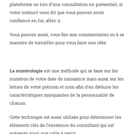
plateforme ou lors d’une consultation en présentiel, si
votre instinct vous dit que vous pouvez avoir
confiance en lui, allez-y.
Vous pouvez aussi, vous fier aux commentaires ou à sa
manière de travailler pour vous faire une idée.
La numérologie
est une méthode qui se base sur les
numéros de votre date de naissance mais aussi sur les
lettres de votre prénom et nom afin d’en déduire les
caractéristiques marquantes de la personnalité de
chacun.
Cette technique est aussi utilisée pour déterminer les
éléments clés de l’existence du consultant qui est
présente ainsi que celle à venir.