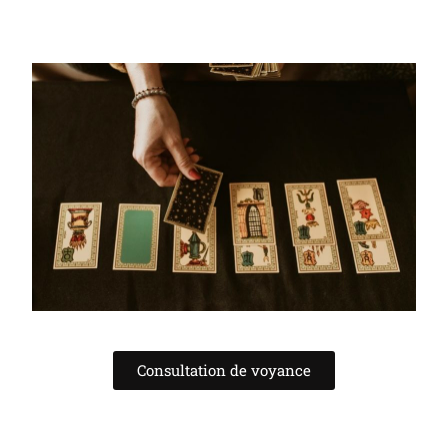
Consultation de voyance