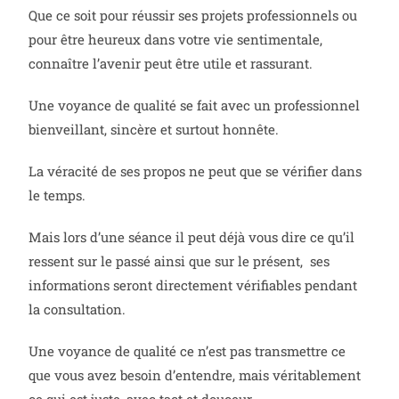
Que ce soit pour réussir ses projets professionnels ou
pour être heureux dans votre vie sentimentale,
connaître l’avenir peut être utile et rassurant.
Une voyance de qualité se fait avec un professionnel
bienveillant, sincère et surtout honnête.
La véracité de ses propos ne peut que se vérifier dans
le temps.
Mais lors d’une séance il peut déjà vous dire ce qu’il
ressent sur le passé ainsi que sur le présent, ses
informations seront directement vérifiables pendant
la consultation.
Une voyance de qualité ce n’est pas transmettre ce
que vous avez besoin d’entendre, mais véritablement