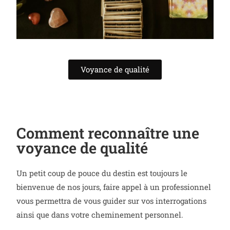
Voyance de qualité
Comment reconnaître une
voyance de qualité
Un petit coup de pouce du destin est toujours le
bienvenue de nos jours, faire appel à un professionnel
vous permettra de vous guider sur vos interrogations
ainsi que dans votre cheminement personnel.