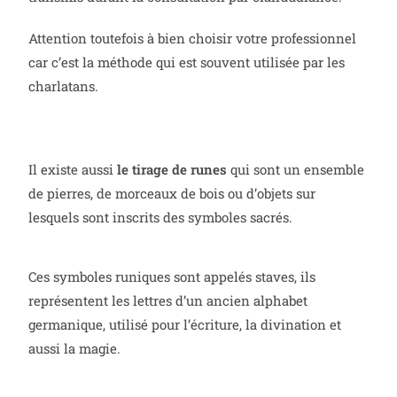
Attention toutefois à bien choisir votre professionnel
car c’est la méthode qui est souvent utilisée par les
charlatans.
Il existe aussi
le tirage de runes
qui sont un ensemble
de pierres, de morceaux de bois ou d’objets sur
lesquels sont inscrits des symboles sacrés.
Ces symboles runiques sont appelés staves, ils
représentent les lettres d’un ancien alphabet
germanique, utilisé pour l’écriture, la divination et
aussi la magie.