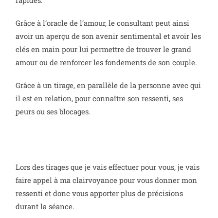
rapides.
Grâce à l’oracle de l’amour, le consultant peut ainsi
avoir un aperçu de son avenir sentimental et avoir les
clés en main pour lui permettre de trouver le grand
amour ou de renforcer les fondements de son couple.
Grâce à un tirage, en parallèle de la personne avec qui
il est en relation, pour connaître son ressenti, ses
peurs ou ses blocages.
Lors des tirages que je vais effectuer pour vous, je vais
faire appel à ma clairvoyance pour vous donner mon
ressenti et donc vous apporter plus de précisions
durant la séance.