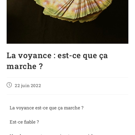
La voyance : est-ce que ça
marche ?
22 juin 2022
La voyance est-ce que ça marche ?
Est-ce fiable ?