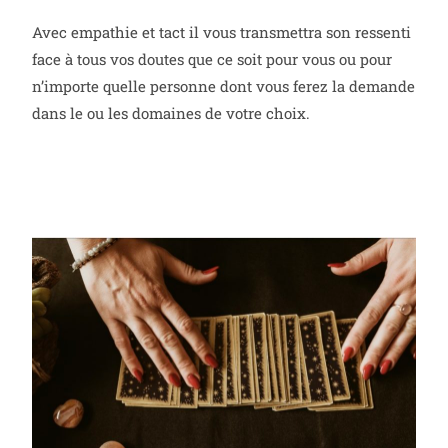
Avec empathie et tact il vous transmettra son ressenti
face à tous vos doutes que ce soit pour vous ou pour
n’importe quelle personne dont vous ferez la demande
dans le ou les domaines de votre choix.