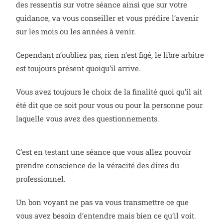
des ressentis sur votre séance ainsi que sur votre
guidance, va vous conseiller et vous prédire l’avenir
sur les mois ou les années à venir.
Cependant n’oubliez pas, rien n’est figé, le libre arbitre
est toujours présent quoiqu’il arrive.
Vous avez toujours le choix de la finalité quoi qu’il ait
été dit que ce soit pour vous ou pour la personne pour
laquelle vous avez des questionnements.
C’est en testant une séance que vous allez pouvoir
prendre conscience de la véracité des dires du
professionnel.
Un bon voyant ne pas va vous transmettre ce que
vous avez besoin d’entendre mais bien ce qu’il voit.