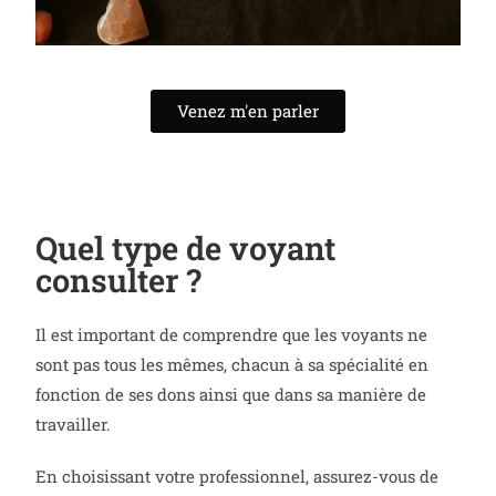
Venez m'en parler
Quel type de voyant
consulter ?
Il est important de comprendre que les voyants ne
sont pas tous les mêmes, chacun à sa spécialité en
fonction de ses dons ainsi que dans sa manière de
travailler.
En choisissant votre professionnel, assurez-vous de