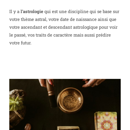
Il y a
l’astrologie
qui est une discipline qui se base sur
votre thème astral, votre date de naissance ainsi que
votre ascendant et descendant astrologique pour voir
le passé, vos traits de caractère mais aussi prédire
votre futur.