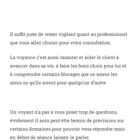
Il suffit juste de rester vigilant quant au professionnel
que vous allez choisir pour votre consultation.
La voyance c’est aussi rassurer et aider le client à
avancer dans sa vie, à faire les bons choix pour lui et
à comprendre certains blocages que ce soient les
siens ou qu’ils soient pour quelqu’un d’autre.
Un voyant n’a pas à vous poser trop de questions,
évidement il aura peut être besoin de précisions sur
certains domaines pour pouvoir vous répondre mais
en début de séance laissez-le parler.