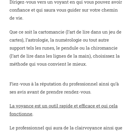
Dirigez-vous vers un voyant en qui vous pouvez avoir
confiance et qui saura vous guider sur votre chemin
de vie.
Que ce soit la cartomancie (l’art de lire dans un jeu de
cartes), l’astrologie, la numérologie ou tout autre
support tels les runes, le pendule ou la chiromancie
(l’art de lire dans les lignes de la main), choisissez la
méthode qui vous convient le mieux.
Fiez-vous à la réputation du professionnel ainsi qu’à
ses avis avant de prendre rendez-vous.
La voyance est un outil rapide et efficace et oui cela
fonctionne
.
Le professionnel qui aura de la clairvoyance ainsi que