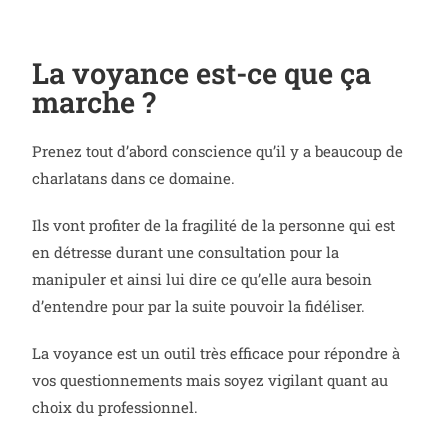
La voyance est-ce que ça
marche ?
Prenez tout d’abord conscience qu’il y a beaucoup de
charlatans dans ce domaine.
Ils vont profiter de la fragilité de la personne qui est
en détresse durant une consultation pour la
manipuler et ainsi lui dire ce qu’elle aura besoin
d’entendre pour par la suite pouvoir la fidéliser.
La voyance est un outil très efficace pour répondre à
vos questionnements mais soyez vigilant quant au
choix du professionnel.