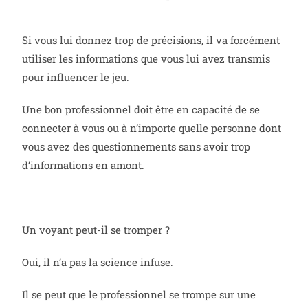
Si vous lui donnez trop de précisions, il va forcément
utiliser les informations que vous lui avez transmis
pour influencer le jeu.
Une bon professionnel doit être en capacité de se
connecter à vous ou à n’importe quelle personne dont
vous avez des questionnements sans avoir trop
d’informations en amont.
Un voyant peut-il se tromper ?
Oui, il n’a pas la science infuse.
Il se peut que le professionnel se trompe sur une