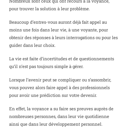
Nombreux sont ceux qui ont recours à la voyance,
pour trouver la solution à leur problème.
Beaucoup d’entres-vous auront déjà fait appel au
moins une fois dans leur vie, à une voyante, pour
obtenir des réponses à leurs interrogations ou pour les
guider dans leur choix.
La vie est faite d’incertitudes et de questionnements
qu’il n’est pas toujours simple à gérer.
Lorsque l’avenir peut se compliquer ou s’assombrir,
vous pouvez alors faire appel à des professionnels
pour avoir une prédiction sur votre devenir.
En effet, la voyance a su faire ses preuves auprès de
nombreuses personnes, dans leur vie quotidienne
ainsi que dans leur développement personnel.