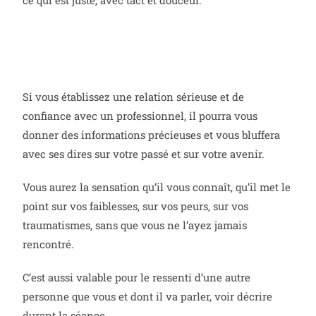
ce qui est juste, avec tact et douceur.
Si vous établissez une relation sérieuse et de
confiance avec un professionnel, il pourra vous
donner des informations précieuses et vous bluffera
avec ses dires sur votre passé et sur votre avenir.
Vous aurez la sensation qu’il vous connaît, qu’il met le
point sur vos faiblesses, sur vos peurs, sur vos
traumatismes, sans que vous ne l’ayez
jamais
rencontré.
C’est aussi valable pour le ressenti d’une autre
personne que vous et dont il va parler, voir décrire
durant la séance.