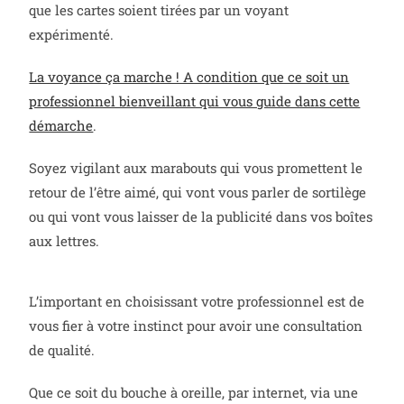
que les cartes soient tirées par un voyant
expérimenté.
La voyance ça marche ! A condition que ce soit un
professionnel bienveillant qui vous guide dans cette
démarche
.
Soyez vigilant aux marabouts qui vous promettent le
retour de l’être aimé, qui vont vous parler de sortilège
ou qui vont vous laisser de la publicité dans vos boîtes
aux lettres.
L’important en choisissant votre professionnel est de
vous fier à votre instinct pour avoir une consultation
de qualité.
Que ce soit du bouche à oreille, par internet, via une