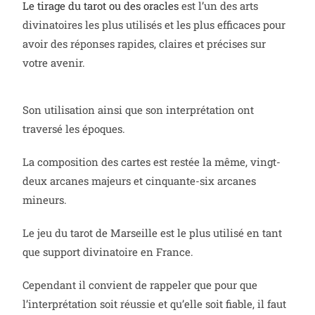
Le tirage du tarot ou des oracles
est l’un des arts
divinatoires les plus utilisés et les plus efficaces pour
avoir des réponses rapides, claires et précises sur
votre avenir.
Son utilisation ainsi que son interprétation ont
traversé les époques.
La composition des cartes est restée la même, vingt-
deux arcanes majeurs et cinquante-six arcanes
mineurs.
Le jeu du tarot de Marseille est le plus utilisé en tant
que support divinatoire en France.
Cependant il convient de rappeler que pour que
l’interprétation soit réussie et qu’elle soit fiable, il faut