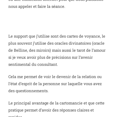
nous appeler et faire la séance.
Le support que j’utilise sont des cartes de voyance, le
plus souvent j’utilise des oracles divinatoires (oracle
de Belline, des miroirs) mais aussi le tarot de l’amour
si je veux avoir plus de précisions sur l’avenir
sentimental du consultant.
Cela me permet de voir le devenir de la relation ou
l’état d’esprit de la personne sur laquelle vous avez
des questionnements.
Le principal avantage de la cartomancie et que cette
pratique permet d’avoir des réponses claires et