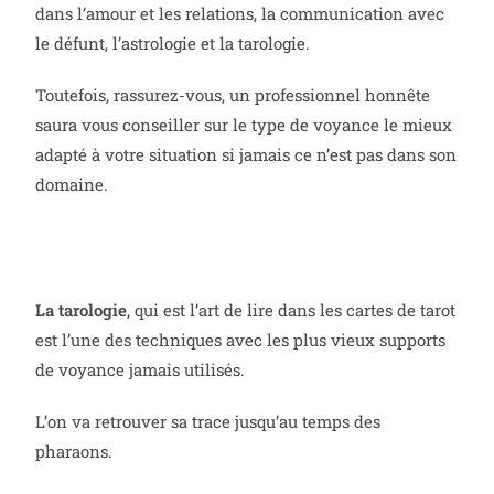
dans l’amour et les relations, la communication avec
le défunt, l’astrologie et la tarologie.
Toutefois, rassurez-vous, un professionnel honnête
saura vous conseiller sur le type de voyance le mieux
adapté à votre situation si jamais ce n’est pas dans son
domaine.
La tarologie
, qui est l’art de lire dans les cartes de tarot
est l’une des techniques avec les plus vieux supports
de voyance jamais utilisés.
L’on va retrouver sa trace jusqu’au temps des
pharaons.