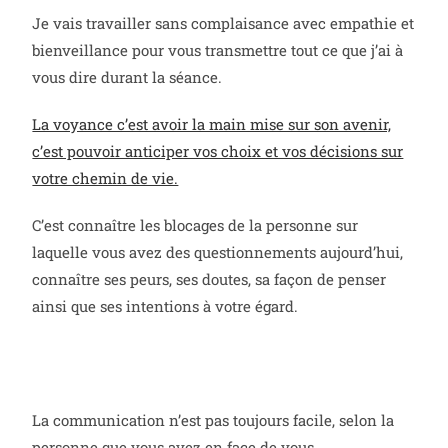
Je vais travailler sans complaisance avec empathie et
bienveillance pour vous transmettre tout ce que j’ai à
vous dire durant la séance.
La voyance c’est avoir la main mise sur son avenir,
c’est pouvoir anticiper vos choix et vos décisions sur
votre chemin de vie.
C’est connaître les blocages de la personne sur
laquelle vous avez des questionnements aujourd’hui,
connaître ses peurs, ses doutes, sa façon de penser
ainsi que ses intentions à votre égard.
La communication n’est pas toujours facile, selon la
personne que vous avez en face de vous.