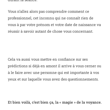
Vous n’allez alors pas comprendre comment ce
professionnel, cet inconnu qui ne connaît rien de
vous à par votre prénom et votre date de naissance va
réussir à savoir autant de chose vous concernant.
Cela va aussi vous mettre en confiance sur ses
prédictions si déjà en amont il arrive à vous cerner ou
à le faire avec une personne qui est importante à vos
yeux et sur laquelle vous avez des questionnements.
Et bien voilà, c’est bien ça, la « magie » de la voyance.