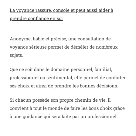
La voyance rassure, console et peut aussi aider à
prendre confiance en soi
Anonyme, fiable et précise, une consultation de
voyance sérieuse permet de démêler de nombreux
sujets.
Que ce soit dans le domaine personnel, familial,
professionnel ou sentimental, elle permet de conforter
ses choix et ainsi de prendre les bonnes décisions.
Si chacun possède son propre chemin de vie, il
convient à tout le monde de faire les bons choix grâce
à une guidance qui sera faite par un professionnel.