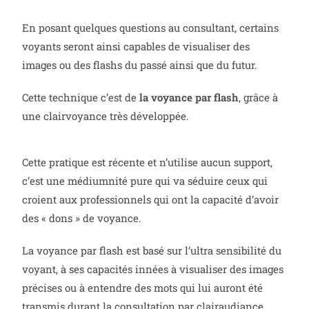
En posant quelques questions au consultant, certains
voyants seront ainsi capables de visualiser des
images ou des flashs du passé ainsi que du futur.
Cette technique c’est de
la voyance par flash
, grâce à
une clairvoyance très développée.
Cette pratique est récente et n’utilise aucun support,
c’est une médiumnité pure qui va séduire ceux qui
croient aux professionnels qui ont la capacité d’avoir
des « dons » de voyance.
La voyance par flash est basé sur l’ultra sensibilité du
voyant, à ses capacités innées à visualiser des images
précises ou à entendre des mots qui lui auront été
transmis durant la consultation par clairaudiance.