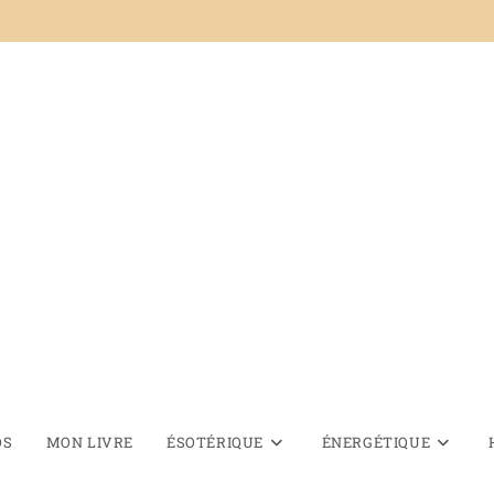
OS
MON LIVRE
ÉSOTÉRIQUE
ÉNERGÉTIQUE