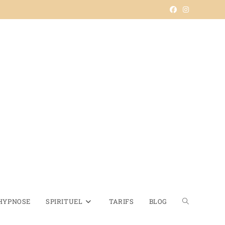
HYPNOSE
SPIRITUEL
TARIFS
BLOG