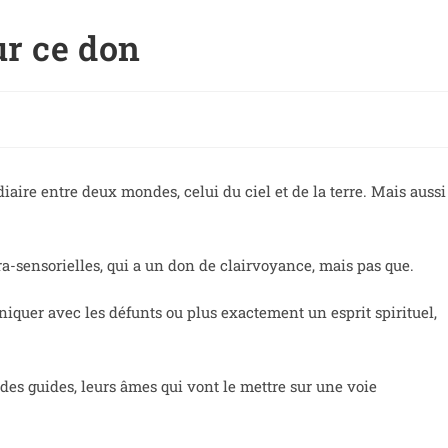
ur ce don
aire entre deux mondes, celui du ciel et de la terre. Mais aussi
ra-sensorielles, qui a un don de clairvoyance, mais pas que.
niquer avec les défunts ou plus exactement un esprit spirituel,
 des guides, leurs âmes qui vont le mettre sur une voie