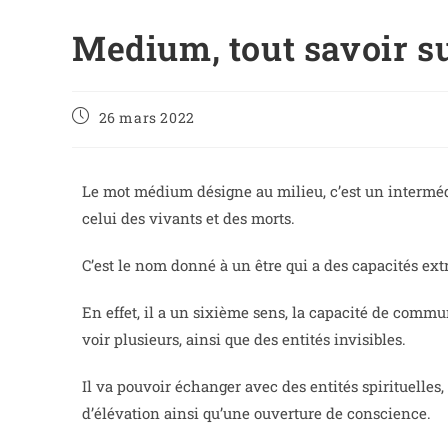
Medium, tout savoir s
26 mars 2022
Le mot médium désigne au milieu, c’est un intermédi
celui des vivants et des morts.
C’est le nom donné à un être qui a des capacités ext
En effet, il a un sixième sens, la capacité de commu
voir plusieurs, ainsi que des entités invisibles.
Il va pouvoir échanger avec des entités spirituelles,
d’élévation ainsi qu’une ouverture de conscience.