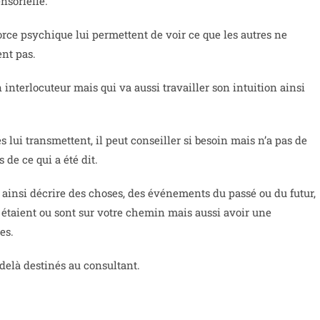
nsorielle.
force psychique lui permettent de voir ce que les autres ne
ent pas.
 interlocuteur mais qui va aussi travailler son intuition ainsi
és lui transmettent, il peut conseiller si besoin mais n’a pas de
de ce qui a été dit.
et ainsi décrire des choses, des événements du passé ou du futur,
 étaient ou sont sur votre chemin mais aussi avoir une
es.
delà destinés au consultant.