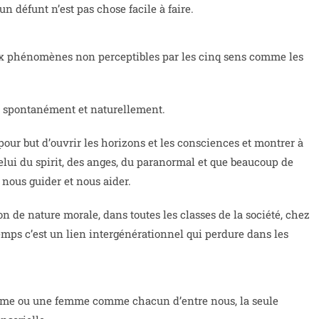
 défunt n’est pas chose facile à faire.
aux phénomènes non perceptibles par les cinq sens comme les
oit spontanément et naturellement.
 pour but d’ouvrir les horizons et les consciences et montrer à
celui du spirit, des anges, du paranormal et que beaucoup de
nous guider et nous aider.
 de nature morale, dans toutes les classes de la société, chez
mps c’est un lien intergénérationnel qui perdure dans les
mme ou une femme comme chacun d’entre nous, la seule