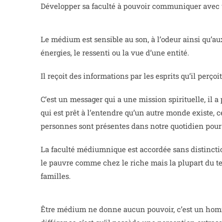
Développer sa faculté à pouvoir communiquer avec un
Le médium est sensible au son, à l’odeur ainsi qu’
énergies, le ressenti ou la vue d’une entité.
Il reçoit des informations par les esprits qu’il perç
C’est un messager qui a une mission spirituelle, il a
qui est prêt à l’entendre qu’un autre monde existe, 
personnes sont présentes dans notre quotidien pour 
La faculté médiumnique est accordée sans distinction
le pauvre comme chez le riche mais la plupart du te
familles.
Être médium ne donne aucun pouvoir, c’est un ho