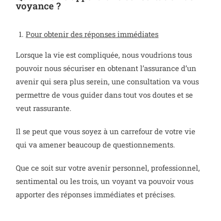
voyance ?
Pour obtenir des réponses immédiates
Lorsque la vie est compliquée, nous voudrions tous
pouvoir nous sécuriser en obtenant l’assurance d’un
avenir qui sera plus serein, une consultation va vous
permettre de vous guider dans tout vos doutes et se
veut rassurante.
Il se peut que vous soyez à un carrefour de votre vie
qui va amener beaucoup de questionnements.
Que ce soit sur votre avenir personnel, professionnel,
sentimental ou les trois, un voyant va pouvoir vous
apporter des réponses immédiates et précises.