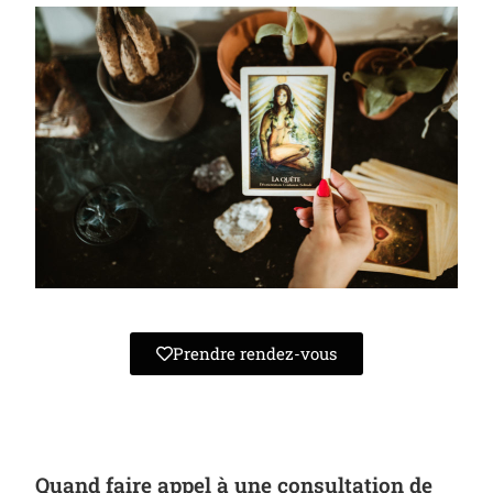
Prendre rendez-vous
Quand faire appel à une consultation de