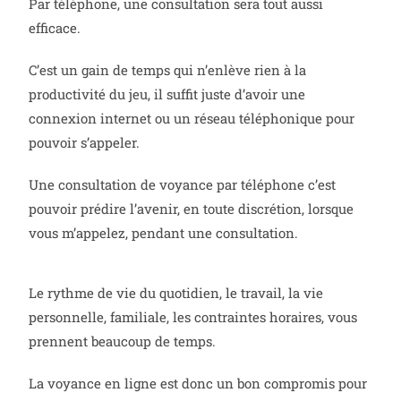
Par téléphone, une consultation sera tout aussi
efficace.
C’est un gain de temps qui n’enlève rien à la
productivité du jeu, il suffit juste d’avoir une
connexion internet ou un réseau téléphonique pour
pouvoir s’appeler.
Une consultation de voyance par téléphone c’est
pouvoir prédire l’avenir, en toute discrétion, lorsque
vous m’appelez, pendant une consultation.
Le rythme de vie du quotidien, le travail, la vie
personnelle, familiale, les contraintes horaires, vous
prennent beaucoup de temps.
La voyance en ligne est donc un bon compromis pour