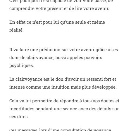
C’est pourquoi il est capable de voir votre passé, de
comprendre votre présent et de lire votre avenir.
En effet ce n’est pour lui qu’une seule et même
réalité.
Il va faire une prédiction sur votre avenir grâce à ses
dons de clairvoyance, aussi appelés pouvoirs
psychiques.
La clairvoyance est le don d’avoir un ressenti fort et
intense comme une intuition mais plus développée.
Cela va lui permettre de répondre à tous vos doutes et
incertitudes pendant une séance avec des détails sur
ces dires.
Ces messages, lors d’une consultation de voyance,