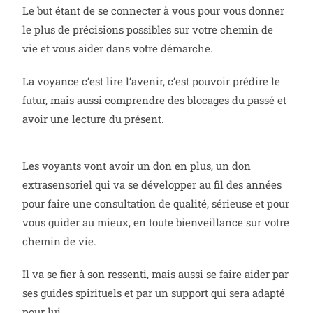
Le but étant de se connecter à vous pour vous donner
le plus de précisions possibles sur votre chemin de
vie et vous aider dans votre démarche.
La voyance c’est lire l’avenir, c’est pouvoir prédire le
futur, mais aussi comprendre des blocages du passé et
avoir une lecture du présent.
Les voyants vont avoir un don en plus, un don
extrasensoriel qui va se développer au fil des années
pour faire une consultation de qualité, sérieuse et pour
vous guider au mieux, en toute bienveillance sur votre
chemin de vie.
Il va se fier à son ressenti, mais aussi se faire aider par
ses guides spirituels et par un support qui sera adapté
pour lui.