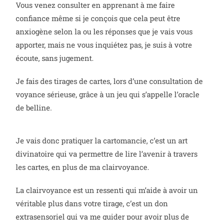
Vous venez consulter en apprenant à me faire
confiance même si je conçois que cela peut être
anxiogène selon la ou les réponses que je vais vous
apporter, mais ne vous inquiétez pas, je suis à votre
écoute, sans jugement.
Je fais des tirages de cartes, lors d’une consultation de
voyance sérieuse, grâce à un jeu qui s’appelle l’oracle
de belline.
Je vais donc pratiquer la cartomancie, c’est un art
divinatoire qui va permettre de lire l’avenir à travers
les cartes, en plus de ma clairvoyance.
La clairvoyance est un ressenti qui m’aide à avoir un
véritable plus dans votre tirage, c’est un don
extrasensoriel qui va me guider pour avoir plus de