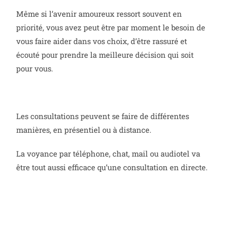
Même si l’avenir amoureux ressort souvent en
priorité, vous avez peut être par moment le besoin de
vous faire aider dans vos choix, d’être rassuré et
écouté pour prendre la meilleure décision qui soit
pour vous.
Les consultations peuvent se faire de différentes
manières, en présentiel ou à distance.
La voyance par téléphone, chat, mail ou audiotel va
être tout aussi efficace qu’une consultation en directe.