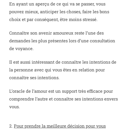
En ayant un aperçu de ce qui va se passer, vous
pouvez mieux, anticiper les choses, faire les bons
choix et par conséquent, être moins stressé.
Connaître son avenir amoureux reste l’une des
demandes les plus présentes lors d’une consultation
de voyance.
Il est aussi intéressant de connaître les intentions de
la personne avec qui vous êtes en relation pour
connaître ses intentions.
L’oracle de l’amour est un support très efficace pour
comprendre l’autre et connaître ses intentions envers
vous.
2.
Pour prendre la meilleure décision pour vous