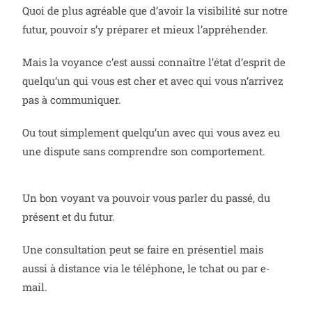
Quoi de plus agréable que d’avoir la visibilité sur notre
futur, pouvoir s’y préparer et mieux l’appréhender.
Mais la voyance c’est aussi connaître l’état d’esprit de
quelqu’un qui vous est cher et avec qui vous n’arrivez
pas à communiquer.
Ou tout simplement quelqu’un avec qui vous avez eu
une dispute sans comprendre son comportement.
Un bon voyant va pouvoir vous parler du passé, du
présent et du futur.
Une consultation peut se faire en présentiel mais
aussi à distance via le téléphone, le tchat ou par e-
mail.