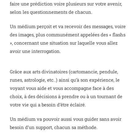
faire une prédiction voire plusieurs sur votre avenir,
selon les questionnements de chacun.
Un médium perçoit et va recevoir des messages, voire
des images, plus communément appelées des « flashs
», concernant une situation sur laquelle vous allez
avoir une interrogation.
Grâce aux arts divinatoires (cartomancie, pendule,
runes, astrologie, etc..) ainsi qu’à son expérience, le
voyant vous aide et vous accompagne face à des
choix, à des décisions à prendre ou à un tournant de
votre vie qui a besoin d’être éclairé.
Un médium va pouvoir aussi vous guider sans avoir
besoin d’un support, chacun sa méthode.