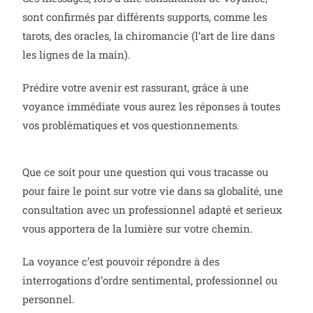
sont confirmés par différents supports, comme les
tarots, des oracles, la chiromancie (l’art de lire dans
les lignes de la main).
Prédire votre avenir est rassurant, grâce à une
voyance immédiate vous aurez les réponses à toutes
vos problématiques et vos questionnements.
Que ce soit pour une question qui vous tracasse ou
pour faire le point sur votre vie dans sa globalité, une
consultation avec un professionnel adapté et serieux
vous apportera de la lumière sur votre chemin.
La voyance c’est pouvoir répondre à des
interrogations d’ordre sentimental, professionnel ou
personnel.