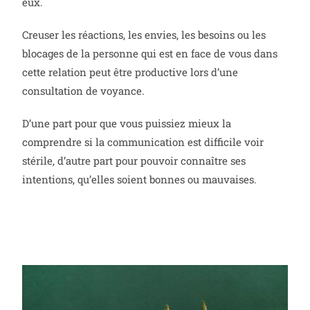
eux.
Creuser les réactions, les envies, les besoins ou les
blocages de la personne qui est en face de vous dans
cette relation peut être productive lors d’une
consultation de voyance.
D’une part pour que vous puissiez mieux la
comprendre si la communication est difficile voir
stérile, d’autre part pour pouvoir connaître ses
intentions, qu’elles soient bonnes ou mauvaises.