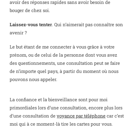
avoir des réponses rapides sans avoir besoin de
bouger de chez soi.
Laissez-vous tenter
. Qui n’aimerait pas connaître son
avenir ?
Le but étant de me connecter à vous grâce à votre
prénom, ou de celui de la personne dont vous avez
des questionnements, une consultation peut se faire
de n’importe quel pays, à partir du moment où nous
pouvons nous appeler.
La confiance et la bienveillance sont pour moi
primordiales lors d’une consultation, encore plus lors
d’une consultation de
voyance par téléphone
car c’est
moi qui à ce moment-là tire les cartes pour vous.