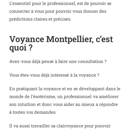
L’essentiel pour le professionnel, est de pouvoir se
connecter à vous pour pouvoir vous donner des
prédictions claires et précises.
Voyance Montpellier, c’est
quoi ?
Avez-vous déjà pensé à faire une consultation ?
Vous êtes-vous déjà intéressé à la voyance ?
En pratiquant la voyance et en se développant dans le
monde de l’ésotérisme, un professionnel va améliorer
son intuition et donc vous aider au mieux a répondre
à toutes vos demandes.
Il va aussi travailler sa clairvoyance pour pouvoir