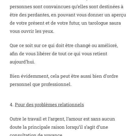
personnes sont convaincues qu’elles sont destinées à
être des perdantes, en pouvant vous donner un aperçu
de votre présent et de votre futur, un tarologue saura
vous ouvrir les yeux.
Que ce soit sur ce qui doit être changé ou amélioré,
afin de vous libérer de tout ce qui vous retient
aujourd’hui.
Bien évidemment, cela peut être aussi bien d’ordre
personnel que professionnel.
4.
Pour des problèmes relationnels
Outre le travail et l’argent, l’amour est sans aucun
doute la principale raison lorsqu’il s’agit d’une
consultation de voyance.