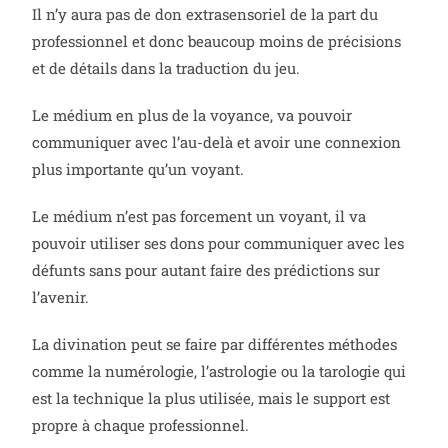
Il n’y aura pas de don extrasensoriel de la part du
professionnel et donc beaucoup moins de précisions
et de détails dans la traduction du jeu.
Le médium en plus de la voyance, va pouvoir
communiquer avec l’au-delà et avoir une connexion
plus importante qu’un voyant.
Le médium n’est pas forcement un voyant, il va
pouvoir utiliser ses dons pour communiquer avec les
défunts sans pour autant faire des prédictions sur
l’avenir.
La divination peut se faire par différentes méthodes
comme la numérologie, l’astrologie ou la tarologie qui
est la technique la plus utilisée, mais le support est
propre à chaque professionnel.