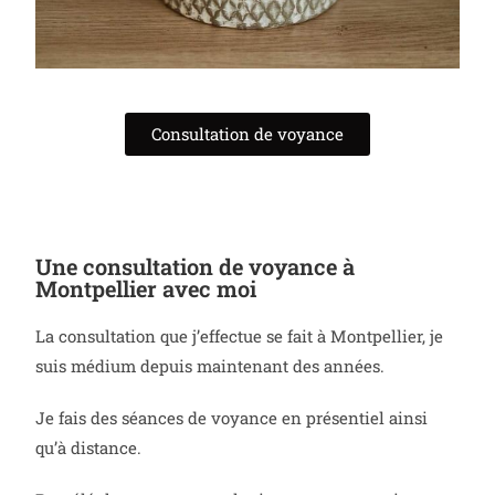
Consultation de voyance
Une consultation de voyance à
Montpellier avec moi
La consultation que j’effectue se fait à Montpellier, je
suis médium depuis maintenant des années.
Je fais des séances de voyance en présentiel ainsi
qu’à distance.