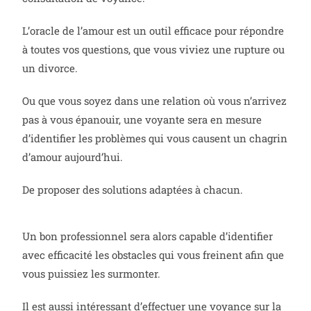
L’oracle de l’amour est un outil efficace pour répondre
à toutes vos questions, que vous viviez une rupture ou
un divorce.
Ou que vous soyez dans une relation où vous n’arrivez
pas à vous épanouir, une voyante sera en mesure
d’identifier les problèmes qui vous causent un chagrin
d’amour aujourd’hui.
De proposer des solutions adaptées à chacun.
Un bon professionnel sera alors capable d’identifier
avec efficacité les obstacles qui vous freinent afin que
vous puissiez les surmonter.
Il est aussi intéressant d’effectuer une voyance sur la