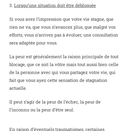
3.
Lorsqu’une situation doit être débloquée
Si vous avez l’impression que votre vie stagne, que
rien ne va, que vous n’avancez plus, que malgré vos
efforts, vous n’arrivez pas à évoluer, une consultation
sera adaptée pour vous.
La peur est généralement la raison principale de tout
blocage, que ce soit la vôtre mais tout aussi bien celle
de la personne avec qui vous partagez votre vie, qui
fait que vous ayez cette sensation de stagnation
actuelle.
Il peut s’agir de la peur de l’échec, la peur de
l’inconnu ou la peur d’être seul.
En raison d’éventuels traumatismes, certaines