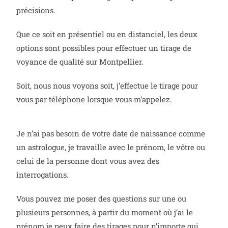
précisions.
Que ce soit en présentiel ou en distanciel, les deux
options sont possibles pour effectuer un tirage de
voyance de qualité sur Montpellier.
Soit, nous nous voyons soit, j’effectue le tirage pour
vous par téléphone lorsque vous m’appelez.
Je n’ai pas besoin de votre date de naissance comme
un astrologue, je travaille avec le prénom, le vôtre ou
celui de la personne dont vous avez des
interrogations.
Vous pouvez me poser des questions sur une ou
plusieurs personnes, à partir du moment où j’ai le
prénom je peux faire des tirages pour n’importe qui.