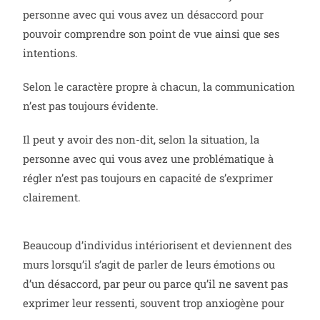
personne avec qui vous avez un désaccord pour
pouvoir comprendre son point de vue ainsi que ses
intentions.
Selon le caractère propre à chacun, la communication
n’est pas toujours évidente.
Il peut y avoir des non-dit, selon la situation, la
personne avec qui vous avez une problématique à
régler n’est pas toujours en capacité de s’exprimer
clairement.
Beaucoup d’individus intériorisent et deviennent des
murs lorsqu’il s’agit de parler de leurs émotions ou
d’un désaccord, par peur ou parce qu’il ne savent pas
exprimer leur ressenti, souvent trop anxiogène pour