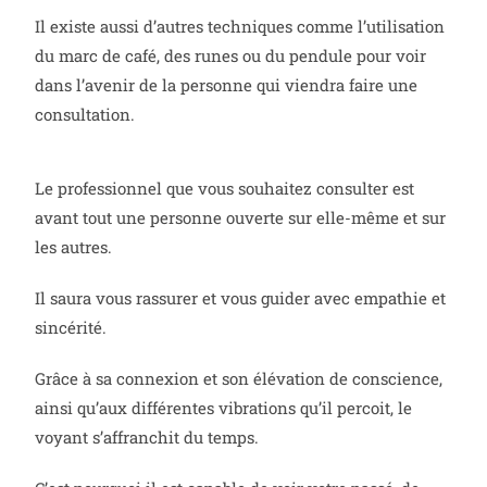
Il existe aussi d’autres techniques comme l’utilisation
du marc de café, des runes ou du pendule pour voir
dans l’avenir de la personne qui viendra faire une
consultation.
Le professionnel que vous souhaitez consulter est
avant tout une personne ouverte sur elle-même et sur
les autres.
Il saura vous rassurer et vous guider avec empathie et
sincérité.
Grâce à sa connexion et son élévation de conscience,
ainsi qu’aux différentes vibrations qu’il percoit, le
voyant s’affranchit du temps.