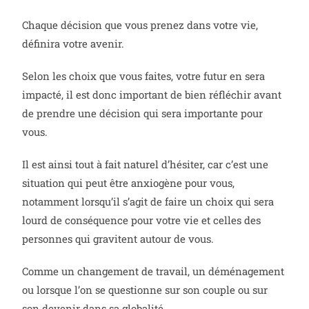
Chaque décision que vous prenez dans votre vie,
définira votre avenir.
Selon les choix que vous faites, votre futur en sera
impacté, il est donc important de bien réfléchir avant
de prendre une décision qui sera importante pour
vous.
Il est ainsi tout à fait naturel d’hésiter, car c’est une
situation qui peut être anxiogène pour vous,
notamment lorsqu’il s’agit de faire un choix qui sera
lourd de conséquence pour votre vie et celles des
personnes qui gravitent autour de vous.
Comme un changement de travail, un déménagement
ou lorsque l’on se questionne sur son couple ou sur
son devenir dans sa globalité.