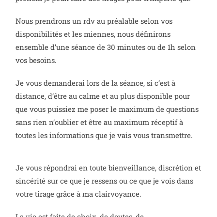
Nous prendrons un rdv au préalable selon vos
disponibilités et les miennes, nous définirons
ensemble d’une séance de 30 minutes ou de 1h selon
vos besoins.
Je vous demanderai lors de la séance, si c’est à
distance, d’être au calme et au plus disponible pour
que vous puissiez me poser le maximum de questions
sans rien n’oublier et être au maximum réceptif à
toutes les informations que je vais vous transmettre.
Je vous répondrai en toute bienveillance, discrétion et
sincérité sur ce que je ressens ou ce que je vois dans
votre tirage grâce à ma clairvoyance.
La vie est faite de choix, de doutes, de