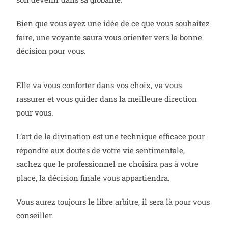
Bien que vous ayez une idée de ce que vous souhaitez
faire, une voyante saura vous orienter vers la bonne
décision pour vous.
Elle va vous conforter dans vos choix, va vous
rassurer et vous guider dans la meilleure direction
pour vous.
L’art de la divination est une technique efficace pour
répondre aux doutes de votre vie sentimentale,
sachez que le professionnel ne choisira pas à votre
place, la décision finale vous appartiendra.
Vous aurez toujours le libre arbitre, il sera là pour vous
conseiller.