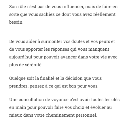
Son rôle n’est pas de vous influencer, mais de faire en
sorte que vous sachiez ce dont vous avez réellement
besoin.
De vous aider à surmonter vos doutes et vos peurs et
de vous apporter les réponses qui vous manquent
aujourd’hui pour pouvoir avancer dans votre vie avec
plus de sérénité.
Quelque soit la finalité et la décision que vous
prendrez, pensez à ce qui est bon pour vous.
Une consultation de voyance c’est avoir toutes les clés
en main pour pouvoir faire vos choix et évoluer au
mieux dans votre cheminement personnel.