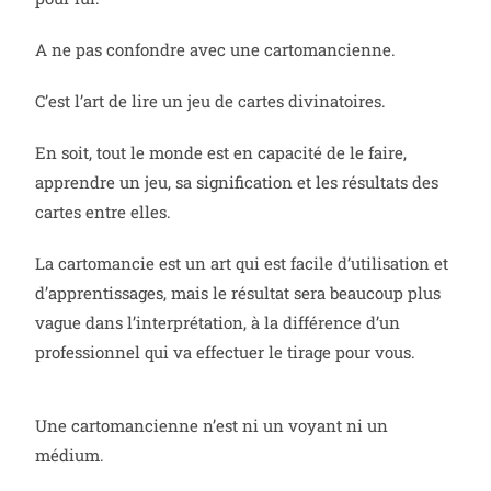
A ne pas confondre avec une cartomancienne.
C’est l’art de lire un jeu de cartes divinatoires.
En soit, tout le monde est en capacité de le faire,
apprendre un jeu, sa signification et les résultats des
cartes entre elles.
La cartomancie est un art qui est facile d’utilisation et
d’apprentissages, mais le résultat sera beaucoup plus
vague dans l’interprétation, à la différence d’un
professionnel qui va effectuer le tirage pour vous.
Une cartomancienne n’est ni un voyant ni un
médium.