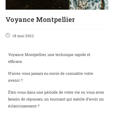
Voyance Montpellier
18 mai 2022
Voyance Montpellier, une technique rapide et
efficace.
N’avez-vous jamais eu envie de connaître votre
avenir ?
Êtes-vous dans une période de votre vie ou vous avez
besoin de réponses, un tournant qui mérite d’avoir un
éclaircissement ?