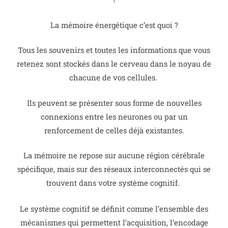
La mémoire énergétique c’est quoi ?
Tous les souvenirs et toutes les informations que vous
retenez sont stockés dans le cerveau dans le noyau de
chacune de vos cellules.
Ils peuvent se présenter sous forme de nouvelles
connexions entre les neurones ou par un
renforcement de celles déjà existantes.
La mémoire ne repose sur aucune région cérébrale
spécifique, mais sur des réseaux interconnectés qui se
trouvent dans votre système cognitif.
Le système cognitif se définit comme l’ensemble des
mécanismes qui permettent l’acquisition, l’encodage