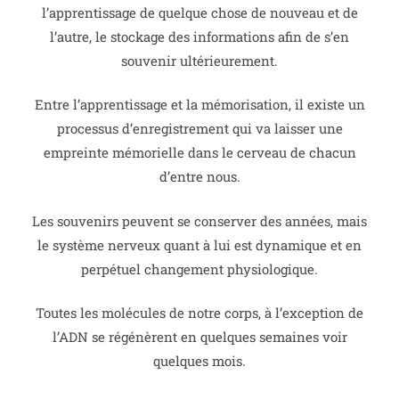
l’apprentissage de quelque chose de nouveau et de
l’autre, le stockage des informations afin de s’en
souvenir ultérieurement.
Entre l’apprentissage et la mémorisation, il existe un
processus d’enregistrement qui va laisser une
empreinte mémorielle dans le cerveau de chacun
d’entre nous.
Les souvenirs peuvent se conserver des années, mais
le système nerveux quant à lui est dynamique et en
perpétuel changement physiologique.
Toutes les molécules de notre corps, à l’exception de
l’ADN se régénèrent en quelques semaines voir
quelques mois.