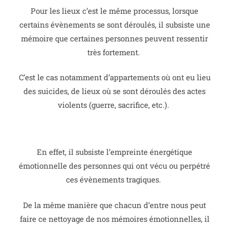
Pour les lieux c’est le même processus, lorsque
certains évènements se sont déroulés, il subsiste une
mémoire que certaines personnes peuvent ressentir
très fortement.
C’est le cas notamment d’appartements où ont eu lieu
des suicides, de lieux où se sont déroulés des actes
violents (guerre, sacrifice, etc.).
En effet, il subsiste l’empreinte énergétique
émotionnelle des personnes qui ont vécu ou perpétré
ces évènements tragiques.
De la même manière que chacun d’entre nous peut
faire ce nettoyage de nos mémoires émotionnelles, il