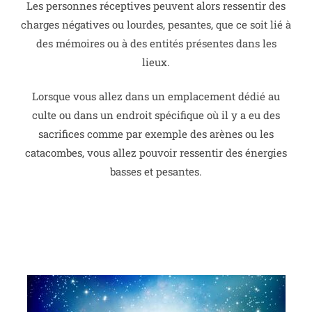
Les personnes réceptives peuvent alors ressentir des
charges négatives ou lourdes, pesantes, que ce soit lié à
des mémoires ou à des entités présentes dans les
lieux.
Lorsque vous allez dans un emplacement dédié au
culte ou dans un endroit spécifique où il y a eu des
sacrifices comme par exemple des arènes ou les
catacombes, vous allez pouvoir ressentir des énergies
basses et pesantes.