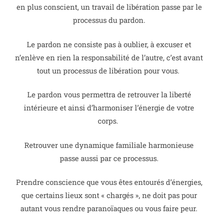
en plus conscient, un travail de libération passe par le
processus du pardon.
Le pardon ne consiste pas à oublier, à excuser et
n’enlève en rien la responsabilité de l’autre, c’est avant
tout un processus de libération pour vous.
Le pardon vous permettra de retrouver la liberté
intérieure et ainsi d’harmoniser l’énergie de votre
corps.
Retrouver une dynamique familiale harmonieuse
passe aussi par ce processus.
Prendre conscience que vous êtes entourés d’énergies,
que certains lieux sont « chargés », ne doit pas pour
autant vous rendre paranoïaques ou vous faire peur.