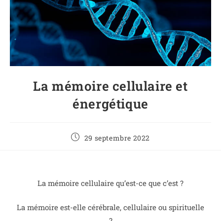
La mémoire cellulaire et
énergétique
29 septembre 2022
La mémoire cellulaire qu’est-ce que c’est ?
La mémoire est-elle cérébrale, cellulaire ou spirituelle
?