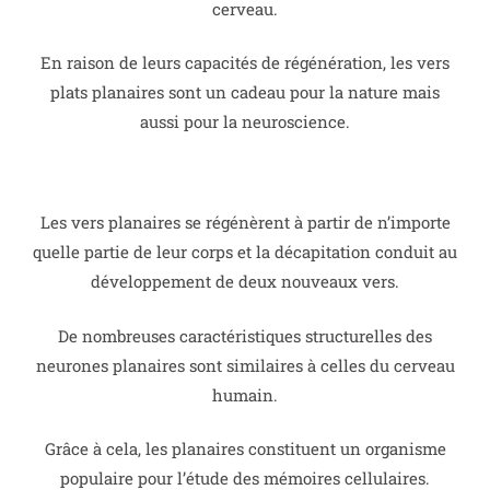
cerveau.
En raison de leurs capacités de régénération, les vers
plats planaires sont un cadeau pour la nature mais
aussi pour la neuroscience.
Les vers planaires se régénèrent à partir de n’importe
quelle partie de leur corps et la décapitation conduit au
développement de deux nouveaux vers.
De nombreuses caractéristiques structurelles des
neurones planaires sont similaires à celles du cerveau
humain.
Grâce à cela, les planaires constituent un organisme
populaire pour l’étude des mémoires cellulaires.