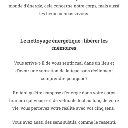
monde d’énergie, cela concerne notre corps, mais aussi
les lieux où nous vivons.
Le nettoyage énergétique : libérer les
mémoires
Vous arrive-t-il de vous sentir mal dans un lieu et
d’avoir une sensation de fatigue sans réellement
comprendre pourquoi ?
En tant qu’être composé d’énergie dans votre corps
humain qui vous sert de véhicule tout au long de votre
vie, vous percevez votre réalité avec vos cinq sens.
Vous avez aussi des sens subtils, comme le ressenti,