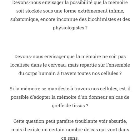
Devons-nous envisager la possibilité que la mémoire
soit stockée sous une forme extrêmement infime,
subatomique, encore inconnue des biochimistes et des
physiologistes ?
Devons-nous envisager que la mémoire ne soit pas
localisée dans le cerveau, mais repartie sur l’ensemble
du corps humain à travers toutes nos cellules ?
Si la mémoire se manifeste à travers nos cellules, est-il
possible d’adopter la mémoire d’un donneur en cas de
greffe de tissus ?
Cette question peut paraître troublante voir absurde,
mais il existe un certain nombre de cas qui vont dans
ce sens.