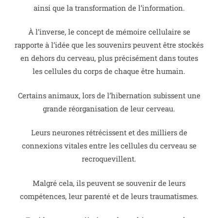
ainsi que la transformation de l’information.
À l’inverse, le concept de mémoire cellulaire se
rapporte à l’idée que les souvenirs peuvent être stockés
en dehors du cerveau, plus précisément dans toutes
les cellules du corps de chaque être humain.
Certains animaux, lors de l’hibernation subissent une
grande réorganisation de leur cerveau.
Leurs neurones rétrécissent et des milliers de
connexions vitales entre les cellules du cerveau se
recroquevillent.
Malgré cela, ils peuvent se souvenir de leurs
compétences, leur parenté et de leurs traumatismes.