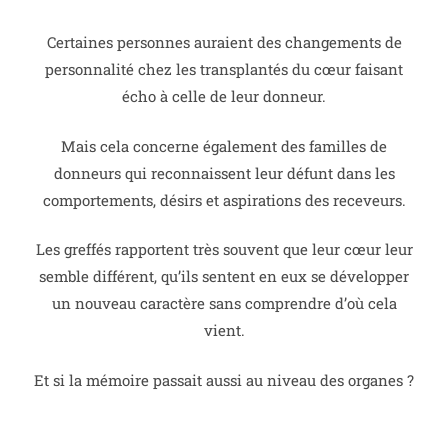
Certaines personnes auraient des changements de
personnalité chez les transplantés du cœur faisant
écho à celle de leur donneur.
Mais cela concerne également des familles de
donneurs qui reconnaissent leur défunt dans les
comportements, désirs et aspirations des receveurs.
Les greffés rapportent très souvent que leur cœur leur
semble différent, qu’ils sentent en eux se développer
un nouveau caractère sans comprendre d’où cela
vient.
Et si la mémoire passait aussi au niveau des organes ?