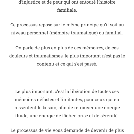
d’injustice et de peur qui ont entouré l’histoire
familiale.
Ce processus repose sur le même principe qu’il soit au
niveau personnel (mémoire traumatique) ou familial.
On parle de plus en plus de ces mémoires, de ces
douleurs et traumatismes, le plus important n’est pas le
contenu et ce qui s’est passé.
Le plus important, c’est la libération de toutes ces
mémoires néfastes et limitantes, pour ceux qui en
ressentent le besoin, afin de retrouver une énergie
fluide, une énergie de lâcher-prise et de sérénité.
Le processus de vie vous demande de devenir de plus