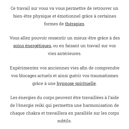
Ce travail sur vous va vous permettre de retrouver un
bien-être physique et émotionnel grâce à certaines
formes de
thérapies
.
Vous allez pouvoir ressentir un mieux-être grâce à des
soins énergétiques
,
ou en faisant un travail sur vos
vies antérieures.
Expérimentez vos anciennes vies afin de comprendre
vos blocages actuels et ainsi guérir vos traumatismes
grâce à une
hypnose spirituelle
.
Les énergies du corps peuvent être travaillées à l’aide
de l’énergie reiki qui permettra une harmonisation de
chaque chakra et travaillera en parallèle sur les corps
subtils.