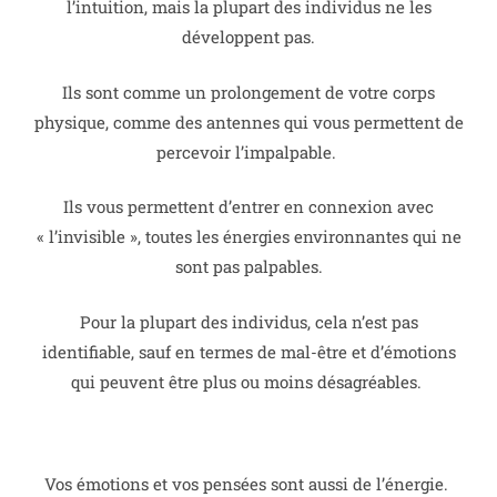
l’intuition, mais la plupart des individus ne les
développent pas.
Ils sont comme un prolongement de votre corps
physique, comme des antennes qui vous permettent de
percevoir l’impalpable.
Ils vous permettent d’entrer en connexion avec
« l’invisible », toutes les énergies environnantes qui ne
sont pas palpables.
Pour la plupart des individus, cela n’est pas
identifiable, sauf en termes de mal-être et d’émotions
qui peuvent être plus ou moins désagréables.
Vos émotions et vos pensées sont aussi de l’énergie.