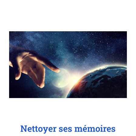
Nettoyer ses mémoires