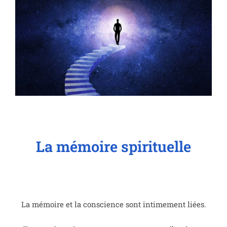
La mémoire spirituelle
La mémoire et la conscience sont intimement liées.