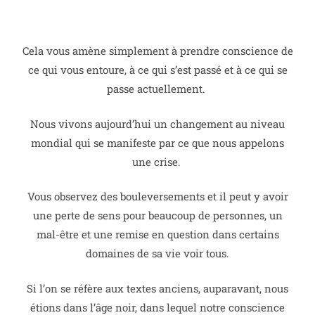
Cela vous amène simplement à prendre conscience de
ce qui vous entoure, à ce qui s’est passé et à ce qui se
passe actuellement.
Nous vivons aujourd’hui un changement au niveau
mondial qui se manifeste par ce que nous appelons
une crise.
Vous observez des bouleversements et il peut y avoir
une perte de sens pour beaucoup de personnes, un
mal-être et une remise en question dans certains
domaines de sa vie voir tous.
Si l’on se réfère aux textes anciens, auparavant, nous
étions dans l’âge noir, dans lequel notre conscience