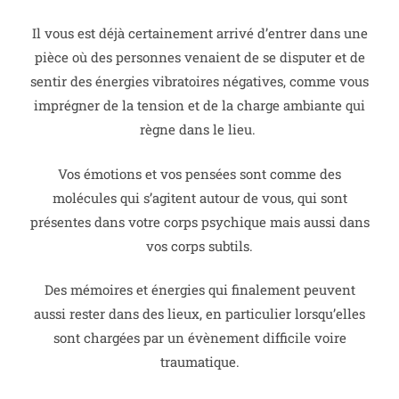
Il vous est déjà certainement arrivé d’entrer dans une
pièce où des personnes venaient de se disputer et de
sentir des énergies vibratoires négatives, comme vous
imprégner de la tension et de la charge ambiante qui
règne dans le lieu.
Vos émotions et vos pensées sont comme des
molécules qui s’agitent autour de vous, qui sont
présentes dans votre corps psychique mais aussi dans
vos corps subtils.
Des mémoires et énergies qui finalement peuvent
aussi rester dans des lieux, en particulier lorsqu’elles
sont chargées par un évènement difficile voire
traumatique.