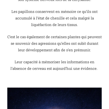
Les papillons conservent en mémoire ce qu’ils ont
accumulé à l’état de chenille et cela malgré la
liquéfaction de leurs tissus.
C’est le cas également de certaines plantes qui peuvent
se souvenir des agressions qu’elles ont subit durant
leur développement afin de s’en prémunir.
Leur capacité à mémoriser les informations en
l’absence de cerveau est aujourd’hui une évidence.