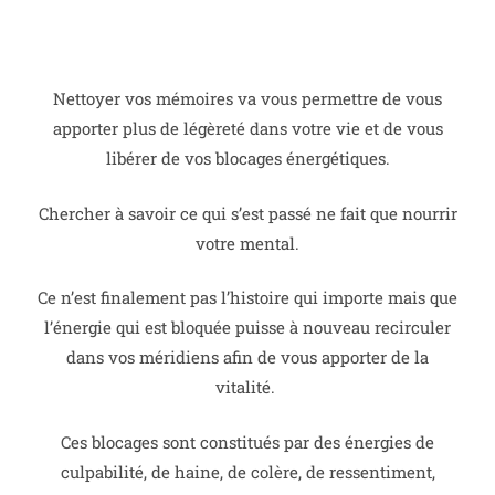
Nettoyer vos mémoires va vous permettre de vous
apporter plus de légèreté dans votre vie et de vous
libérer de vos blocages énergétiques.
Chercher à savoir ce qui s’est passé ne fait que nourrir
votre mental.
Ce n’est finalement pas l’histoire qui importe mais que
l’énergie qui est bloquée puisse à nouveau recirculer
dans vos méridiens afin de vous apporter de la
vitalité.
Ces blocages sont constitués par des énergies de
culpabilité, de haine, de colère, de ressentiment,