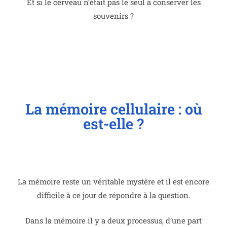
Et si le cerveau n’était pas le seul à conserver les
souvenirs ?
La mémoire cellulaire : où
est-elle ?
La mémoire reste un véritable mystère et il est encore
difficile à ce jour de répondre à la question.
Dans la mémoire il y a deux processus, d’une part