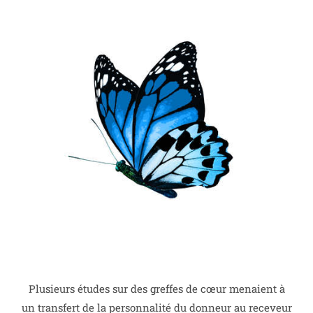
Plusieurs études sur des greffes de cœur menaient à
un transfert de la personnalité du donneur au receveur