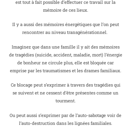
est tout à fait possible d’effectuer ce travail sur la
mémoire de ces lieux.
Il y a aussi des mémoires énergétiques que l’on peut
rencontrer au niveau transgénérationnel.
Imaginez que dans une famille il y ait des mémoires
de tragédies (suicide, accident, maladie, mort) l’énergie
de bonheur ne circule plus, elle est bloquée car
emprise par les traumatismes et les drames familiaux.
Ce blocage peut s’exprimer à travers des tragédies qui
se suivent et ne cessent d’être présentes comme un
tourment.
Ou peut aussi s’exprimer par de l’auto-sabotage voir de
l’auto-destruction dans les lignées familiales.