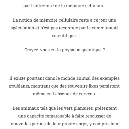
par l’entremise de la mémoire cellulaire.
La notion de mémoire cellulaire reste à ce jour une
spéculation et n’est pas reconnue par la communauté
scientifique.
Croyez-vous en la physique quantique ?
Il existe pourtant dans le monde animal des exemples
troublants, montrant que des souvenirs fixes persistent,
même en l’absence de cerveau.
Des animaux tels que les vers planaires, présentent
une capacité remarquable à faire repousser de
nouvelles parties de leur propre corps, y compris leur