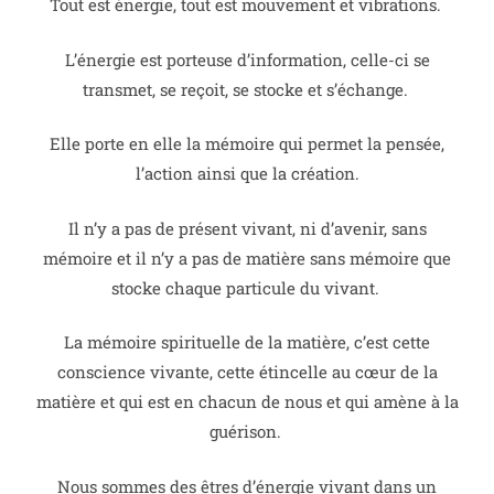
Tout est énergie, tout est mouvement et vibrations.
L’énergie est porteuse d’information, celle-ci se
transmet, se reçoit, se stocke et s’échange.
Elle porte en elle la mémoire qui permet la pensée,
l’action ainsi que la création.
Il n’y a pas de présent vivant, ni d’avenir, sans
mémoire et il n’y a pas de matière sans mémoire que
stocke chaque particule du vivant.
La mémoire spirituelle de la matière, c’est cette
conscience vivante, cette étincelle au cœur de la
matière et qui est en chacun de nous et qui amène à la
guérison.
Nous sommes des êtres d’énergie vivant dans un