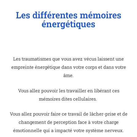
Les différentes mémoires
énergétiques
Les traumatismes que vous avez vécus laissent une
empreinte énergétique dans votre corps et dans votre
âme.
Vous allez pouvoir les travailler en libérant ces
mémoires dites cellulaires.
Vous allez pouvoir faire ce travail de lâcher-prise et de
changement de perception face à votre charge
émotionnelle qui a impacté votre système nerveux.