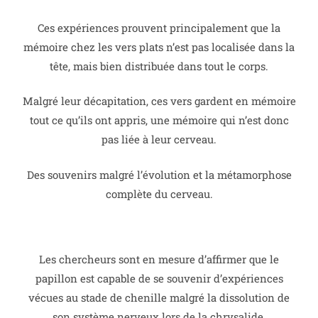
Ces expériences prouvent principalement que la
mémoire chez les vers plats n’est pas localisée dans la
tête, mais bien distribuée dans tout le corps.
Malgré leur décapitation, ces vers gardent en mémoire
tout ce qu’ils ont appris, une mémoire qui n’est donc
pas liée à leur cerveau.
Des souvenirs malgré l’évolution et la métamorphose
complète du cerveau.
Les chercheurs sont en mesure d’affirmer que le
papillon est capable de se souvenir d’expériences
vécues au stade de chenille malgré la dissolution de
son système nerveux lors de la chrysalide.