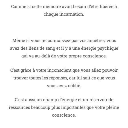
Comme si cette mémoire avait besoin d’être libérée à
chaque incarnation.
Même si vous ne connaissez pas vos ancêtres, vous
avez des liens de sang et il y a une énergie psychique
qui va au-delà de votre propre conscience.
C’est grâce à votre inconscient que vous allez pouvoir
trouver toutes les réponses, car lui sait ce que vous
vous avez oublié.
C’est aussi un champ d’énergie et un réservoir de
ressources beaucoup plus importantes que votre pleine
conscience.