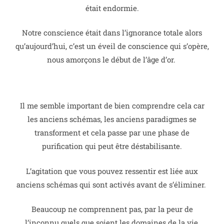
était endormie.
Notre conscience était dans l’ignorance totale alors
qu’aujourd’hui, c’est un éveil de conscience qui s’opère,
nous amorçons le début de l’âge d’or.
Il me semble important de bien comprendre cela car
les anciens schémas, les anciens paradigmes se
transforment et cela passe par une phase de
purification qui peut être déstabilisante.
L’agitation que vous pouvez ressentir est liée aux
anciens schémas qui sont activés avant de s’éliminer.
Beaucoup ne comprennent pas, par la peur de
l’inconnu quels que soient les domaines de la vie,