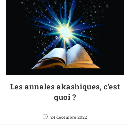
Les annales akashiques, c’est
quoi ?
24 décembre 2022