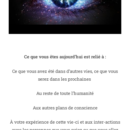
Ce que vous êtes aujourd’hui est relié à :
Ce que vous avez été dans d’autres vies, ce que vous
serez dans les prochaines
Au reste de toute l’humanité
Aux autres plans de conscience
À votre expérience de cette vie-ci et aux inter-actions
avec les personnes que vous aviez ou que vous allez