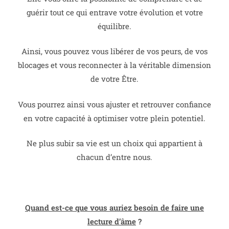
guérir tout ce qui entrave votre évolution et votre
équilibre.
Ainsi, vous pouvez vous libérer de vos peurs, de vos
blocages et vous reconnecter à la véritable dimension
de votre Être.
Vous pourrez ainsi vous ajuster et retrouver confiance
en votre capacité à optimiser votre plein potentiel.
Ne plus subir sa vie est un choix qui appartient à
chacun d’entre nous.
Quand est-ce que vous auriez besoin de faire une
lecture d’âme
?