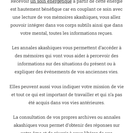
Recevoir
un soin énergétique
à partir de cette énergie
est hautement bénéfique car en couplant ce soin avec
une lecture de vos mémoires akashiques, vous allez
pouvoir intégrer dans vos corps subtils ainsi que dans
votre mental, toutes les informations reçues.
Les annales akashiques vous permettent d’accéder à
des mémoires qui vont vous aider à percevoir des
informations sur des situations du présent ou à
expliquer des événements de vos anciennes vies.
Elles peuvent aussi vous indiquer votre mission de vie
et tout ce qui est important de travailler et qui n’a pas
été acquis dans vos vies antérieures.
La consultation de vos propres archives ou annales
akashiques vous permet d’obtenir des réponses sur