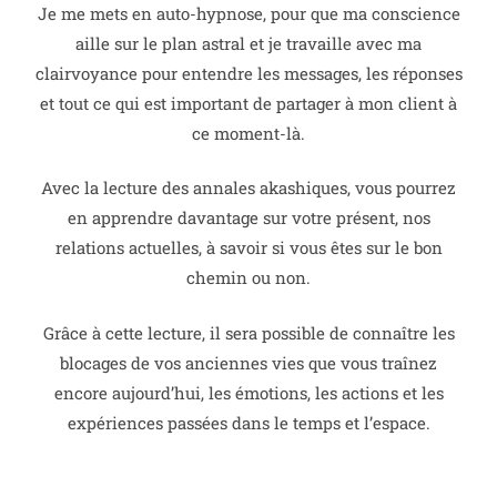
Je me mets en auto-hypnose, pour que ma conscience
aille sur le plan astral et je travaille avec ma
clairvoyance pour entendre les messages, les réponses
et tout ce qui est important de partager à mon client à
ce moment-là.
Avec la lecture des annales akashiques, vous pourrez
en apprendre davantage sur votre présent, nos
relations actuelles, à savoir si vous êtes sur le bon
chemin ou non.
Grâce à cette lecture, il sera possible de connaître les
blocages de vos anciennes vies que vous traînez
encore aujourd’hui, les émotions, les actions et les
expériences passées dans le temps et l’espace.