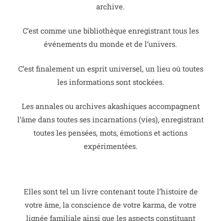
archive.
C’est comme une bibliothèque enregistrant tous les
événements du monde et de l’univers.
C’est finalement un esprit universel, un lieu où toutes
les informations sont stockées.
Les annales ou archives akashiques accompagnent
l’âme dans toutes ses incarnations (vies), enregistrant
toutes les pensées, mots, émotions et actions
expérimentées.
Elles sont tel un livre contenant toute l’histoire de
votre âme, la conscience de votre karma, de votre
lignée familiale ainsi que les aspects constituant