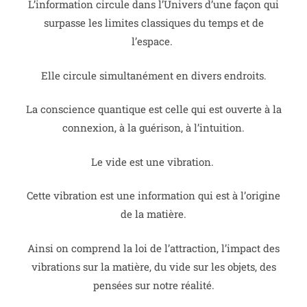
L’information circule dans l’Univers d’une façon qui
surpasse les limites classiques du temps et de
l’espace.
Elle circule simultanément en divers endroits.
La conscience quantique est celle qui est ouverte à la
connexion, à la guérison, à l’intuition.
Le vide est une vibration.
Cette vibration est une information qui est à l’origine
de la matière.
Ainsi on comprend la loi de l’attraction, l’impact des
vibrations sur la matière, du vide sur les objets, des
pensées sur notre réalité.