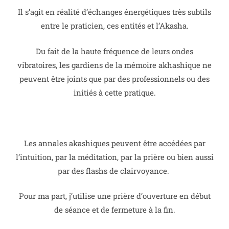
Il s’agit en réalité d’échanges énergétiques très subtils
entre le praticien, ces entités et l’Akasha.
Du fait de la haute fréquence de leurs ondes
vibratoires, les gardiens de la mémoire akhashique ne
peuvent être joints que par des professionnels ou des
initiés à cette pratique.
Les annales akashiques peuvent être accédées par
l’intuition, par la méditation, par la prière ou bien aussi
par des flashs de clairvoyance.
Pour ma part, j’utilise une prière d’ouverture en début
de séance et de fermeture à la fin.