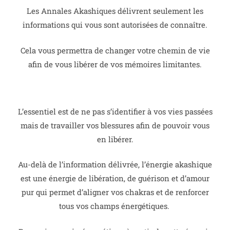
Les Annales Akashiques délivrent seulement les
informations qui vous sont autorisées de connaître.
Cela vous permettra de changer votre chemin de vie
afin de vous libérer de vos mémoires limitantes.
L’essentiel est de ne pas s’identifier à vos vies passées
mais de travailler vos blessures afin de pouvoir vous
en libérer.
Au-delà de l’information délivrée, l’énergie akashique
est une énergie de libération, de guérison et d’amour
pur qui permet d’aligner vos chakras et de renforcer
tous vos champs énergétiques.