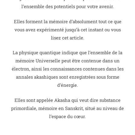
l’ensemble des potentiels pour votre avenir.
Elles forment la mémoire d’absolument tout ce que
vous avez expérimenté jusqu’à cet instant ou vous
lisez cet article.
La physique quantique indique que l’ensemble de la
mémoire Universelle peut être contenue dans un
électron, ainsi les connaissances contenues dans les
annales akashiques sont enregistrées sous forme
d’énergie.
Elles sont appelée Akasha qui veut dire substance
primordiale, mémoire en Sanskrit, situé au niveau de
l’espace du cœur.