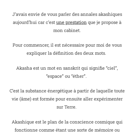
J’avais envie de vous parler des annales akashiques
aujourd’hui car c’est
une prestation
que je propose à
mon cabinet.
Pour commencer, il est nécessaire pour moi de vous
expliquer la définition des deux mots.
Akasha est un mot en sanskrit qui signifie “ciel”,
“espace” ou “éther”.
C’est la substance énergétique à partir de laquelle toute
vie (âme) est formée pour ensuite aller expérimenter
sur Terre.
Akashique est le plan de la conscience cosmique qui
fonctionne comme étant une sorte de mémoire ou