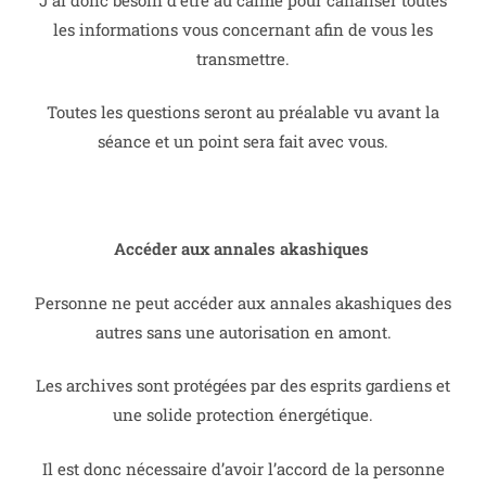
les informations vous concernant afin de vous les
transmettre.
Toutes les questions seront au préalable vu avant la
séance et un point sera fait avec vous.
Accéder aux annales akashiques
Personne ne peut accéder aux annales akashiques des
autres sans une autorisation en amont.
Les archives sont protégées par des esprits gardiens et
une solide protection énergétique.
Il est donc nécessaire d’avoir l’accord de la personne