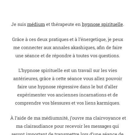
Je suis
médium
et thérapeute en
hypnose spirituelle
.
Grâce à ces deux pratiques et à l’énergetique, je peux
me connecter aux annales akashiques, afin de faire
une séance et de répondre à toutes vos questions.
L’hypnose spirituelle est un travail sur les vies
antérieures, grâce à cette séance vous allez pouvoir
faire une hypnose régressive dans le but d’aller
expérimenter vos anciennes incarnations et de
comprendre vos blessures et vos liens karmiques.
À l’aide de ma médiumnité, j’ouvre ma clairvoyance et
ma clairaudiance pour recevoir les messages qui
seront important de transmettre lors d’une séance de