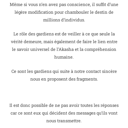
Même si vous n’en avez pas conscience, il suffit d’une
légère modification pour chambouler le destin de
millions d’individus.
Le rôle des gardiens est de veiller à ce que seule la
vérité demeure, mais également de faire le lien entre
le savoir universel de l’Akasha et la compréhension
humaine.
Ce sont les gardiens qui suite à notre contact sincère
nous en proposent des fragments.
Il est donc possible de ne pas avoir toutes les réponses
car ce sont eux qui décident des messages qu’ils vont
nous transmettre.