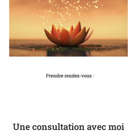
Prendre rendez-vous
Une consultation avec moi