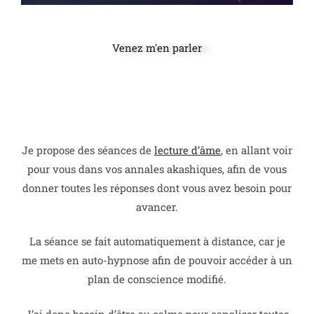
Venez m'en parler
Je propose des séances de
lecture d’âme
,
en allant voir
pour vous dans vos annales akashiques, afin de vous
donner toutes les réponses dont vous avez besoin pour
avancer.
La séance se fait automatiquement à distance, car je
me mets en auto-hypnose afin de pouvoir accéder à un
plan de conscience modifié.
J’ai donc besoin d’être au calme pour canaliser toutes