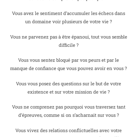
Vous avez le sentiment d’accumuler les échecs dans
un domaine voir plusieurs de votre vie ?
Vous ne parvenez pas à être épanoui, tout vous semble
difficile ?
Vous vous sentez bloqué par vos peurs et par le
manque de confiance que vous pouvez avoir en vous ?
Vous vous posez des questions sur le but de votre
existence et sur votre mission de vie ?
Vous ne comprenez pas pourquoi vous traversez tant
d’épreuves, comme si on s’acharnait sur vous ?
Vous vivez des relations conflictuelles avec votre