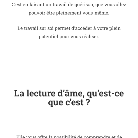
C’est en faisant un travail de guérison, que vous allez
pouvoir être pleinement vous-même.
Le travail sur soi permet d’accéder à votre plein
potentiel pour vous réaliser.
La lecture d’âme, qu’est-ce
que c’est ?
Elle vous offre la possibilité de comprendre et de