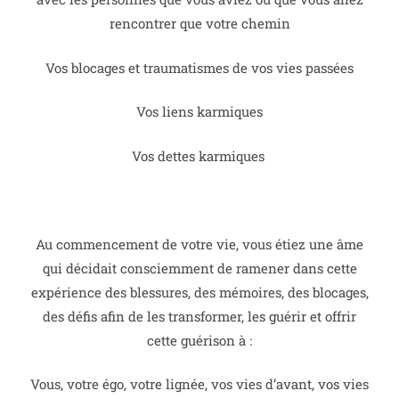
rencontrer que votre chemin
Vos blocages et traumatismes de vos vies passées
Vos liens karmiques
Vos dettes karmiques
Au commencement de votre vie, vous étiez une âme
qui décidait consciemment de ramener dans cette
expérience des blessures, des mémoires, des blocages,
des défis afin de les transformer, les guérir et offrir
cette guérison à :
Vous, votre égo,
votre lignée,
vos vies d’avant,
vos vies