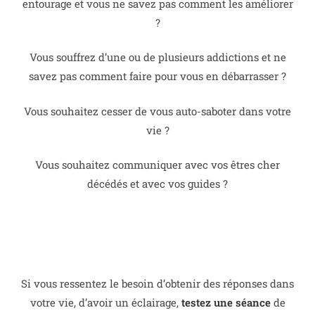
entourage et vous ne savez pas comment les améliorer
?
Vous souffrez d’une ou de plusieurs addictions et ne
savez pas comment faire pour vous en débarrasser ?
Vous souhaitez cesser de vous auto-saboter dans votre
vie ?
Vous souhaitez communiquer avec vos êtres cher
décédés et avec vos guides ?
Si vous ressentez le besoin d’obtenir des réponses dans
votre vie, d’avoir un éclairage,
testez une séance
de