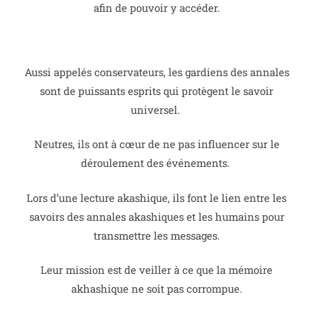
afin de pouvoir y accéder.
Aussi appelés conservateurs, les gardiens des annales
sont de puissants esprits qui protègent le savoir
universel.
Neutres, ils ont à cœur de ne pas influencer sur le
déroulement des événements.
Lors d’une lecture akashique, ils font le lien entre les
savoirs des annales akashiques et les humains pour
transmettre les messages.
Leur mission est de veiller à ce que la mémoire
akhashique ne soit pas corrompue.