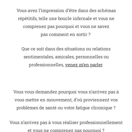
Vous avez l’impression d’être dans des schémas
répétitifs, telle une boucle infernale et vous ne
comprenez pas pourquoi et vous ne savez
pas comment en sortir ?
Que ce soit dans des situations ou relations
sentimentales, amicales, personnelles ou
professionnelles,
venez m’en parler
.
Vous vous demandez pourquoi vous n’arrivez pas à
vous mettre en mouvement, d’où proviennent vos
problèmes de santé ou votre fatigue chronique ?
Vous n’arrivez pas à vous réaliser professionnellement
et vous ne comprenez pas pourquoi ?