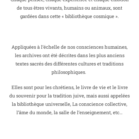
de tous êtres vivants, humains ou animaux, sont
gardées dans cette « bibliothèque cosmique ».
Appliquées à l’échelle de nos consciences humaines,
les archives ont été décrites dans les plus anciens
textes sacrés des différentes cultures et traditions
philosophiques.
Elles sont pour les chrétiens, le livre de vie et le livre
du souvenir pour la tradition juive, mais aussi appelées
la bibliothèque universelle, La conscience collective,
l’âme du monde, la salle de l’enseignement, etc…