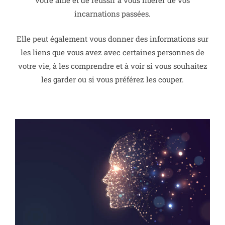
votre âme et de réussir à vous libérer de vos
incarnations passées.
Elle peut également vous donner des informations sur
les liens que vous avez avec certaines personnes de
votre vie, à les comprendre et à voir si vous souhaitez
les garder ou si vous préférez les couper.