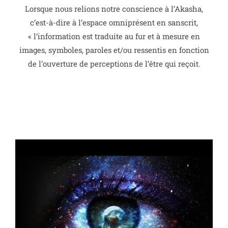
Lorsque nous relions notre conscience à l’Akasha,
c’est-à-dire à l’espace omniprésent en sanscrit,
« l’information est traduite au fur et à mesure en
images, symboles, paroles et/ou ressentis en fonction
de l’ouverture de perceptions de l’être qui reçoit.