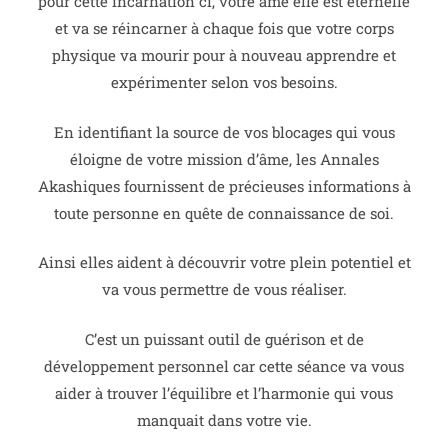
pour cette incarnation ci, votre âme elle est éternelle
et va se réincarner à chaque fois que votre corps
physique va mourir pour à nouveau apprendre et
expérimenter selon vos besoins.
En identifiant la source de vos blocages qui vous
éloigne de votre mission d’âme, les Annales
Akashiques fournissent de précieuses informations à
toute personne en quête de connaissance de soi.
Ainsi elles aident à découvrir votre plein potentiel et
va vous permettre de vous réaliser.
C’est un puissant outil de guérison et de
développement personnel car cette séance va vous
aider à trouver l’équilibre et l’harmonie qui vous
manquait dans votre vie.