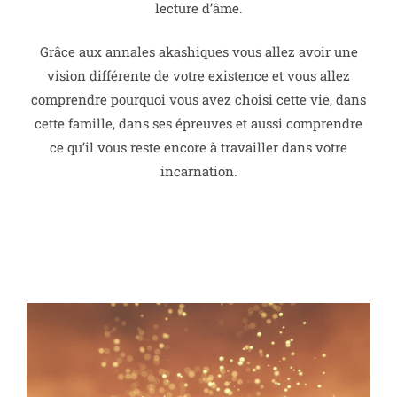
lecture d’âme.
Grâce aux annales akashiques vous allez avoir une
vision différente de votre existence et vous allez
comprendre pourquoi vous avez choisi cette vie, dans
cette famille, dans ses épreuves et aussi comprendre
ce qu’il vous reste encore à travailler dans votre
incarnation.