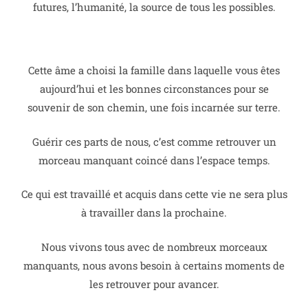
futures,
l’humanité,
la source de tous les possibles.
Cette âme a choisi la famille dans laquelle vous êtes
aujourd’hui et les bonnes circonstances pour se
souvenir de son chemin, une fois incarnée sur terre.
Guérir ces parts de nous, c’est comme retrouver un
morceau manquant coincé dans l’espace temps.
Ce qui est travaillé et acquis dans cette vie ne sera plus
à travailler dans la prochaine.
Nous vivons tous avec de nombreux morceaux
manquants, nous avons besoin à certains moments de
les retrouver pour avancer.