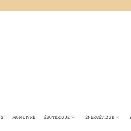
OS
MON LIVRE
ÉSOTÉRIQUE
ÉNERGÉTIQUE