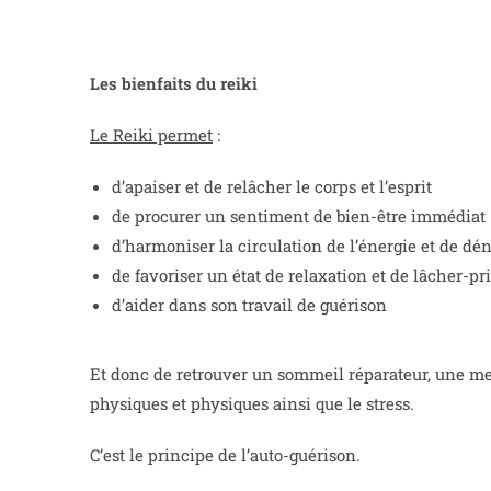
Les bienfaits du reiki
Le Reiki permet
:
d’apaiser et de relâcher le corps et l’esprit
de procurer un sentiment de bien-être immédiat
d’harmoniser la circulation de l’énergie et de dé
de favoriser un état de relaxation et de lâcher-pr
d’aider dans son travail de guérison
Et donc de retrouver un sommeil réparateur, une me
physiques et physiques ainsi que le stress.
C’est le principe de l’auto-guérison.