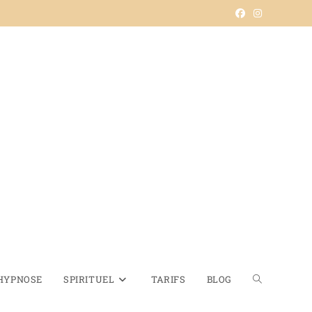
HYPNOSE
SPIRITUEL
TARIFS
BLOG