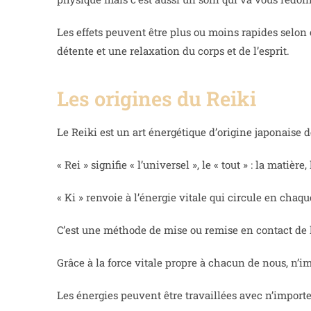
Les effets peuvent être plus ou moins rapides selon
détente et une relaxation du corps et de l’esprit.
Les origines du Reiki
Le Reiki est un art énergétique d’origine japonaise d
« Rei » signifie « l’universel », le « tout » : la matière, 
« Ki » renvoie à l’énergie vitale qui circule en ch
C’est une méthode de mise ou remise en contact de l
Grâce à la force vitale propre à chacun de nous, n’i
Les énergies peuvent être travaillées avec n’importe 