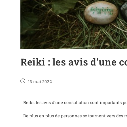
Reiki : les avis d’une 
13 mai 2022
Reiki, les avis d’une consultation sont importants po
De plus en plus de personnes se tournent vers des 