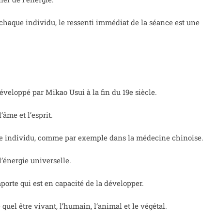
 chaque individu, le ressenti immédiat de la séance est une
éveloppé par Mikao Usui à la fin du 19e siècle.
l’âme et l’esprit.
aque individu, comme par exemple dans la médecine chinoise.
’énergie universelle.
mporte qui est en capacité de la développer.
quel être vivant, l’humain, l’animal et le végétal.