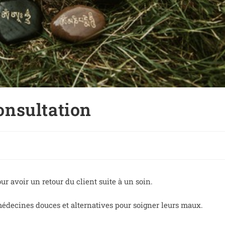
consultation
ur avoir un retour du client suite à un soin.
médecines douces et alternatives pour soigner leurs maux.