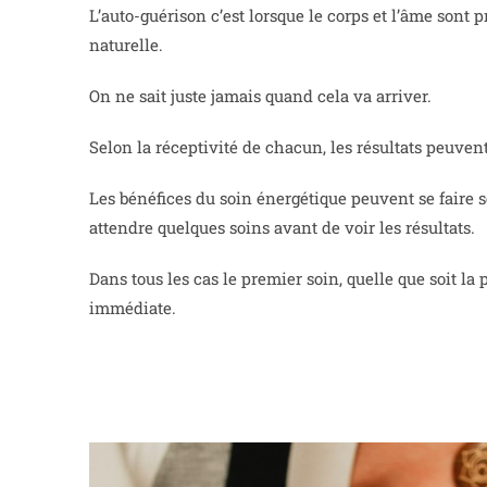
L’auto-guérison c’est lorsque le corps et l’âme sont
naturelle.
On ne sait juste jamais quand cela va arriver.
Selon la réceptivité de chacun, les résultats peuven
Les bénéfices du soin énergétique peuvent se faire s
attendre quelques soins avant de voir les résultats.
Dans tous les cas le premier soin, quelle que soit l
immédiate.