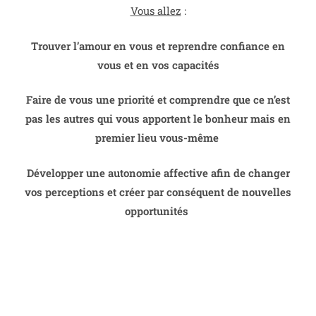
Vous allez
:
Trouver l’amour en vous et reprendre confiance en
vous et en vos capacités
Faire de vous une priorité et comprendre que ce n’est
pas les autres qui vous apportent le bonheur mais en
premier lieu vous-même
Développer une autonomie affective afin de changer
vos perceptions et créer par conséquent de nouvelles
opportunités