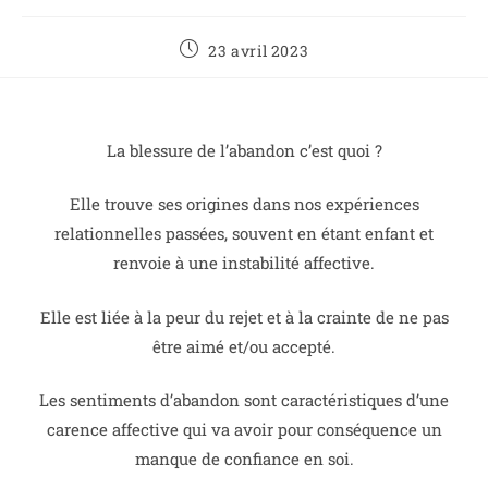
23 avril 2023
La blessure de l’abandon c’est quoi ?
Elle trouve ses origines dans nos expériences
relationnelles passées, souvent en étant enfant et
renvoie à une instabilité affective.
Elle est liée à la peur du rejet et à la crainte de ne pas
être aimé et/ou accepté.
Les sentiments d’abandon sont caractéristiques d’une
carence affective qui va avoir pour conséquence un
manque de confiance en soi.