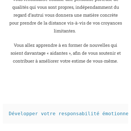
qualités qui vous sont propres, indépendamment du
regard d’autrui vous donnera une matière concrète
pour prendre de la distance vis-à-vis de vos croyances
limitantes.
Vous allez apprendre à en former de nouvelles qui
soient davantage « aidantes », afin de vous soutenir et
contribuer à améliorer votre estime de vous-même.
Développer votre responsabilité émotionne