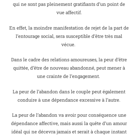
qui ne sont pas pleinement gratifiants d’un point de
vue affectif.
En effet, la moindre manifestation de rejet de la part de
l’entourage social, sera susceptible d’être très mal
vécue.
Dans le cadre des relations amoureuses, la peur d’être
quittée, d’être de nouveau abandonné, peut mener à
une crainte de l’engagement.
La peur de l’abandon dans le couple peut également
conduire à une dépendance excessive à l’autre.
La peur de l’abandon va avoir pour conséquence une
dépendance affective, mais aussi la quête d’un amour
idéal qui ne décevra jamais et serait à chaque instant