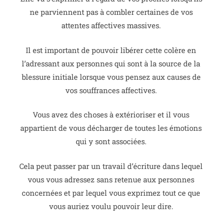
ne parviennent pas à combler certaines de vos
attentes affectives massives.
Il est important de pouvoir libérer cette colère en
l’adressant aux personnes qui sont à la source de la
blessure initiale lorsque vous pensez aux causes de
vos souffrances affectives.
Vous avez des choses à extérioriser et il vous
appartient de vous décharger de toutes les émotions
qui y sont associées.
Cela peut passer par un travail d’écriture dans lequel
vous vous adressez sans retenue aux personnes
concernées et par lequel vous exprimez tout ce que
vous auriez voulu pouvoir leur dire.