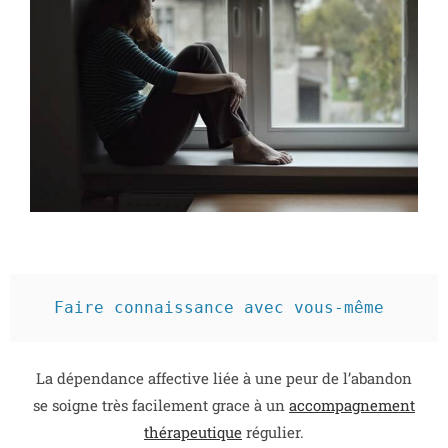
Faire connaissance avec vous-même 
La dépendance affective liée à une peur de l’abandon
se soigne très facilement grace à un
accompagnement
thérapeutique
régulier.