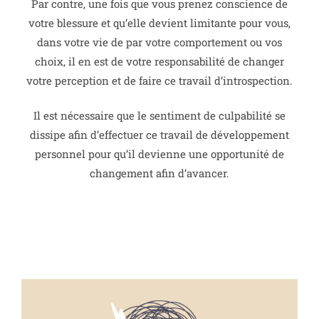
Par contre, une fois que vous prenez conscience de
votre blessure et qu’elle devient limitante pour vous,
dans votre vie de par votre comportement ou vos
choix, il en est de votre responsabilité de changer
votre perception et de faire ce travail d’introspection.
Il est nécessaire que le sentiment de culpabilité se
dissipe afin d’effectuer ce travail de développement
personnel pour qu’il devienne une opportunité de
changement afin d’avancer.