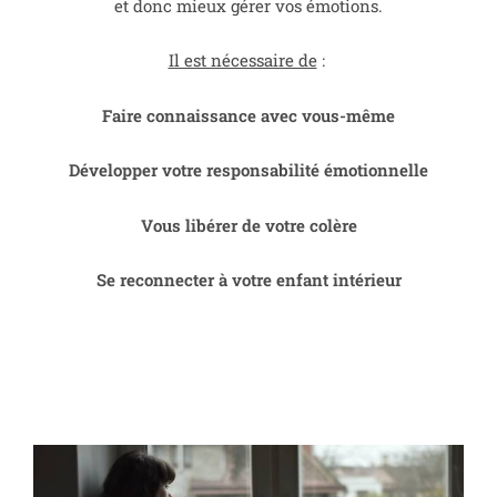
et donc mieux gérer vos émotions.
Il est nécessaire de
:
Faire connaissance avec vous-même
Développer votre responsabilité émotionnelle
Vous libérer de votre colère
Se reconnecter à votre enfant intérieur