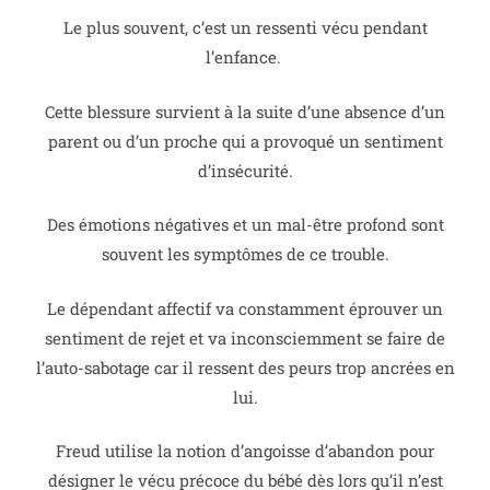
Le plus souvent, c’est un ressenti vécu pendant
l’enfance.
Cette blessure survient à la suite d’une absence d’un
parent ou d’un proche qui a provoqué un sentiment
d’insécurité.
Des émotions négatives et un mal-être profond sont
souvent les symptômes de ce trouble.
Le dépendant affectif va constamment éprouver un
sentiment de rejet et va inconsciemment se faire de
l’auto-sabotage car il ressent des peurs trop ancrées en
lui.
Freud utilise la notion d’angoisse d’abandon pour
désigner le vécu précoce du bébé dès lors qu’il n’est