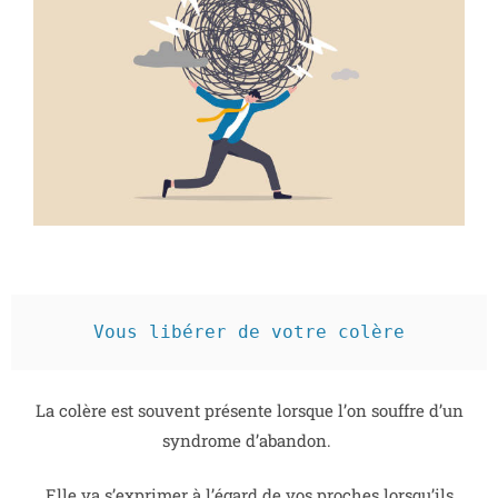
Vous libérer de votre colère
La colère est souvent présente lorsque l’on souffre d’un
syndrome d’abandon.
Elle va s’exprimer à l’égard de vos proches lorsqu’ils