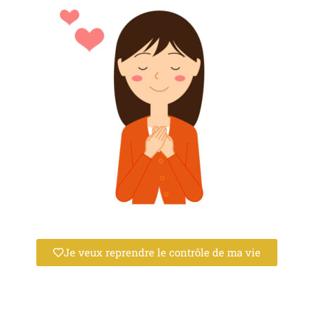
Je veux reprendre le contrôle de ma vie