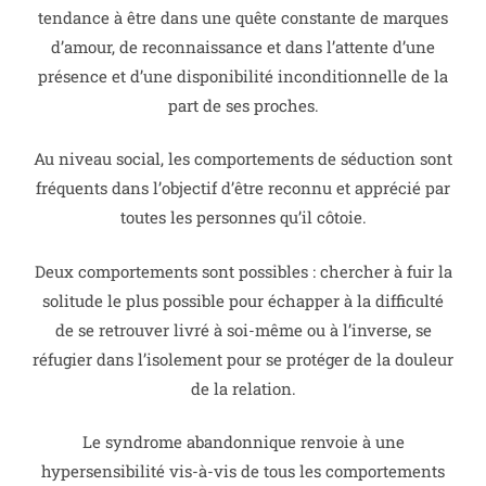
tendance à être dans une quête constante de marques
d’amour, de reconnaissance et dans l’attente d’une
présence et d’une disponibilité inconditionnelle de la
part de ses proches.
Au niveau social, les comportements de séduction sont
fréquents dans l’objectif d’être reconnu et apprécié par
toutes les personnes qu’il côtoie.
Deux comportements sont possibles : chercher à fuir la
solitude le plus possible pour échapper à la difficulté
de se retrouver livré à soi-même ou à l’inverse, se
réfugier dans l’isolement pour se protéger de la douleur
de la relation.
Le syndrome abandonnique renvoie à une
hypersensibilité vis-à-vis de tous les comportements