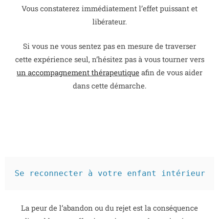
Vous constaterez immédiatement l’effet puissant et
libérateur.
Si vous ne vous sentez pas en mesure de traverser
cette expérience seul, n’hésitez pas à vous tourner vers
un accompagnement thérapeutique
afin de vous aider
dans cette démarche.
Se reconnecter à votre enfant intérieur
La peur de l’abandon ou du rejet est la conséquence