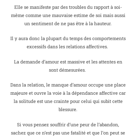
Elle se manifeste par des troubles du rapport à soi-
même comme une mauvaise estime de soi mais aussi
un sentiment de ne pas être à la hauteur.
Il y aura donc la plupart du temps des comportements
excessifs dans les relations affectives.
La demande d’amour est massive et les attentes en
sont démesurées.
Dans la relation, le manque d’amour occupe une place
majeure et ouvre la voie à la dépendance affective car
la solitude est une crainte pour celui qui subit cette
blessure.
Si vous pensez souffrir d’une peur de l’abandon,
sachez que ce n’est pas une fatalité et que l’on peut se