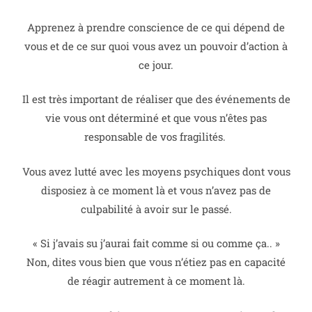
Apprenez à prendre conscience de ce qui dépend de
vous et de ce sur quoi vous avez un pouvoir d’action à
ce jour.
Il est très important de réaliser que des événements de
vie vous ont déterminé et que vous n’êtes pas
responsable de vos fragilités.
Vous avez lutté avec les moyens psychiques dont vous
disposiez à ce moment là et vous n’avez pas de
culpabilité à avoir sur le passé.
« Si j’avais su j’aurai fait comme si ou comme ça.. »
Non, dites vous bien que vous n’étiez pas en capacité
de réagir autrement à ce moment là.