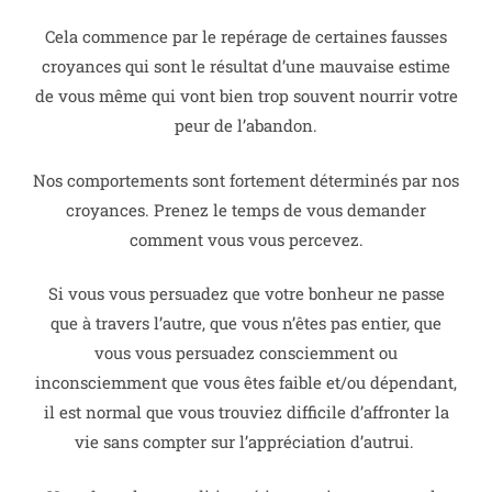
Cela commence par le repérage de certaines fausses
croyances qui sont le résultat d’une mauvaise estime
de vous même qui vont bien trop souvent nourrir votre
peur de l’abandon.
Nos comportements sont fortement déterminés par nos
croyances. Prenez le temps de vous demander
comment vous vous percevez.
Si vous vous persuadez que votre bonheur ne passe
que à travers l’autre, que vous n’êtes pas entier, que
vous vous persuadez consciemment ou
inconsciemment que vous êtes faible et/ou dépendant,
il est normal que vous trouviez difficile d’affronter la
vie sans compter sur l’appréciation d’autrui.