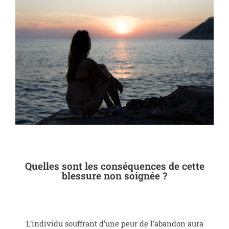
Quelles sont les conséquences de cette
blessure non soignée ?
L’individu souffrant d’une peur de l’abandon aura