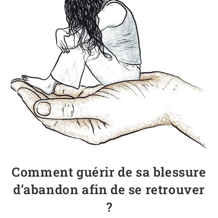
Comment guérir de sa blessure
d’abandon afin de se retrouver
?