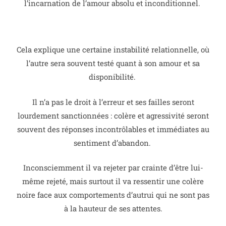
l’incarnation de l’amour absolu et inconditionnel.
Cela explique une certaine instabilité relationnelle, où
l’autre sera souvent testé quant à son amour et sa
disponibilité.
Il n’a pas le droit à l’erreur et ses failles seront
lourdement sanctionnées : colère et agressivité seront
souvent des réponses incontrôlables et immédiates au
sentiment d’abandon.
Inconsciemment il va rejeter par crainte d’être lui-
même rejeté, mais surtout il va ressentir une colère
noire face aux comportements d’autrui qui ne sont pas
à la hauteur de ses attentes.