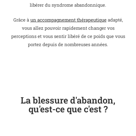
libérer du syndrome abandonnique.
Grâce à
un accompagnement thérapeutique
adapté,
vous allez pouvoir rapidement changer vos
perceptions et vous sentir libéré de ce poids que vous
portez depuis de nombreuses années.
La blessure d'abandon,
qu'est-ce que c'est ?