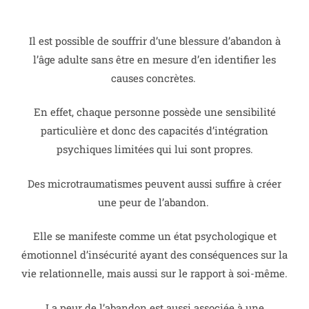
Il est possible de souffrir d’une blessure d’abandon à
l’âge adulte sans être en mesure d’en identifier les
causes concrètes.
En effet, chaque personne possède une sensibilité
particulière et donc des capacités d’intégration
psychiques limitées qui lui sont propres.
Des microtraumatismes peuvent aussi suffire à créer
une peur de l’abandon.
Elle se manifeste comme un état psychologique et
émotionnel d’insécurité ayant des conséquences sur la
vie relationnelle, mais aussi sur le rapport à soi-même.
La peur de l’abandon est aussi associée à une