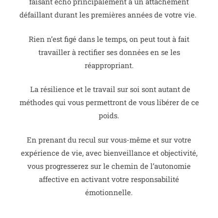
faisant écho principalement à un attachement
défaillant durant les premières années de votre vie.
Rien n’est figé dans le temps, on peut tout à fait
travailler à rectifier ses données en se les
réappropriant.
La résilience et le travail sur soi sont autant de
méthodes qui vous permettront de vous libérer de ce
poids.
En prenant du recul sur vous-même et sur votre
expérience de vie, avec bienveillance et objectivité,
vous progresserez sur le chemin de l’autonomie
affective en activant votre responsabilité
émotionnelle.