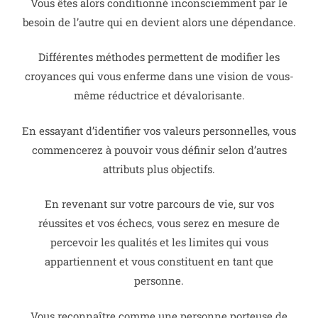
Vous êtes alors conditionné inconsciemment par le
besoin de l’autre qui en devient alors une dépendance.
Différentes méthodes permettent de modifier les
croyances qui vous enferme dans une vision de vous-
même réductrice et dévalorisante.
En essayant d’identifier vos valeurs personnelles, vous
commencerez à pouvoir vous définir selon d’autres
attributs plus objectifs.
En revenant sur votre parcours de vie, sur vos
réussites et vos échecs, vous serez en mesure de
percevoir les qualités et les limites qui vous
appartiennent et vous constituent en tant que
personne.
Vous reconnaître comme une personne porteuse de