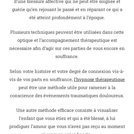
d’une blessure affective qui ne peut être soignée et
guérie qu’en rejouant le passé et en réparant ce qui a
été atteint profondément à l’époque.
Plusieurs techniques peuvent être utilisées dans cette
optique et l’accompagnement thérapeutique est
nécessaire afin d’agir sur ces parties de vous encore en
souffrance.
Selon votre histoire et votre degré de connexion vis-à-
vis de vos parts en souffrance,
l’hypnose thérapeutique
peut être une méthode utile pour ramener à la
conscience des événements traumatiques douloureux.
Une autre méthode efficace consiste à visualiser
l’enfant que vous étiez et qui a été blessé, à lui
prodiguer l’amour que vous n’avez pas reçu au moment