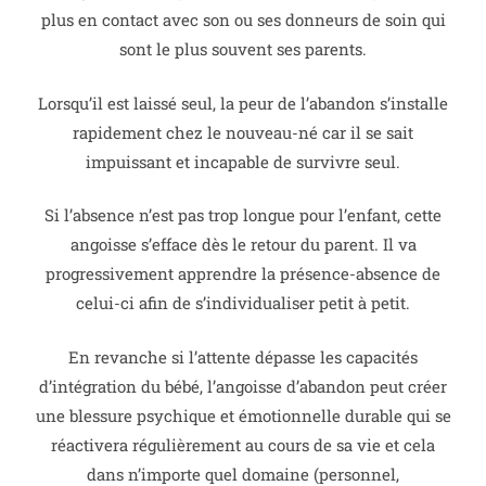
plus en contact avec son ou ses donneurs de soin qui
sont le plus souvent ses parents.
Lorsqu’il est laissé seul, la peur de l’abandon s’installe
rapidement chez le nouveau-né car il se sait
impuissant et incapable de survivre seul.
Si l’absence n’est pas trop longue pour l’enfant, cette
angoisse s’efface dès le retour du parent. Il va
progressivement apprendre la présence-absence de
celui-ci afin de s’individualiser petit à petit.
En revanche si l’attente dépasse les capacités
d’intégration du bébé, l’angoisse d’abandon peut créer
une blessure psychique et émotionnelle durable qui se
réactivera régulièrement au cours de sa vie et cela
dans n’importe quel domaine (personnel,