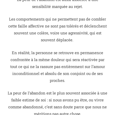
sensibilité marquée au rejet.
Les comportements qui ne permettent pas de combler
cette faille affective ne sont pas tolérés et déclenchent
souvent une colère, voire une agressivité, qui est
souvent déplacée.
En réalité, la personne se retrouve en permanence
confrontée à la même douleur qui sera réactivée par
tout ce qui ne la rassure pas entièrement sur l’amour
inconditionnel et absolu de son conjoint ou de ses
proches.
La peur de l’abandon est le plus souvent associée à une
faible estime de soi : si nous avons pu être, ou vivre
comme abandonné, c’est sans doute parce que nous ne
méritions pas autre chose.