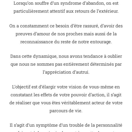
Lorsqu’on souffre d’un syndrome d’abandon, on est
particulièrement attentif aux retours de l’extérieur.
On a constamment ce besoin d’être rassuré, d’avoir des
preuves d’amour de nos proches mais aussi de la
reconnaissance du reste de notre entourage.
Dans cette dynamique, nous avons tendance à oublier
que nous ne sommes pas entièrement déterminés par
l’appréciation d’autrui.
L’objectif est d’élargir votre vision de vous-même en
constatant les effets de votre pouvoir d’action, il s’agit
de réaliser que vous êtes véritablement acteur de votre
parcours de vie.
Il s’agit d’un symptôme d’un trouble de la personnalité