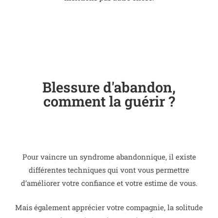
Blessure d'abandon,
comment la guérir ?
Pour vaincre un syndrome abandonnique, il existe
différentes techniques qui vont vous permettre
d’améliorer votre confiance et votre estime de vous.
Mais également apprécier votre compagnie, la solitude