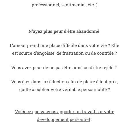
professionnel, sentimental, etc..)
N’ayez plus peur d’être abandonné.
L’amour prend une place difficile dans votre vie ? Elle
est source d’angoisse, de frustration ou de contrôle ?
Vous avez peur de ne pas être aimé ou d’être rejeté ?
Vous êtes dans la séduction afin de plaire à tout prix,
quitte à oublier votre véritable personnalité ?
Voici ce que va vous apporter un travail sur votre
développement personnel
: