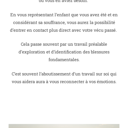
où vous en aviez besoin.
En vous représentant l’enfant que vous avez été et en
considérant sa souffrance, vous aurez la possibilité
d’entrer en contact plus direct avec votre vécu passé.
Cela passe souvent par un travail préalable
d’exploration et d’identification des blessures
fondamentales.
C’est souvent l’aboutissement d’un travail sur soi qui
vous aidera aura à vous reconnecter à vos émotions.