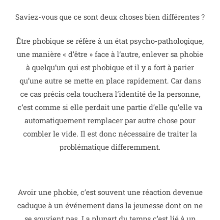
Saviez-vous que ce sont deux choses bien différentes ?
Être phobique se réfère à un état psycho-pathologique,
une manière « d’être » face à l’autre, enlever sa phobie
à quelqu’un qui est phobique et il y a fort à parier
qu’une autre se mette en place rapidement.
Car dans
ce cas précis cela touchera l’identité de la personne,
c’est comme si elle perdait une partie d’elle qu’elle va
automatiquement remplacer par autre chose pour
combler le vide. Il est donc
nécessaire de traiter la
problématique differemment.
Avoir une phobie, c’est souvent une réaction devenue
caduque à un événement dans la jeunesse dont on ne
se souvient pas.
La plupart du temps c’est lié à un