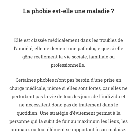
La phobie est-elle une maladie ?
Elle est classée médicalement dans les troubles de
l’anxiété, elle ne devient une pathologie que si elle
gêne réellement la vie sociale, familiale ou
professionnelle.
Certaines phobies n’ont pas besoin d’une prise en
charge médicale, même si elles sont fortes, car elles ne
perturbent pas la vie de tous les jours de l’individu et
ne nécessitent donc pas de traitement dans le
quotidien.
Une stratégie d’évitement permet à la
personne qui la subit de fuir au maximum les lieux, les
animaux ou tout élément se rapportant à son malaise.