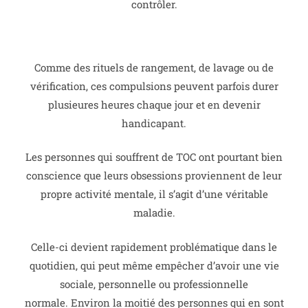
contrôler.
Comme des rituels de rangement, de lavage ou de
vérification, ces compulsions peuvent parfois durer
plusieures heures chaque jour et en devenir
handicapant.
Les personnes qui souffrent de TOC ont pourtant bien
conscience que leurs obsessions proviennent de leur
propre activité mentale, il s’agit d’une véritable
maladie.
Celle-ci devient rapidement problématique dans le
quotidien, qui peut même empêcher d’avoir une vie
sociale, personnelle ou professionnelle
normale.
Environ la moitié des personnes qui en sont