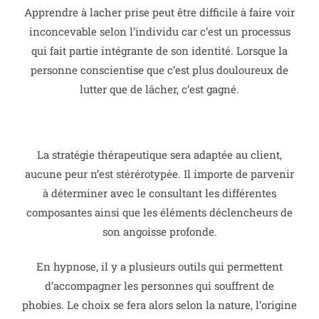
Apprendre à lacher prise peut être difficile à faire voir
inconcevable selon l’individu car c’est un processus
qui fait partie intégrante de son identité. Lorsque la
personne conscientise que c’est plus douloureux de
lutter que de lâcher, c’est gagné.
La stratégie thérapeutique sera adaptée au client,
aucune peur n’est stérérotypée.
Il importe de parvenir
à déterminer avec le consultant les différentes
composantes ainsi que les éléments déclencheurs de
son angoisse profonde.
En hypnose, il y a plusieurs outils qui permettent
d’accompagner les personnes qui souffrent de
phobies.
Le choix se fera alors selon la nature, l’origine