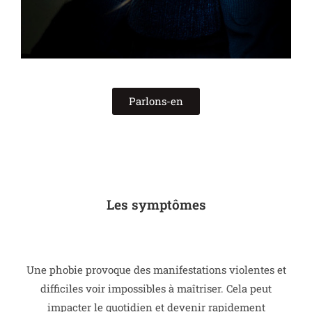
Parlons-en
Les symptômes
Une phobie provoque des manifestations violentes et
difficiles voir impossibles à maîtriser.
Cela peut
impacter le quotidien et devenir rapidement