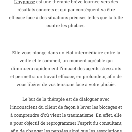
L’hypnose
est une thérapie brève tournée vers des
résultats concrets et qui par conséquent va être
efficace face à des situations précises telles que la lutte
contre les phobies.
Elle vous plonge dans un état intermédiaire entre la
veille et le sommeil, un moment agréable qui
diminuera rapidement l’impact des agents stressants
et permettra un travail efficace, en profondeur, afin de
vous libérer de vos tensions face à votre phobie.
Le but de la thérapie est de dialoguer avec
l’inconscient du client de façon à lever les blocages et
à comprendre d’où vient le traumatisme. En effet, elle
a pour objectif de reprogrammer l’esprit du consultant,
afin de changer les pensées ainsi que les associations