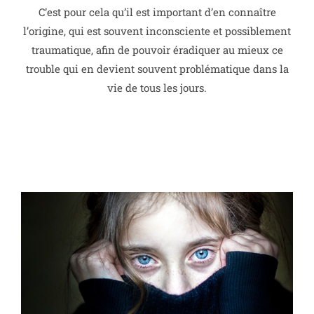
C’est pour cela qu’il est important d’en connaître
l’origine, qui est souvent inconsciente et possiblement
traumatique, afin de pouvoir éradiquer au mieux ce
trouble qui en devient souvent problématique dans la
vie de tous les jours.