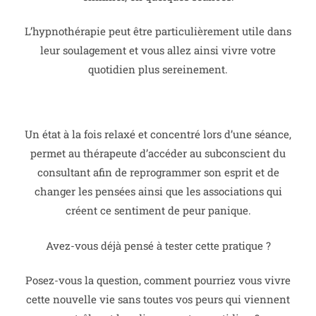
L’hypnothérapie peut être particulièrement utile dans
leur soulagement et vous allez ainsi vivre votre
quotidien plus sereinement.
Un état à la fois relaxé et concentré lors d’une séance,
permet au thérapeute d’accéder au subconscient du
consultant afin de reprogrammer son esprit et de
changer les pensées ainsi que les associations qui
créent ce sentiment de peur panique.
Avez-vous déjà pensé à tester cette pratique ?
Posez-vous la question, comment pourriez vous vivre
cette nouvelle vie sans toutes vos peurs qui viennent