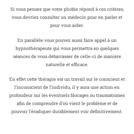
Si vous pensez que votre phobie répond à ces critères,
vous devriez consulter un médecin pour en parler et
pour vous aider.
En parallèle vous pouvez aussi faire appel à un
hypnothérapeute qui vous permettra en quelques
séances de vous débarrasser de celle-ci de manière
naturelle et efficace.
En effet cette thérapie est un travail sur le conscient et
l’inconscient de l’individu, il y aura une action en
profondeur sur les éventuels blocages ou traumatismes
afin de comprendre d’où vient le problème et de
pouvoir l’éradiquer durablement voir définitivement.