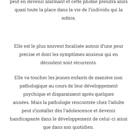
peut en devenir alarmant et cette phobie prendra alors
quasi toute la place dans la vie de l’individu qui la
subira.
Elle est le plus souvent focalisée autour d’une peur
précise et dont les symptômes anxieux qui en
découlent sont récurrents.
Elle va toucher les jeunes enfants de manière non
pathologique au cours de leur développement
psychique et disparaissent après quelques
années.
Mais la pathologie rencontrée chez l’adulte
peut s’installer dès l’adolescence et devenir
handicapante dans le développement de celui-ci ainsi
que dans son quotidien.