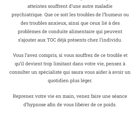
atteintes souffrent d’une autre maladie
psychiatrique.
Que ce soit les troubles de l’humeur ou
des troubles anxieux, ainsi que ceux lié à des
problèmes de conduite alimentaire qui peuvent
s’ajouter aux TOC déjà présents chez l’individu.
Vous l’avez compris, si vous souffrez de ce trouble et
qu’il devient trop limitant dans votre vie, pensez à
consulter un spécialiste qui saura vous aider à avoir un
quotidien plus léger.
Reprenez votre vie en main, venez faire une séance
d’hypnose afin de vous libérer de ce poids.