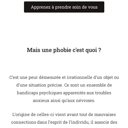
Apprenez à prendre soin de vous
Mais une phobie c'est quoi ?
C’est une peur démesurée et irrationnelle d’un objet ou
d’une situation précise.
Ce sont un ensemble de
handicaps psychiques apparentés aux troubles
anxieux ainsi qu’aux névroses.
L’origine de celles-ci vient avant tout de mauvaises
connections dans l’esprit de l’individu, il associe des