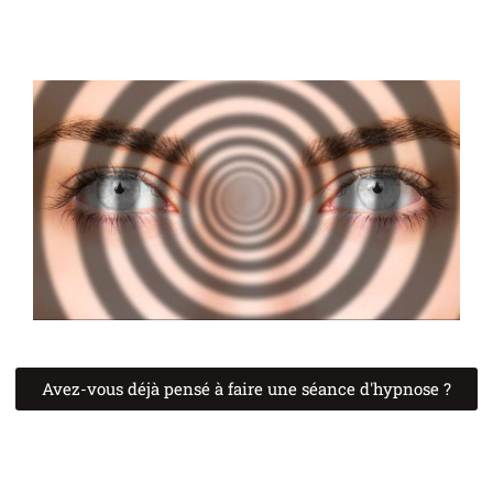
Avez-vous déjà pensé à faire une séance d'hypnose ?