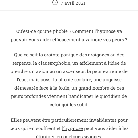
7 avril 2021
Qu’est-ce qu’une phobie ? Comment l’hypnose va
pouvoir vous aider efficacement à vaincre vos peurs ?
Que ce soit la crainte panique des araignées ou des
serpents, la claustrophobie, un affolement à l’idée de
prendre un avion ou un ascenseur, la peur extrême de
l’eau, m
ais aussi la phobie scolaire, une angoisse
démesurée face à la foule, un grand nombre de ces
peurs profondes viennent handicaper le quotidien de
celui qui les subit.
Elles peuvent être particulièrement invalidantes pour
ceux qui en souffrent et
l’hypnose
peut vous aider à les
éliminer, en quelques séances.