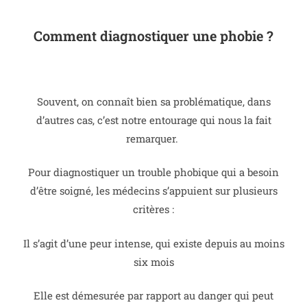
Comment diagnostiquer une phobie ?
Souvent, on connaît bien sa problématique, dans
d’autres cas, c’est notre entourage qui nous la fait
remarquer.
Pour diagnostiquer un trouble phobique qui a besoin
d’être soigné, les médecins s’appuient sur plusieurs
critères :
Il s’agit d’une peur intense, qui existe depuis au moins
six mois
Elle est démesurée par rapport au danger qui peut