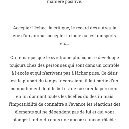
manière positive.
Accepter l’échec, la critique, le regard des autres, la
vue d’un animal, accepter la foule ou les transports,
etc…
On remarque que le syndrome phobique se développe
toujours chez des personnes qui sont dans un contrôle
à l’excès et qui n’arrivent pas à lâcher prise.
Ce désir
est la plupart du temps inconscient, il fait partie d’un
comportement dont le but est de rassurer la personne
en lui donnant toutes les ficelles du destin mais
l’impossibilité de connaître à l’avance les réactions des
éléments qui ne dépendent pas de lui et qui vont
plonger l’individu dans une angoisse incontrôlable.