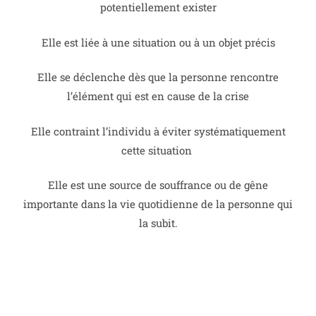
potentiellement exister
Elle est liée à une situation ou à un objet précis
Elle se déclenche dès que la personne rencontre
l’élément qui est en cause de la crise
Elle contraint l’individu à éviter systématiquement
cette situation
Elle est une source de souffrance ou de gêne
importante dans la vie quotidienne de la personne qui
la subit.