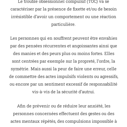
Le trouble obsessionnel compulsif (TOC) va se
caractériser par la présence de fixette et/ou de besoin
irrésistible d’avoir un comportement ou une réaction
particulière.
Les personnes qui en souffrent peuvent être envahies
par des pensées récurrentes et angoissantes ainsi que
des manies et des peurs plus ou moins fortes.
Elles
sont centrées par exemple sur la propreté, l’ordre, la
symétrie.
Mais aussi la peur de faire une erreur, celle
de commettre des actes impulsifs violents ou agressifs,
ou encore par un sentiment excessif de responsabilité
vis-à-vis de la sécurité d’autrui.
Afin de prévenir ou de réduire leur anxiété, les
personnes concernées effectuent des gestes ou des
actes mentaux répétés, des compulsions impossible à