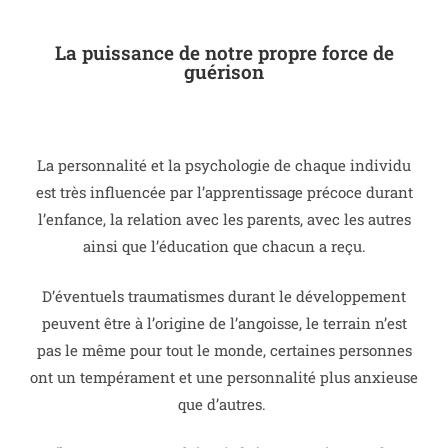
La puissance de notre propre force de
guérison
La personnalité et la psychologie de chaque individu
est très influencée par l’apprentissage précoce durant
l’enfance, la relation avec les parents, avec les autres
ainsi que l’éducation que chacun a reçu.
D’éventuels traumatismes durant le développement
peuvent être à l’origine de l’angoisse, le terrain n’est
pas le même pour tout le monde, certaines personnes
ont un tempérament et une personnalité plus anxieuse
que d’autres.