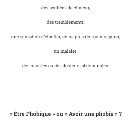
des bouffées de chaleur,
des tremblements,
une sensation d’étouffer, de ne plus réussir à respirer,
un malaise,
des nausées ou des douleurs abdominales.
« Être Phobique » ou « Avoir une phobie » ?