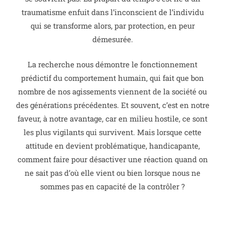
traumatisme enfuit dans l’inconscient de l’individu
qui se transforme alors, par protection, en peur
démesurée.
La recherche nous démontre le fonctionnement
prédictif du comportement humain, qui fait que bon
nombre de nos agissements viennent de la société ou
des générations précédentes.
Et souvent, c’est en notre
faveur, à notre avantage, car en milieu hostile, ce sont
les plus vigilants qui survivent.
Mais lorsque cette
attitude en devient problématique, handicapante,
comment faire pour désactiver une réaction quand on
ne sait pas d’où elle vient ou bien lorsque nous ne
sommes pas en capacité de la contrôler ?