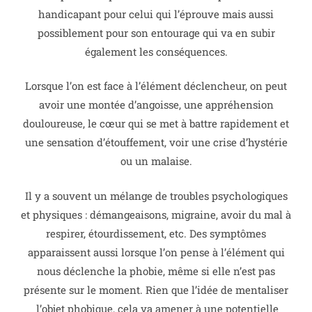
handicapant pour celui qui l’éprouve mais aussi
possiblement pour son entourage qui va en subir
également les conséquences.
Lorsque l’on est face à l’élément déclencheur, on peut
avoir une montée d’angoisse, une appréhension
douloureuse, le cœur qui se met à battre rapidement et
une sensation d’étouffement, voir une crise d’hystérie
ou un malaise.
Il y a souvent un mélange de troubles psychologiques
et physiques : démangeaisons, migraine, avoir du mal à
respirer, étourdissement, etc. Des symptômes
apparaissent aussi lorsque l’on pense à l’élément qui
nous déclenche la phobie, même si elle n’est pas
présente sur le moment. Rien que l’idée de mentaliser
l’objet phobique, cela va amener à une potentielle