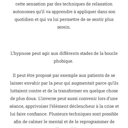
cette sensation par des techniques de relaxation
autonomes qu’il va apprendre à appliquer dans son
quotidien et qui va lui permettre de se sentir plus
serein.
L’hypnose peut agir aux différents stades de la boucle
phobique.
Il peut être proposé par exemple aux patients de se
laisser envahir par la peur qui augmentait parce qu’ils
luttaient contre et de la transformer en quelque chose
de plus doux.
L’inverse peut aussi convenir lors d’une
séance, apprivoiser l’élément déclencheur à la crise et
lui faire confiance.
Plusieurs techniques sont possible
afin de calmer le mental et de le reprogrammer de