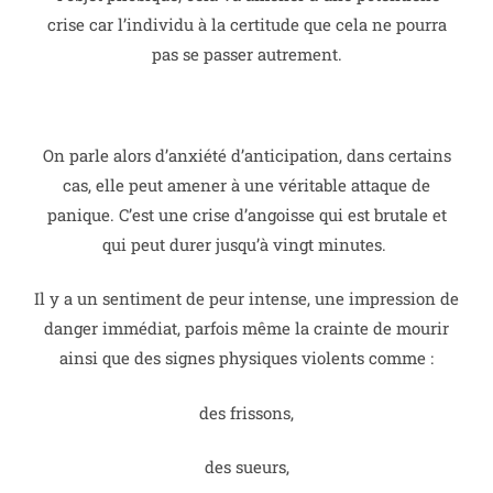
crise car l’individu à la certitude que cela ne pourra
pas se passer autrement.
On parle alors d’anxiété d’anticipation, dans certains
cas, elle peut amener à une véritable attaque de
panique.
C’est une crise d’angoisse qui est brutale et
qui peut durer jusqu’à vingt minutes.
Il y a un sentiment de peur intense, une impression de
danger immédiat, parfois même la crainte de mourir
ainsi que des signes physiques violents comme :
des frissons,
des sueurs,