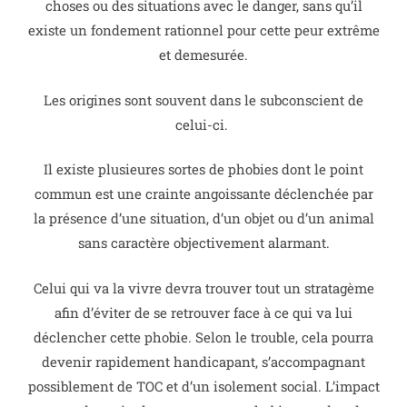
choses ou des situations avec le danger, sans qu’il
existe un fondement rationnel pour cette peur extrême
et demesurée.
Les origines sont souvent dans le subconscient de
celui-ci.
Il existe plusieures sortes de phobies dont le point
commun est une crainte angoissante déclenchée par
la présence d’une situation, d’un objet ou d’un animal
sans caractère objectivement alarmant.
Celui qui va la vivre devra trouver tout un stratagème
afin d’éviter de se retrouver face à ce qui va lui
déclencher cette phobie. Selon le trouble, cela pourra
devenir rapidement handicapant, s’accompagnant
possiblement de TOC et d’un isolement social. L’impact