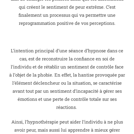
qui créent le sentiment de peur extrême. C’est
finalement un processus qui va permettre une
reprogrammation positive de vos perceptions.
L’intention principal d’une séance d’hypnose dans ce
cas, est de reconstruire la confiance en soi de
l’individu et de rétablir un sentiment de contrôle face
à l’objet de la phobie.
En effet, la hantise provoquée par
l’élément déclencheur ou la situation, se caractérise
avant tout par un sentiment d’incapacité à gérer ses
émotions et une perte de contrôle totale sur ses
réactions.
Ainsi, l’hypnothérapie peut aider l’individu à ne plus
avoir peur, mais aussi lui apprendre à mieux gérer