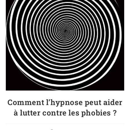
Comment l’hypnose peut aider
à lutter contre les phobies ?