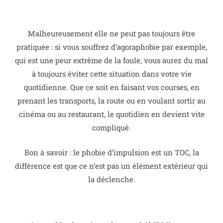
Malheureusement elle ne peut pas toujours être
pratiquée : si vous souffrez d’agoraphobie par exemple,
qui est une peur extrême de la foule, vous aurez du mal
à toujours éviter cette situation dans votre vie
quotidienne.
Que ce soit en faisant vos courses, en
prenant les transports, la route ou en voulant sortir au
cinéma ou au restaurant, le quotidien en devient vite
compliqué.
Bon à savoir : le phobie d’impulsion est un TOC, la
différence est que ce n’est pas un élément extérieur qui
la déclenche.