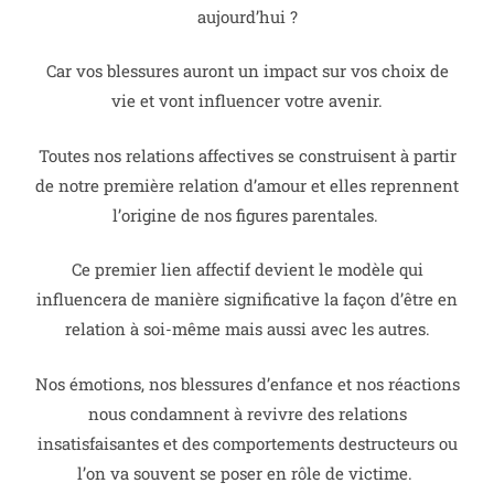
aujourd’hui ?
Car vos blessures auront un impact sur vos choix de
vie et vont influencer votre avenir.
Toutes nos relations affectives se construisent à partir
de notre première relation d’amour et elles reprennent
l’origine de nos figures parentales.
Ce premier lien affectif devient le modèle qui
influencera de manière significative la façon d’être en
relation à soi-même mais aussi avec les autres.
Nos émotions, nos blessures d’enfance et nos réactions
nous condamnent à revivre des relations
insatisfaisantes et des comportements destructeurs ou
l’on va souvent se poser en rôle de victime.