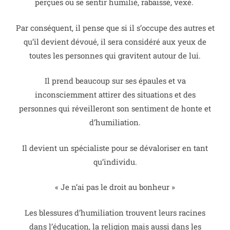
perçues ou se sentir humilié, rabaissé, vexé.
Par conséquent, il pense que si il s’occupe des autres et
qu’il devient dévoué, il sera considéré aux yeux de
toutes les personnes qui gravitent autour de lui.
Il prend beaucoup sur ses épaules et va
inconsciemment attirer des situations et des
personnes qui réveilleront son sentiment de honte et
d’humiliation.
Il devient un spécialiste pour se dévaloriser en tant
qu’individu.
« Je n’ai pas le droit au bonheur »
Les blessures d’humiliation trouvent leurs racines
dans l’éducation, la religion mais aussi dans les