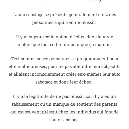
L’auto sabotage se présente généralement chez des
personnes à qui rien ne réussit.
Il y a toujours cette notion d’échec dans leur vie
malgré que tout soit réuni pour que ça marche.
C’est comme si ces personnes se programmaient pour
être malheureuses, pour ne pas atteindre leurs objectifs
et allaient inconsciemment créer eux-mêmes leur auto
sabotage et donc leur échec.
Il y a la légitimité de ne pas réussir, car il y a eu un
rabaissement ou un manque de soutient des parents
qui est souvent présent chez les individus qui font de
l’auto sabotage.