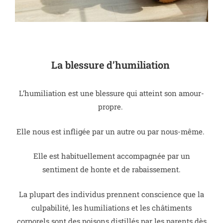
La blessure d’humiliation
L’humiliation est une blessure qui atteint son amour-
propre.
Elle nous est infligée par un autre ou par nous-même.
Elle est habituellement accompagnée par un
sentiment de honte et de rabaissement.
La plupart des individus prennent conscience que la
culpabilité, les humiliations et les châtiments
corporels sont des poisons distillés par les parents dès