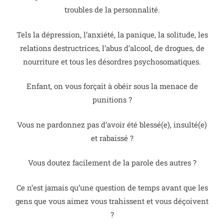
troubles de la personnalité.
Tels la dépression, l’anxiété, la panique, la solitude, les
relations destructrices, l’abus d’alcool, de drogues, de
nourriture et tous les désordres psychosomatiques.
Enfant, on vous forçait à obéir sous la menace de
punitions ?
Vous ne pardonnez pas d’avoir été blessé(e), insulté(e)
et rabaissé ?
Vous doutez facilement de la parole des autres ?
Ce n’est jamais qu’une question de temps avant que les
gens que vous aimez vous trahissent et vous déçoivent
?