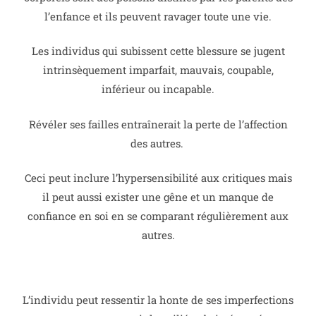
l’enfance et ils peuvent ravager toute une vie.
Les individus qui subissent cette blessure se jugent
intrinsèquement imparfait, mauvais, coupable,
inférieur ou incapable.
Révéler ses failles entraînerait la perte de l’affection
des autres.
Ceci peut inclure l’hypersensibilité aux critiques mais
il peut aussi exister une gêne et un manque de
confiance en soi en se comparant régulièrement aux
autres.
L’individu peut ressentir la honte de ses imperfections