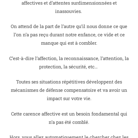
affectives et d’attentes surdimensionnées et
inassouvies.
On attend de la part de l’autre qu’il nous donne ce que
l’on n’a pas reçu durant notre enfance, ce vide et ce
manque qui est à combler.
C’est-à-dire l’affection, la reconnaissance, l’attention, la
protection, la sécurité, etc…
Toutes ses situations répétitives développent des
mécanismes de défense compensatoire et va avoir un
impact sur votre vie.
Cette carence affective est un besoin fondamental qui
n’a pas été comblé.
Hors, vous allez automatiquement le chercher chez les