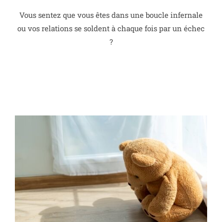
Vous sentez que vous êtes dans une boucle infernale
ou vos relations se soldent à chaque fois par un échec
?