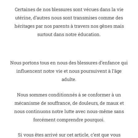
Certaines de nos blessures sont vécues dans la vie
utérine, d’autres nous sont transmises comme des
héritages par nos parents à travers nos gênes mais
surtout dans notre éducation.
Nous portons tous en nous des blessures d’enfance qui
influencent notre vie et nous poursuivent à l’âge
adulte.
Nous sommes conditionnés à se conformer à un
mécanisme de souffrance, de douleurs, de maux et
nous continuons notre lutte avec nous-même sans
forcément comprendre pourquoi.
Si vous êtes arrivé sur cet article, c’est que vous