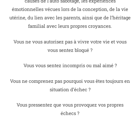
causes de l’auto sabotage, les expériences
émotionnelles vécues lors de la conception, de la vie
utérine, du lien avec les parents, ainsi que de l’héritage
familial avec leurs propres croyances.
Vous ne vous autorisez pas à vivre votre vie et vous
vous sentez bloqué ?
Vous vous sentez incompris ou mal aimé ?
Vous ne comprenez pas pourquoi vous êtes toujours en
situation d’échec ?
Vous pressentez que vous provoquez vos propres
échecs ?