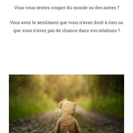
Vous vous sentez couper du monde ou des autres ?
Vous avez le sentiment que vous n’avez droit à rien ou
que vous n’avez pas de chance dans vos relations ?