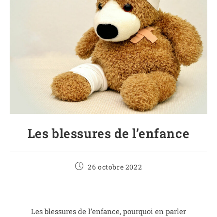
Les blessures de l’enfance
26 octobre 2022
Les blessures de l’enfance, pourquoi en parler