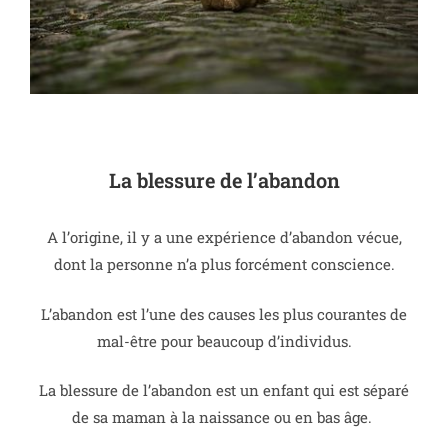
La blessure de l’abandon
A l’origine, il y a une expérience d’abandon vécue,
dont la personne n’a plus forcément conscience.
L’abandon est l’une des causes les plus courantes de
mal-être pour beaucoup d’individus.
La blessure de l’abandon est un enfant qui est séparé
de sa maman à la naissance ou en bas âge.