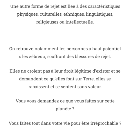
Une autre forme de rejet est liée à des caractéristiques
physiques, culturelles, ethniques, linguistiques,
religieuses ou intellectuelle.
On retrouve notamment les personnes à haut potentiel
« les zèbres », souffrant des blessures de rejet.
Elles ne croient pas à leur droit légitime d’exister et se
demandent ce qu’elles font sur Terre, elles se
rabaissent et se sentent sans valeur.
Vous vous demandez ce que vous faites sur cette
planète ?
Vous faites tout dans votre vie pour être irréprochable ?