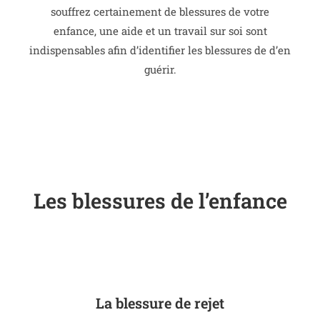
souffrez certainement de blessures de votre
enfance, une aide et un travail sur soi sont
indispensables afin d’identifier les blessures de d’en
guérir.
Les blessures de l’enfance
La blessure de rejet