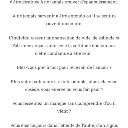
d’être destinée à ne jamais trouver d’épanouissement.
À ne jamais parvenir à être entendu ou il se sentira
souvent incompris.
L’individu ressent une sensation de vide, de solitude et
d’absence angoissante avec la certitude douloureuse
d’être condamné à être seul.
Etes-vous prêt à tout pour recevoir de l’amour ?
Plus votre partenaire est indisponible, plus cela vous
obsède, vous énerve ou vous fait peur ?
Vous ressentez un manque sans comprendre d’où il
vient ?
Vous êtes toujours dans l’attente de l’autre, d’un signe,