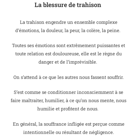
La blessure de trahison
La trahison engendre un ensemble complexe
d’émotions, la douleur, la peur, la colère, la peine.
Toutes ses émotions sont extrêmement puissantes et
toute relation est douloureuse, elle est le règne du
danger et de l’imprévisible.
On s’attend à ce que les autres nous fassent souffrir.
S’est comme se conditionner inconsciemment à se
faire maltraiter, humilier, à ce qu’on nous mente, nous
humilie et profitent de nous.
En général, la souffrance infligée est perçue comme
intentionnelle ou résultant de négligence.