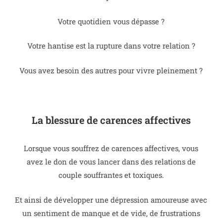
Votre quotidien vous dépasse ?
Votre hantise est la rupture dans votre relation ?
Vous avez besoin des autres pour vivre pleinement ?
La blessure de carences affectives
Lorsque vous souffrez de carences affectives, vous
avez le don de vous lancer dans des relations de
couple souffrantes et toxiques.
Et ainsi de développer une dépression amoureuse avec
un sentiment de manque et de vide, de frustrations