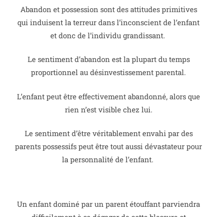
Abandon et possession sont des attitudes primitives
qui induisent la terreur dans l’inconscient de l’enfant
et donc de l’individu grandissant.
Le sentiment d’abandon est la plupart du temps
proportionnel au désinvestissement parental.
L’enfant peut être effectivement abandonné, alors que
rien n’est visible chez lui.
Le sentiment d’être véritablement envahi par des
parents possessifs peut être tout aussi dévastateur pour
la personnalité de l’enfant.
Un enfant dominé par un parent étouffant parviendra