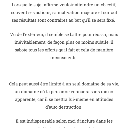
Lorsque le sujet affirme vouloir atteindre un objectif,
souvent ses actions, sa motivation majeure et surtout
ses résultats sont contraires au but qu’il se sera fixé.
Vu de l’extérieur, il semble se battre pour réussir, mais
inévitablement, de façon plus ou moins subtile, il
sabote tous les efforts qu’il fait et cela de manière
inconsciente.
Cela peut aussi être limité à un seul domaine de sa vie,
un domaine où la personne échouera sans raison
apparente, car il se mettra lui-même en attitudes
d’auto destruction.
Il est indispensable selon moi d’inclure dans les