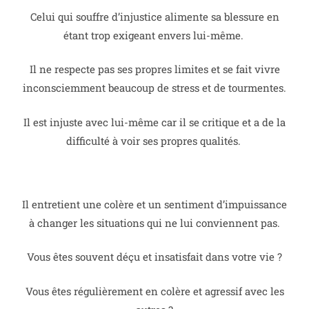
Celui qui souffre d’injustice alimente sa blessure en
étant trop exigeant envers lui-même.
Il ne respecte pas ses propres limites et se fait vivre
inconsciemment beaucoup de stress et de tourmentes.
Il est injuste avec lui-même car il se critique et a de la
difficulté à voir ses propres qualités.
Il entretient une colère et un sentiment d’impuissance
à changer les situations qui ne lui conviennent pas.
Vous êtes souvent déçu et insatisfait dans votre vie ?
Vous êtes régulièrement en colère et agressif avec les