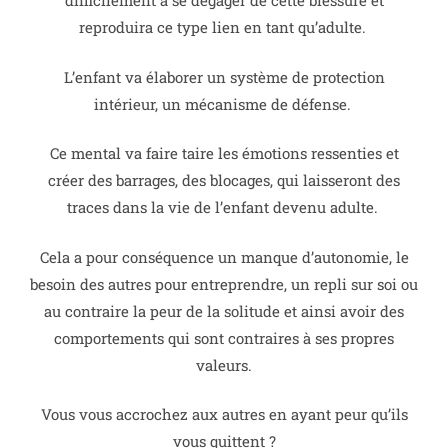
difficilement à se dégager de cette blessure et
reproduira ce type lien en tant qu’adulte.
L’enfant va élaborer un système de protection
intérieur, un mécanisme de défense.
Ce mental va faire taire les émotions ressenties et
créer des barrages, des blocages, qui laisseront des
traces dans la vie de l’enfant devenu adulte.
Cela a pour conséquence un manque d’autonomie, le
besoin des autres pour entreprendre, un repli sur soi ou
au contraire la peur de la solitude et ainsi avoir des
comportements qui sont contraires à ses propres
valeurs.
Vous vous accrochez aux autres en ayant peur qu’ils
vous quittent ?