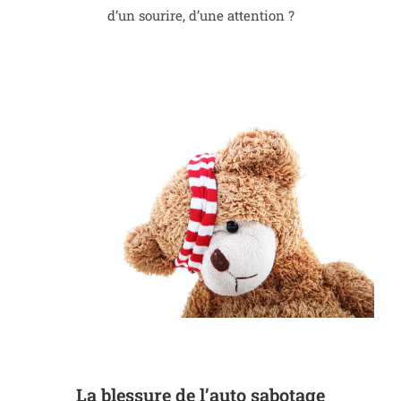
d’un sourire, d’une attention ?
La blessure de l’auto sabotage