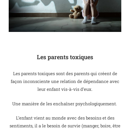
Les parents toxiques
Les parents toxiques sont des parents qui créent de
façon inconsciente une relation de dépendance avec
leur enfant vis-à-vis d’eux.
Une manière de les enchaîner psychologiquement.
L’enfant vient au monde avec des besoins et des
sentiments, il a le besoin de survie (manger, boire, être