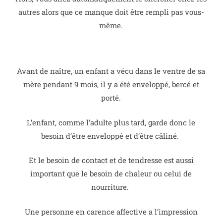
autres alors que ce manque doit être rempli pas vous-
même.
Avant de naître, un enfant a vécu dans le ventre de sa
mère pendant 9 mois, il y a été enveloppé, bercé et
porté.
L’enfant, comme l’adulte plus tard, garde donc le
besoin d’être enveloppé et d’être câliné.
Et le besoin de contact et de tendresse est aussi
important que le besoin de chaleur ou celui de
nourriture.
Une personne en carence affective a l’impression