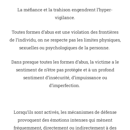
La méfiance et la trahison engendrent l’hyper-
vigilance.
Toutes formes d’abus est une violation des frontières
de l’individu, on ne respecte pas les limites physiques,
sexuelles ou psychologiques de la personne.
Dans presque toutes les formes d’abus, la victime a le
sentiment de n’être pas protégée et à un profond
sentiment d’insécurité, d’impuissance ou
d’imperfection.
Lorsqu’ils sont activés, les mécanismes de défense
provoquent des émotions intenses qui mènent
fréquemment, directement ou indirectement à des