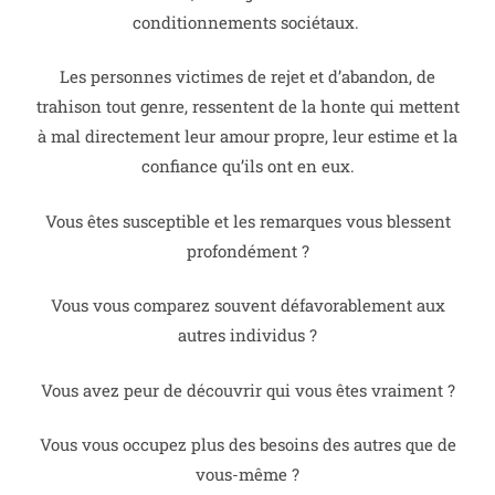
conditionnements sociétaux.
Les personnes victimes de rejet et d’abandon, de
trahison tout genre, ressentent de la honte qui mettent
à mal directement leur amour propre, leur estime et la
confiance qu’ils ont en eux.
Vous êtes susceptible et les remarques vous blessent
profondément ?
Vous vous comparez souvent défavorablement aux
autres individus ?
Vous avez peur de découvrir qui vous êtes vraiment ?
Vous vous occupez plus des besoins des autres que de
vous-même ?