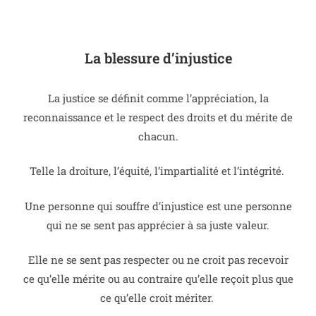
La blessure d’injustice
La justice se définit comme l’appréciation, la
reconnaissance et le respect des droits et du mérite de
chacun.
Telle la droiture, l’équité, l’impartialité et l’intégrité.
Une personne qui souffre d’injustice est une personne
qui ne se sent pas apprécier à sa juste valeur.
Elle ne se sent pas respecter ou ne croit pas recevoir
ce qu’elle mérite ou au contraire qu’elle reçoit plus que
ce qu’elle croit mériter.