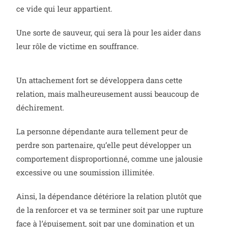
ce vide qui leur appartient.
Une sorte de sauveur, qui sera là pour les aider dans
leur rôle de victime en souffrance.
Un attachement fort se développera dans cette
relation, mais malheureusement aussi beaucoup de
déchirement.
La personne dépendante aura tellement peur de
perdre son partenaire, qu’elle peut développer un
comportement disproportionné, comme une jalousie
excessive ou une soumission illimitée.
Ainsi, la dépendance détériore la relation plutôt que
de la renforcer et va se terminer soit par une rupture
face à l’épuisement, soit par une domination et un