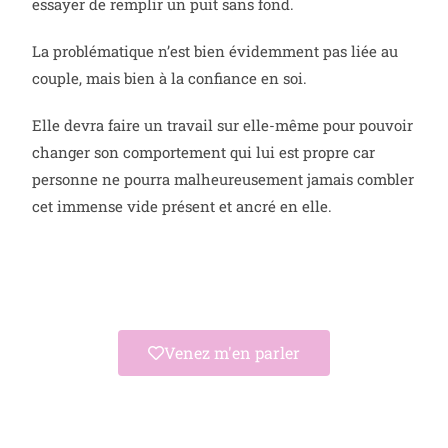
essayer de remplir un puit sans fond.
La problématique n’est bien évidemment pas liée au
couple, mais bien à la confiance en soi.
Elle devra faire un travail sur elle-même pour pouvoir
changer son comportement qui lui est propre car
personne ne pourra malheureusement jamais combler
cet immense vide présent et ancré en elle.
Venez m'en parler