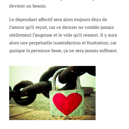
devient un besoin.
Le dépendant affectif sera alors toujours déçu de
l’amour qu’il reçoit, car ce dernier ne comble jamais
réellement l’angoisse et le vide qu’il ressent. Il y aura
alors une perpetuelle insatisfaction et frustration, car
quoique la personne fasse, ça ne sera jamais suffisant.