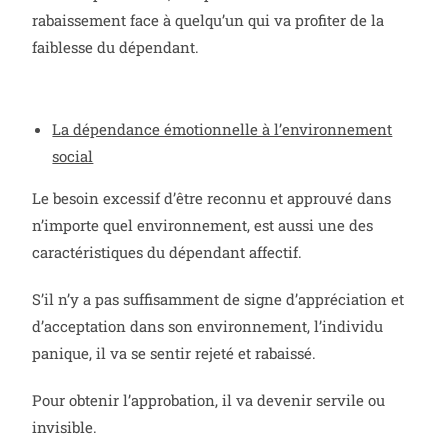
rabaissement face à quelqu’un qui va profiter de la
faiblesse du dépendant.
La dépendance émotionnelle à l’environnement
social
Le besoin excessif d’être reconnu et approuvé dans
n’importe quel environnement, est aussi une des
caractéristiques du dépendant affectif.
S’il n’y a pas suffisamment de signe d’appréciation et
d’acceptation dans son environnement, l’individu
panique, il va se sentir rejeté et rabaissé.
Pour obtenir l’approbation, il va devenir servile ou
invisible.