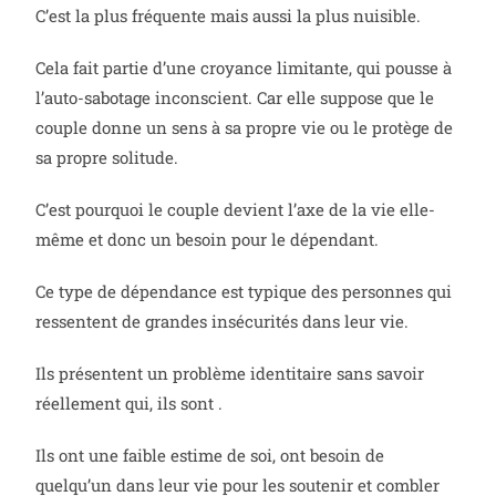
C’est la plus fréquente mais aussi la plus nuisible.
Cela fait partie d’une croyance limitante, qui pousse à
l’auto-sabotage inconscient. Car elle suppose que le
couple donne un sens à sa propre vie ou le protège de
sa propre solitude.
C’est pourquoi le couple devient l’axe de la vie elle-
même et donc un besoin pour le dépendant.
Ce type de dépendance est typique des personnes qui
ressentent de grandes insécurités dans leur vie.
Ils présentent un problème identitaire sans savoir
réellement qui, ils sont .
Ils ont une faible estime de soi, ont besoin de
quelqu’un dans leur vie pour les soutenir et combler