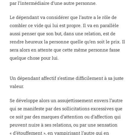
par l’intermédiaire d’une autre personne.
Le dépendant va considérer que l’autre a le rôle de
combler ce vide qui lui est propre. Il va en parallèle
aussi penser que son but, dans une relation, est de
rendre heureux la personne quelle qu’en soit le prix. Il
sera alors en attente que cette même personne fasse
quelque chose pour lui.
Un dépendant affectif s’estime difficilement à sa juste
valeur.
Se développe alors un assujettissement envers l’autre
qui se manifeste par des sollicitations excessives q
ue
ce soit par des marques d’attention ou d’affection qui
peuvent nuire à ses relations, ou par une sensation
« d’étouffement », en vampirisant l’autre qui en