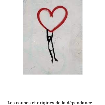
Les causes et origines de la dépendance