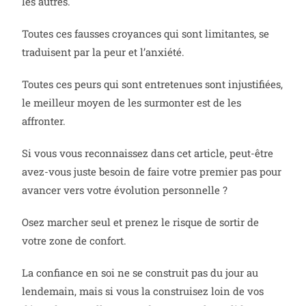
les autres.
Toutes ces fausses croyances qui sont limitantes, se
traduisent par la peur et l’anxiété.
Toutes ces peurs qui sont entretenues sont injustifiées,
le meilleur moyen de les surmonter est de les
affronter.
Si vous vous reconnaissez dans cet article, peut-être
avez-vous juste besoin de faire votre premier pas pour
avancer vers votre évolution personnelle ?
Osez marcher seul et prenez le risque de sortir de
votre zone de confort.
La confiance en soi ne se construit pas du jour au
lendemain, mais si vous la construisez loin de vos