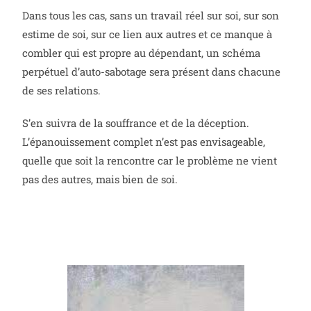
Dans tous les cas, sans un travail réel sur soi, sur son
estime de soi, sur ce lien aux autres et ce manque à
combler qui est propre au dépendant, un schéma
perpétuel d’auto-sabotage sera présent dans chacune
de ses relations.
S’en suivra de la souffrance et de la déception.
L’épanouissement complet n’est pas envisageable,
quelle que soit la rencontre car le problème ne vient
pas des autres, mais bien de soi.