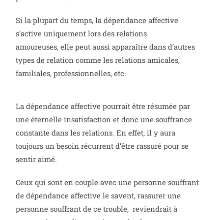
Si la plupart du temps, la dépendance affective
s’active uniquement lors des relations
amoureuses, elle peut aussi apparaître dans d’autres
types de relation comme les relations amicales,
familiales, professionnelles, etc.
La dépendance affective pourrait être résumée par
une éternelle insatisfaction et donc une souffrance
constante dans les relations. En effet, il y aura
toujours un besoin récurrent d’être rassuré pour se
sentir aimé.
Ceux qui sont en couple avec une personne souffrant
de dépendance affective le savent, rassurer une
personne souffrant de ce trouble,
reviendrait à