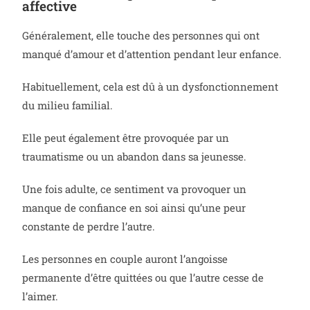
affective
Généralement, elle touche des personnes qui ont
manqué d’amour et d’attention pendant leur enfance.
Habituellement, cela est dû à un dysfonctionnement
du milieu familial.
Elle peut également être provoquée par un
traumatisme ou un abandon dans sa jeunesse.
Une fois adulte, ce sentiment va provoquer un
manque de confiance en soi ainsi qu’une peur
constante de perdre l’autre.
Les personnes en couple auront l’angoisse
permanente d’être quittées ou que l’autre cesse de
l’aimer.