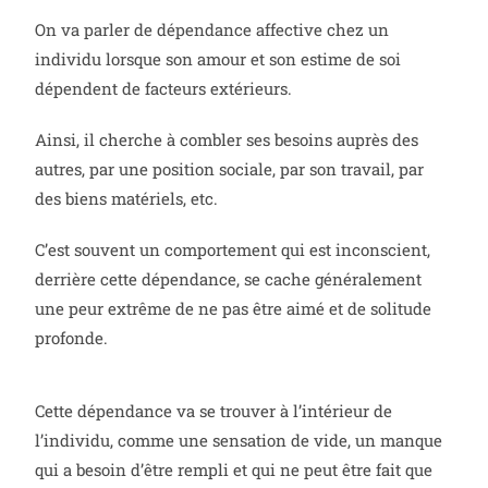
On va parler de dépendance affective chez un
individu lorsque son amour et son estime de soi
dépendent de facteurs extérieurs.
Ainsi, il cherche à combler ses besoins auprès des
autres, par une position sociale, par son travail, par
des biens matériels, etc.
C’est souvent un comportement qui est inconscient,
derrière cette dépendance, se cache généralement
une peur extrême de ne pas être aimé et de solitude
profonde.
Cette dépendance va se trouver à l’intérieur de
l’individu, comme une sensation de vide, un manque
qui a besoin d’être rempli et qui ne peut être fait que