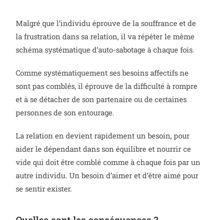
Malgré que l’individu éprouve de la souffrance et de
la frustration dans sa relation, il va répéter le même
schéma systématique d’auto-sabotage à chaque fois.
Comme systématiquement ses besoins affectifs ne
sont pas comblés, il éprouve de la difficulté à rompre
et à se détacher de son partenaire ou de certaines
personnes de son entourage.
La relation en devient rapidement un besoin, pour
aider le dépendant dans son équilibre et nourrir ce
vide qui doit être comblé comme à chaque fois par un
autre individu. Un besoin d’aimer et d’être aimé pour
se sentir exister.
Quelles sont les conséquences ?