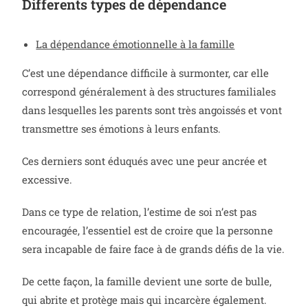
Differents types de dépendance
La dépendance émotionnelle à la famille
C’est une dépendance difficile à surmonter, car elle
correspond généralement à des structures familiales
dans lesquelles les parents sont très angoissés et vont
transmettre ses émotions à leurs enfants.
Ces derniers sont éduqués avec une peur ancrée et
excessive.
Dans ce type de relation, l’estime de soi n’est pas
encouragée, l’essentiel est de croire que la personne
sera incapable de faire face à de grands défis de la vie.
De cette façon, la famille devient une sorte de bulle,
qui abrite et protège mais qui incarcère également.