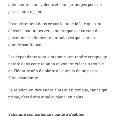
aller contre leurs valeurs et leurs principes pour ne
pas se faire rejeter.
Ils représentent dans ce cas la proie idéale qui sera
détectée par un pervers narcissique car ce sont des
personnes facilement manipulables qui sont en
grande souffrance.
Les dépendants vont alors sans s’en rendre compte, se
perdre dans cette relation et vont se créer un trouble
de l’identité afin de plaire à l’autre et de ne pas se
faire abandonné.
La relation en deviendra alors aussi toxique, car ce qui
prime, c’est d’être aimé quoiqu’il en coûte.
Satisfaire son partenaire quitte à s’oublier