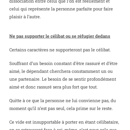
dissociation entre celui que l’on est réellement et
celui qui représente la personne parfaite pour faire
plaisir à l’autre.
Ne pas supporter le célibat ou se réfugier dedans
Certains caractères ne supporteront pas le célibat.
Souffrant d’un besoin constant d’être rassuré et d’être
aimé, le dépendant cherchera constamment un ou
une partenaire. Le besoin de se sentir profondément
aimé et donc rassuré sera plus fort que tout.
Quitte à ce que la personne ne lui convienne pas, du
moment qu’il n’est pas seul, cela prime sur le reste.
Ce vide est insupportable à porter en étant célibataire,
en se retrouvant face à soi-même, c’est pour cela que