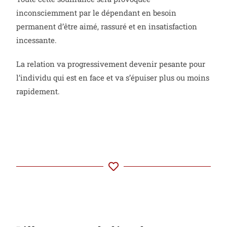
inconsciemment par le dépendant en besoin
permanent d’être aimé, rassuré et en insatisfaction
incessante.
La relation va progressivement devenir pesante pour
l’individu qui est en face et va s’épuiser plus ou moins
rapidement.