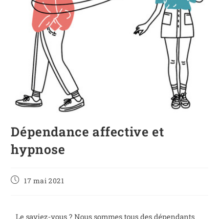
Dépendance affective et
hypnose
17 mai 2021
Le saviez-vous ? Nous sommes tous des dépendants