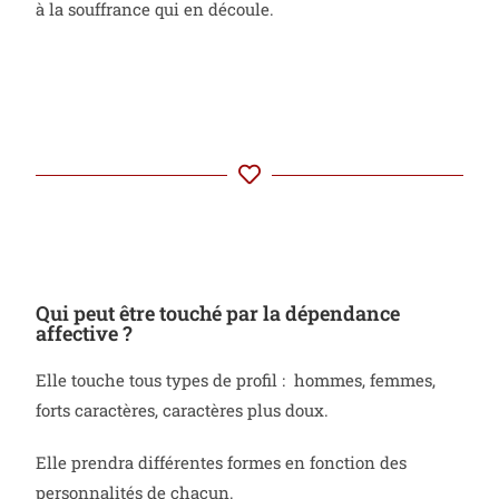
à la souffrance qui en découle.
Qui peut être touché par la dépendance
affective ?
Elle touche tous types de profil : hommes, femmes,
forts caractères, caractères plus doux.
Elle prendra différentes formes en fonction des
personnalités de chacun.