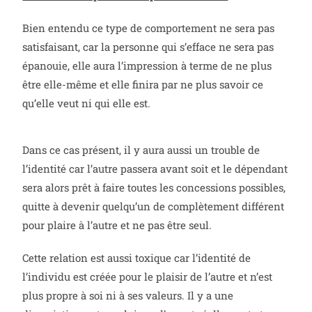
Bien entendu ce type de comportement ne sera pas
satisfaisant, car la personne qui s’efface ne sera pas
épanouie, elle aura l’impression à terme de ne plus
être elle-même et elle finira par ne plus savoir ce
qu’elle veut ni qui elle est.
Dans ce cas présent, il y aura aussi un trouble de
l’identité car l’autre passera avant soit et le dépendant
sera alors prêt à faire toutes les concessions possibles,
quitte à devenir quelqu’un de complètement différent
pour plaire à l’autre et ne pas être seul.
Cette relation est aussi toxique car l’identité de
l’individu est créée pour le plaisir de l’autre et n’est
plus propre à soi ni à ses valeurs. Il y a une