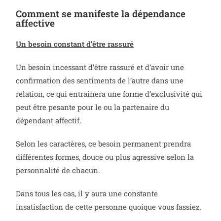
Comment se manifeste la dépendance
affective
Un besoin constant d’être rassuré
Un besoin incessant d’être rassuré et d’avoir une
confirmation des sentiments de l’autre dans une
relation, ce qui entrainera une forme d’exclusivité qui
peut être pesante pour le ou la partenaire du
dépendant affectif.
Selon les caractères, ce besoin permanent prendra
différentes formes, douce ou plus agressive selon la
personnalité de chacun.
Dans tous les cas, il y aura une constante
insatisfaction de cette personne quoique vous fassiez.