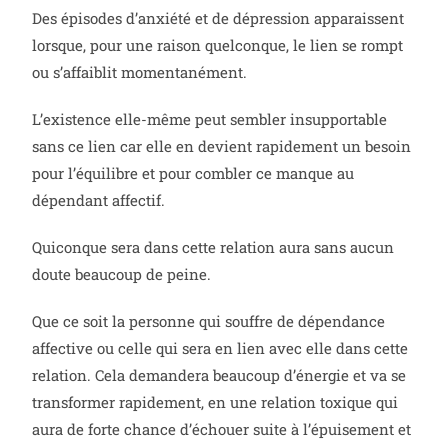
Des épisodes d’anxiété et de dépression apparaissent
lorsque, pour une raison quelconque, le lien se rompt
ou s’affaiblit momentanément.
L’existence elle-même peut sembler insupportable
sans ce lien car elle en devient rapidement un besoin
pour l’équilibre et pour combler ce manque au
dépendant affectif.
Quiconque sera dans cette relation aura sans aucun
doute beaucoup de peine.
Que ce soit la personne qui souffre de dépendance
affective ou celle qui sera en lien avec elle dans cette
relation. Cela demandera beaucoup d’énergie et va se
transformer rapidement, en une relation toxique qui
aura de forte chance d’échouer suite à l’épuisement et