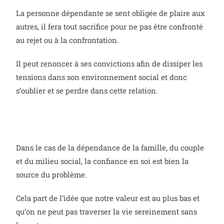
La personne dépendante se sent obligée de plaire aux
autres, il fera tout sacrifice pour ne pas être confronté
au rejet ou à la confrontation.
Il peut renoncer à ses convictions afin de dissiper les
tensions dans son environnement social et donc
s’oublier et se perdre dans cette relation.
Dans le cas de la dépendance de la famille, du couple
et du milieu social, la confiance en soi est bien la
source du problème.
Cela part de l’idée que notre valeur est au plus bas et
qu’on ne peut pas traverser la vie sereinement sans