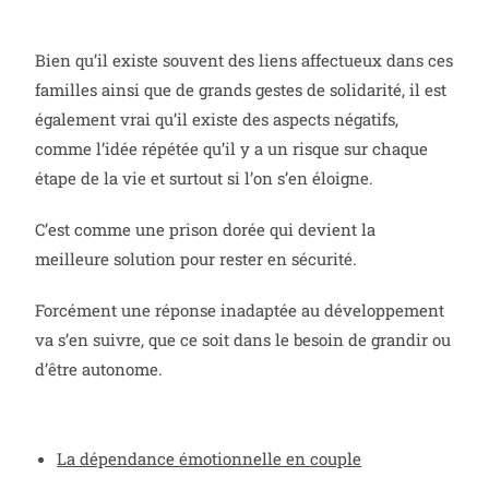
Bien qu’il existe souvent des liens affectueux dans ces
familles ainsi que de grands gestes de solidarité, il est
également vrai qu’il existe des aspects négatifs,
comme l’idée répétée qu’il y a un risque sur chaque
étape de la vie et surtout si l’on s’en éloigne.
C’est comme une prison dorée qui devient la
meilleure solution pour rester en sécurité.
Forcément une réponse inadaptée au développement
va s’en suivre, que ce soit dans le besoin de grandir ou
d’être autonome.
La dépendance émotionnelle en couple