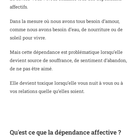
affectifs.
Dans la mesure où nous avons tous besoin d’amour,
comme nous avons besoin d’eau, de nourriture ou de
soleil pour vivre.
Mais cette dépendance est problématique lorsqu’elle
devient source de souffrance, de sentiment d’abandon,
de ne pas être aimé.
Elle devient toxique lorsqu’elle vous nuit à vous ou à
vos relations quelle qu’elles soient.
Qu'est ce que la dépendance affective ?