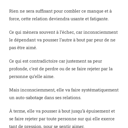
Rien ne sera suffisant pour combler ce manque et à
force, cette relation deviendra usante et fatigante.
Ce qui mènera souvent à l’échec, car inconsciemment
le dépendant va pousser l’autre à bout par peur de ne
pas être aimé.
Ce qui est contradictoire car justement sa peur
profonde, c’est de perdre ou de se faire rejeter par la
personne qu’elle aime.
Mais inconsciemment, elle va faire systématiquement
un auto-sabotage dans ses relations.
À terme, elle va pousser à bout jusqu’à épuisement et
se faire rejeter par toute personne sur qui elle exerce
tant de pression, pour se sentir aimer.