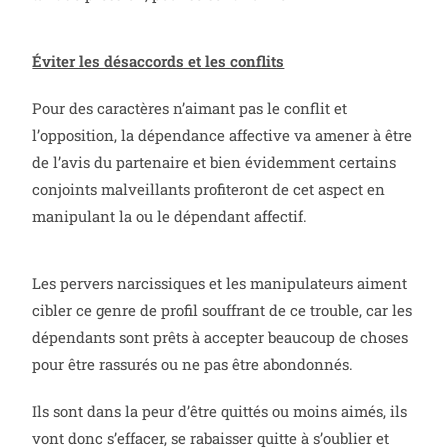
Éviter les désaccords et les conflits
Pour des caractères n’aimant pas le conflit et
l’opposition, la dépendance affective va amener à être
de l’avis du partenaire et bien évidemment certains
conjoints malveillants profiteront de cet aspect en
manipulant la ou le dépendant affectif.
Les pervers narcissiques et les manipulateurs aiment
cibler ce genre de profil souffrant de ce trouble, car les
dépendants sont prêts à accepter beaucoup de choses
pour être rassurés ou ne pas être abondonnés.
Ils sont dans la peur d’être quittés ou moins aimés, ils
vont donc s’effacer, se rabaisser quitte à s’oublier et