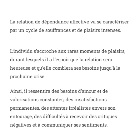
La relation de dépendance affective va se caractériser
par un cycle de souffrances et de plaisirs intenses.
L’individu s’accroche aux rares moments de plaisirs,
durant lesquels il a l’espoir que la relation sera
heureuse et qu’elle comblera ses besoins jusqu’à la
prochaine crise.
Ainsi, il ressentira des besoins d’amour et de
valorisations constantes, des insatisfactions
permanentes, des attentes irréalistes envers son
entourage, des difficultés à recevoir des critiques
négatives et à communiquer ses sentiments.