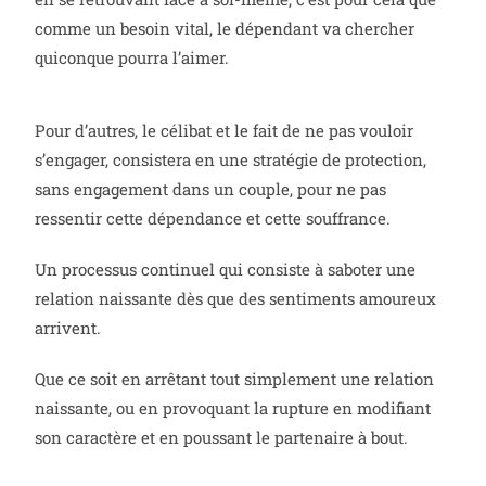
comme un besoin vital, le dépendant va chercher
quiconque pourra l’aimer.
Pour d’autres, le célibat et le fait de ne pas vouloir
s’engager, consistera en une stratégie de protection,
sans engagement dans un couple, pour ne pas
ressentir cette dépendance et cette souffrance.
Un processus continuel qui consiste à saboter une
relation naissante dès que des sentiments amoureux
arrivent.
Que ce soit en arrêtant tout simplement une relation
naissante, ou en provoquant la rupture en modifiant
son caractère et en poussant le partenaire à bout.