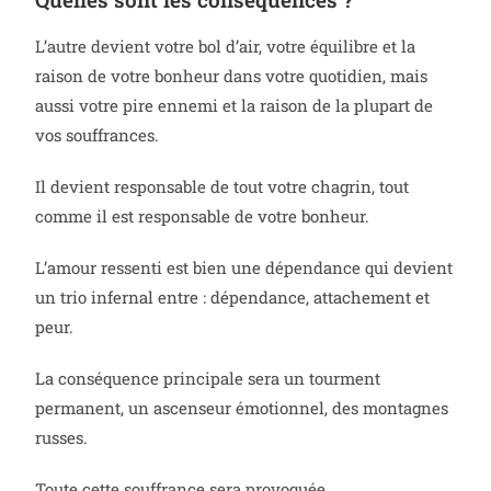
L’autre devient votre bol d’air, votre équilibre et la
raison de votre bonheur dans votre quotidien, mais
aussi votre pire ennemi et la raison de la plupart de
vos souffrances.
Il devient responsable de tout votre chagrin, tout
comme il est responsable de votre bonheur.
L’amour ressenti est bien une dépendance qui devient
un trio infernal entre : dépendance, attachement et
peur.
La conséquence principale sera un tourment
permanent, un ascenseur émotionnel, des montagnes
russes.
Toute cette souffrance sera provoquée