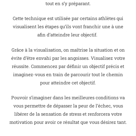
tout en s’y préparant.
Cette technique est utilisée par certains athlètes qui
visualisent les étapes qu’ils vont franchir une à une
afin d’atteindre leur objectif.
Grâce à la visualisation, on maîtrise la situation et on
évite d’être envahi par les angoisses. Visualisez votre
réussite.
Commencez par définir un objectif précis et
imaginez-vous en train de parcourir tout le chemin
pour atteindre cet objectif.
Pouvoir s’imaginer dans les meilleures conditions va
vous permettre de dépasser la peur de l’échec, vous
libérer de la sensation de stress et renforcera votre
motivation pour avoir ce résultat que vous désirez tant.