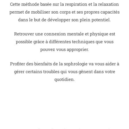
Cette méthode basée sur la respiration et la relaxation
permet de mobiliser son corps et ses propres capacités
dans le but de développer son plein potentiel.
Retrouver une connexion mentale et physique est
possible grâce à différentes techniques que vous
pouvez vous approprier.
Profiter des bienfaits de la sophrologie va vous aider à
gérer certains troubles qui vous gênent dans votre
quotidien.