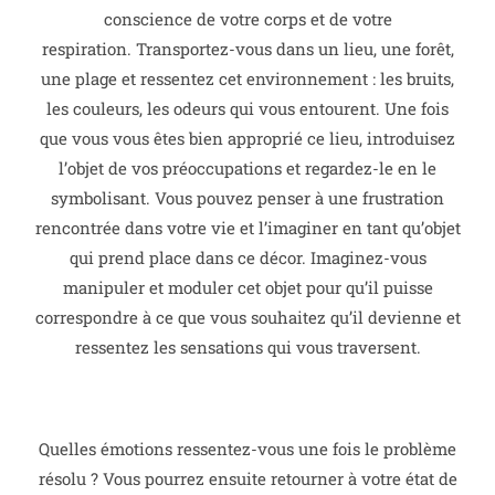
conscience de votre corps et de votre
respiration.
Transportez-vous dans un lieu, une forêt,
une plage et ressentez cet environnement : les bruits,
les couleurs, les odeurs qui vous entourent.
Une fois
que vous vous êtes bien approprié ce lieu, introduisez
l’objet de vos préoccupations et regardez-le en le
symbolisant. Vous pouvez penser à une frustration
rencontrée dans votre vie et l’imaginer en tant qu’objet
qui prend place dans ce décor.
Imaginez-vous
manipuler et moduler cet objet pour qu’il puisse
correspondre à ce que vous souhaitez qu’il devienne et
ressentez les sensations qui vous traversent.
Quelles émotions ressentez-vous une fois le problème
résolu ? Vous pourrez ensuite retourner à votre état de