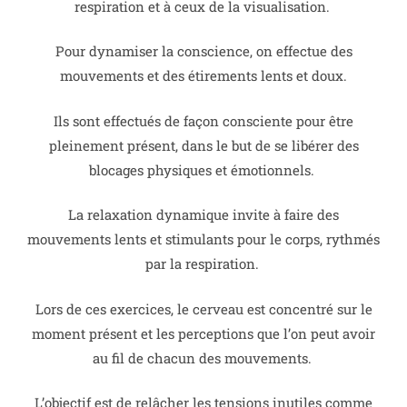
respiration et à ceux de la visualisation.
Pour dynamiser la conscience, on effectue des
mouvements et des étirements lents et doux.
Ils sont effectués de façon consciente pour être
pleinement présent, dans le but de se libérer des
blocages physiques et émotionnels.
La relaxation dynamique invite à faire des
mouvements lents et stimulants pour le corps, rythmés
par la respiration.
Lors de ces exercices, le cerveau est concentré sur le
moment présent et les perceptions que l’on peut avoir
au fil de chacun des mouvements.
L’objectif est de relâcher les tensions inutiles comme