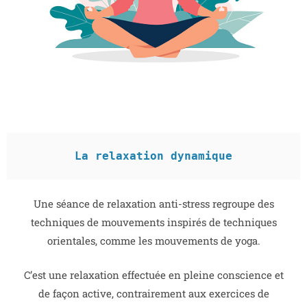
La relaxation dynamique
Une séance de relaxation anti-stress regroupe des
techniques de mouvements inspirés de techniques
orientales, comme les mouvements de yoga.
C’est une relaxation effectuée en pleine conscience et
de façon active, contrairement aux exercices de