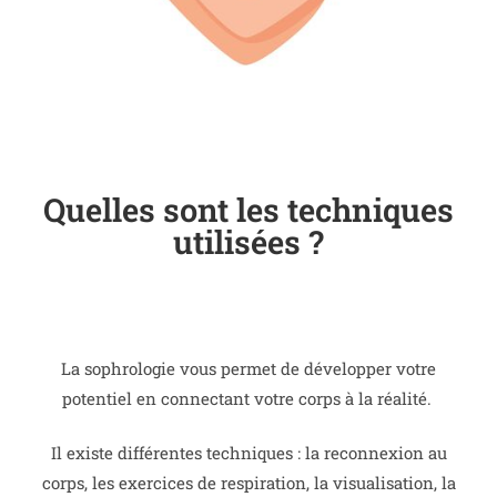
Quelles sont les techniques
utilisées ?
La sophrologie vous permet de développer votre
potentiel en connectant votre corps à la réalité.
Il existe différentes techniques : la reconnexion au
corps, les exercices de respiration, la visualisation, la