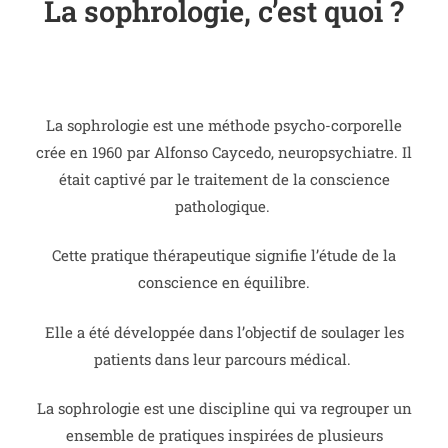
La sophrologie, c’est quoi ?
La sophrologie est une méthode psycho-corporelle
crée en 1960 par Alfonso Caycedo, neuropsychiatre. Il
était captivé par le traitement de la conscience
pathologique.
Cette pratique thérapeutique signifie l’étude de la
conscience en équilibre.
Elle a été développée dans l’objectif de soulager les
patients dans leur parcours médical.
La sophrologie est une discipline qui va regrouper un
ensemble de pratiques inspirées de plusieurs