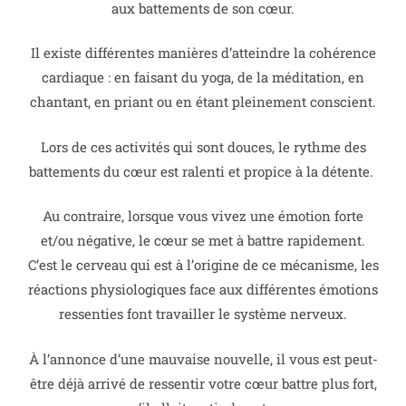
aux battements de son cœur.
Il existe différentes manières d’atteindre la cohérence
cardiaque : en faisant du yoga, de la méditation, en
chantant, en priant ou en étant pleinement conscient.
Lors de ces activités qui sont douces, le rythme des
battements du cœur est ralenti et propice à la détente.
Au contraire, lorsque vous vivez une émotion forte
et/ou négative, le cœur se met à battre rapidement.
C’est le cerveau qui est à l’origine de ce mécanisme, les
réactions physiologiques face aux différentes émotions
ressenties font travailler le système nerveux.
À l’annonce d’une mauvaise nouvelle, il vous est peut-
être déjà arrivé de ressentir votre cœur battre plus fort,