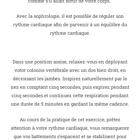
comme s’il allait sortir de votre corps.
Avec la sophrologie, il est possible de réguler son
rythme cardiaque afin de parvenir à un équilibre du
rythme cardiaque.
Dans une position assise, relaxez-vous en déployant
votre colonne vertébrale avec un dos bien droit, en
décroisant les jambes.
Inspirez naturellement par le
nez en comptant cinq secondes, puis expirez pendant
cinq secondes et continuez cette respiration pendant
une durée de 5 minutes en gardant la même cadence.
Au cours de la pratique de cet exercice, prêtez
attention à votre rythme cardiaque, vous remarquerez
que vos battements s’espacent et se stabilisent pour