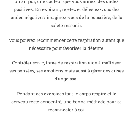
un air pur, une couleur que vous aimez, des ondes
positives. En expirant, rejetez et délestez-vous des
ondes négatives, imaginez-vous de la poussière, de la
saleté ressortir.
Vous pouvez recommencer cette respiration autant que
nécessaire pour favoriser la détente.
Contrôler son rythme de respiration aide à maîtriser
ses pensées, ses émotions mais aussi à gérer des crises
d’angoisse.
Pendant ces exercices tout le corps respire et le
cerveau reste concentré, une bonne méthode pour se
reconnecter à soi.