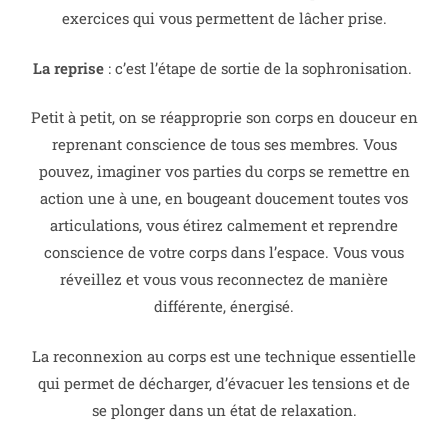
exercices qui vous permettent de lâcher prise.
La reprise
: c’est l’étape de sortie de la sophronisation.
Petit à petit, on se réapproprie son corps en douceur en
reprenant conscience de tous ses membres. Vous
pouvez, imaginer vos parties du corps se remettre en
action une à une, en bougeant doucement toutes vos
articulations, vous étirez calmement et reprendre
conscience de votre corps dans l’espace. Vous vous
réveillez et vous vous reconnectez de manière
différente, énergisé.
La reconnexion au corps est une technique essentielle
qui permet de décharger, d’évacuer les tensions et de
se plonger dans un état de relaxation.