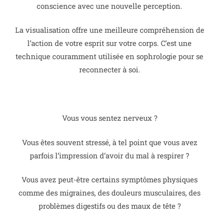
conscience avec une nouvelle perception.
La visualisation offre une meilleure compréhension de
l’action de votre esprit sur votre corps. C’est une
technique couramment utilisée en sophrologie pour se
reconnecter à soi.
Vous vous sentez nerveux ?
Vous êtes souvent stressé, à tel point que vous avez
parfois l’impression d’avoir du mal à respirer ?
Vous avez peut-être certains symptômes physiques
comme des migraines, des douleurs musculaires, des
problèmes digestifs ou des maux de tête ?