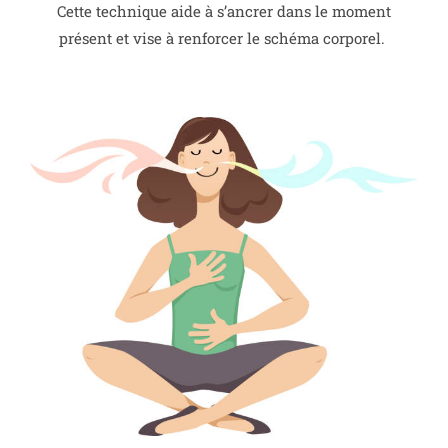
Cette technique aide à s’ancrer dans le moment
présent et vise à renforcer le schéma corporel.