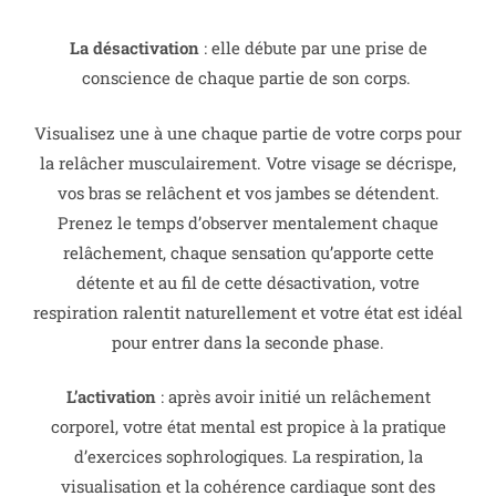
La désactivation
: elle débute par une prise de
conscience de chaque partie de son corps.
Visualisez une à une chaque partie de votre corps pour
la relâcher musculairement. Votre visage se décrispe,
vos bras se relâchent et vos jambes se détendent.
Prenez le temps d’observer mentalement chaque
relâchement, chaque sensation qu’apporte cette
détente et au fil de cette désactivation, votre
respiration ralentit naturellement et votre état est idéal
pour entrer dans la seconde phase.
L’activation
: après avoir initié un relâchement
corporel, votre état mental est propice à la pratique
d’exercices sophrologiques. La respiration, la
visualisation et la cohérence cardiaque sont des