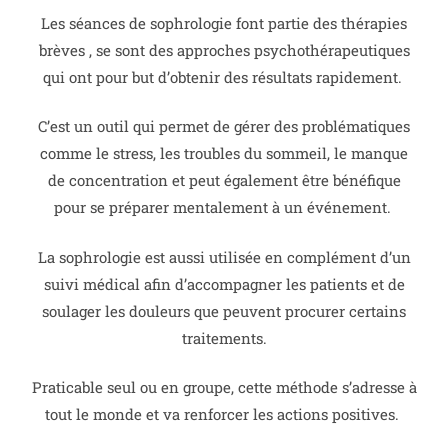
Les séances de sophrologie font partie des thérapies
brèves , se sont des approches psychothérapeutiques
qui ont pour but d’obtenir des résultats rapidement.
C’est un outil qui permet de gérer des problématiques
comme le stress, les troubles du sommeil, le manque
de concentration et peut également être bénéfique
pour se préparer mentalement à un événement.
La sophrologie est aussi utilisée en complément d’un
suivi médical afin d’accompagner les patients et de
soulager les douleurs que peuvent procurer certains
traitements.
Praticable seul ou en groupe, cette méthode s’adresse à
tout le monde et va renforcer les actions positives.