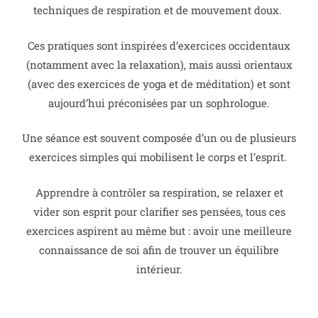
techniques de respiration et de mouvement doux.
Ces pratiques sont inspirées d’exercices occidentaux
(notamment avec la relaxation), mais aussi orientaux
(avec des exercices de yoga et de méditation) et sont
aujourd’hui préconisées par un sophrologue.
Une séance est souvent composée d’un ou de plusieurs
exercices simples qui mobilisent le corps et l’esprit.
Apprendre à contrôler sa respiration, se relaxer et
vider son esprit pour clarifier ses pensées, tous ces
exercices aspirent au même but : avoir une meilleure
connaissance de soi afin de trouver un équilibre
intérieur.