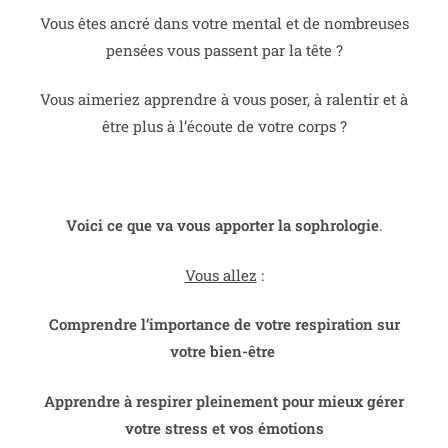
Vous êtes ancré dans votre mental et de nombreuses
pensées vous passent par la tête ?
Vous aimeriez apprendre à vous poser, à ralentir et à
être plus à l’écoute de votre corps ?
Voici ce que va vous apporter la sophrologie
.
Vous allez
:
Comprendre l’importance de votre respiration sur
votre bien-être
Apprendre à respirer pleinement pour mieux gérer
votre stress et vos émotions