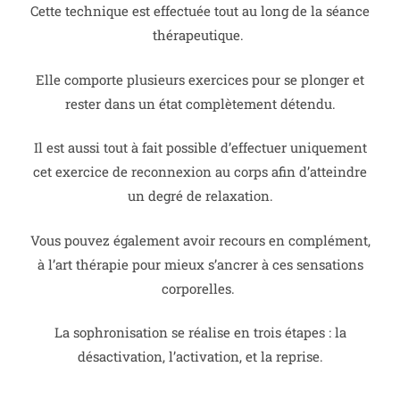
Cette technique est effectuée tout au long de la séance
thérapeutique.
Elle comporte plusieurs exercices pour se plonger et
rester dans un état complètement détendu.
Il est aussi tout à fait possible d’effectuer uniquement
cet exercice de reconnexion au corps afin d’atteindre
un degré de relaxation.
Vous pouvez également avoir recours en complément,
à l’art thérapie pour mieux s’ancrer à ces sensations
corporelles.
La sophronisation se réalise en trois étapes : la
désactivation, l’activation, et la reprise.