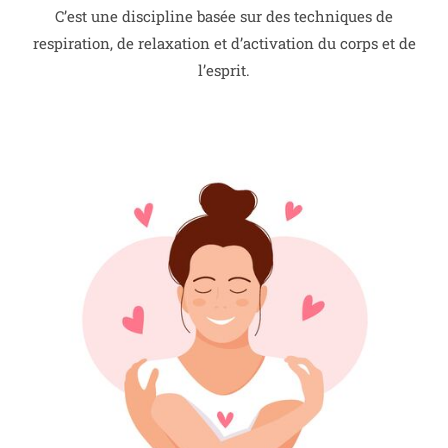
C’est une discipline basée sur des techniques de
respiration, de relaxation et d’activation du corps et de
l’esprit.