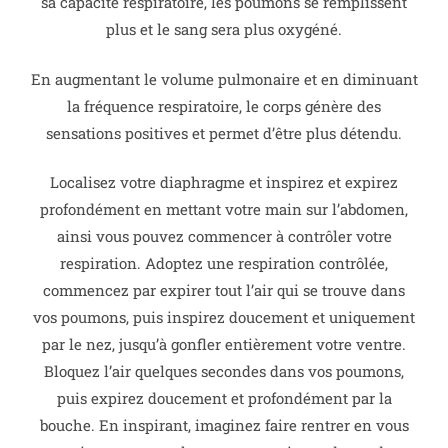
sa capacité respiratoire, les poumons se remplissent
plus et le sang sera plus oxygéné.
En augmentant le volume pulmonaire et en diminuant
la fréquence respiratoire, le corps génère des
sensations positives et permet d’être plus détendu.
Localisez votre diaphragme et inspirez et expirez
profondément en mettant votre main sur l’abdomen,
ainsi vous pouvez commencer à contrôler votre
respiration.
Adoptez une respiration contrôlée,
commencez par expirer tout l’air qui se trouve dans
vos poumons, puis inspirez doucement et uniquement
par le nez, jusqu’à gonfler entièrement votre ventre.
Bloquez l’air quelques secondes dans vos poumons,
puis expirez doucement et profondément par la
bouche. En inspirant, imaginez faire rentrer en vous