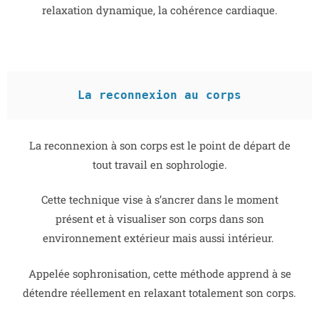
relaxation dynamique, la cohérence cardiaque.
La reconnexion au corps
La reconnexion à son corps est le point de départ de
tout travail en sophrologie.
Cette technique vise à s’ancrer dans le moment
présent et à visualiser son corps dans son
environnement extérieur mais aussi intérieur.
Appelée sophronisation, cette méthode apprend à se
détendre réellement en relaxant totalement son corps.