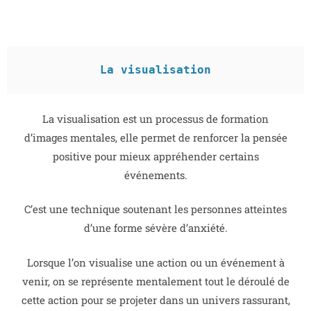
La visualisation
La visualisation est un processus de formation
d’images mentales, elle permet de renforcer la pensée
positive pour mieux appréhender certains
événements.
C’est une technique soutenant les personnes atteintes
d’une forme sévère d’anxiété.
Lorsque l’on visualise une action ou un événement à
venir, on se représente mentalement tout le déroulé de
cette action pour se projeter dans un univers rassurant,