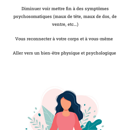
Diminuer voir mettre fin à des symptômes
psychosomatiques (maux de tête, maux de dos, de
ventre, etc…)
Vous reconnecter à votre corps et à vous-même
Aller vers un bien-être physique et psychologique