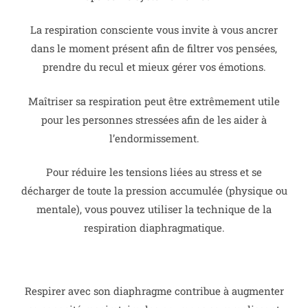
La respiration consciente vous invite à vous ancrer
dans le moment présent afin de filtrer vos pensées,
prendre du recul et mieux gérer vos émotions.
Maîtriser sa respiration peut être extrêmement utile
pour les personnes stressées afin de les aider à
l’endormissement.
Pour réduire les tensions liées au stress et se
décharger de toute la pression accumulée (physique ou
mentale), vous pouvez utiliser la technique de la
respiration diaphragmatique.
Respirer avec son diaphragme contribue à augmenter