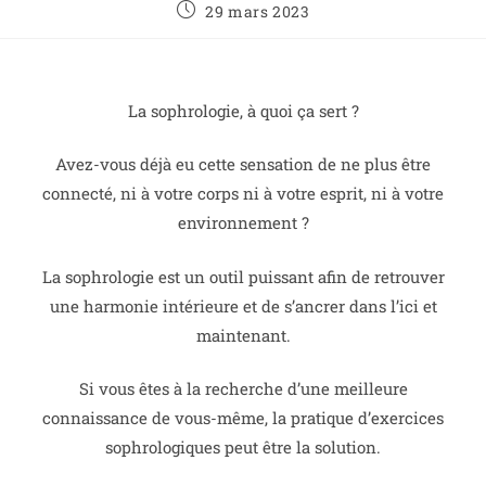
29 mars 2023
La sophrologie, à quoi ça sert ?
Avez-vous déjà eu cette sensation de ne plus être
connecté, ni à votre corps ni à votre esprit, ni à votre
environnement ?
La sophrologie est un outil puissant afin de retrouver
une harmonie intérieure et de s’ancrer dans l’ici et
maintenant.
Si vous êtes à la recherche d’une meilleure
connaissance de vous-même, la pratique d’exercices
sophrologiques peut être la solution.