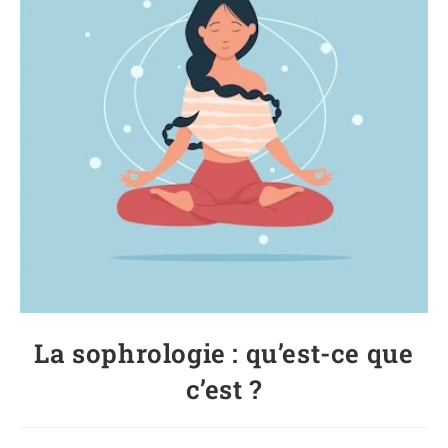
La sophrologie : qu’est-ce que
c’est ?