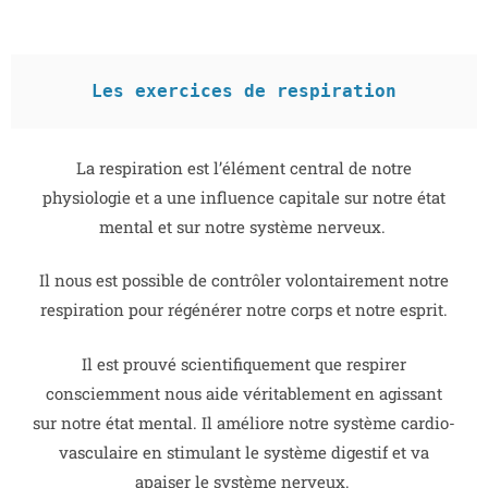
Les exercices de respiration
La respiration est l’élément central de notre
physiologie et a une influence capitale sur notre état
mental et sur notre système nerveux.
Il nous est possible de contrôler volontairement notre
respiration pour régénérer notre corps et notre esprit.
Il est prouvé scientifiquement que respirer
consciemment nous aide véritablement en agissant
sur notre état mental. Il améliore notre système cardio-
vasculaire en stimulant le système digestif et va
apaiser le système nerveux.