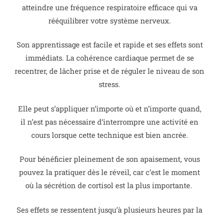
atteindre une fréquence respiratoire efficace qui va
rééquilibrer votre système nerveux.
Son apprentissage est facile et rapide et ses effets sont
immédiats. La cohérence cardiaque permet de se
recentrer, de lâcher prise et de réguler le niveau de son
stress.
Elle peut s’appliquer n’importe où et n’importe quand,
il n’est pas nécessaire d’interrompre une activité en
cours lorsque cette technique est bien ancrée.
Pour bénéficier pleinement de son apaisement, vous
pouvez la pratiquer dès le réveil, car c’est le moment
où la sécrétion de cortisol est la plus importante.
Ses effets se ressentent jusqu’à plusieurs heures par la