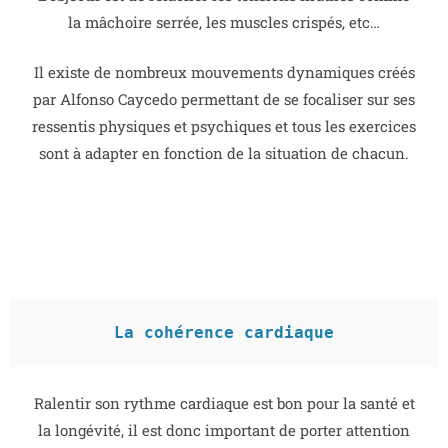
la mâchoire serrée, les muscles crispés, etc…
Il existe de nombreux mouvements dynamiques créés
par Alfonso Caycedo permettant de se focaliser sur ses
ressentis physiques et psychiques et tous les exercices
sont à adapter en fonction de la situation de chacun.
La cohérence cardiaque
Ralentir son rythme cardiaque est bon pour la santé et
la longévité, il est donc important de porter attention