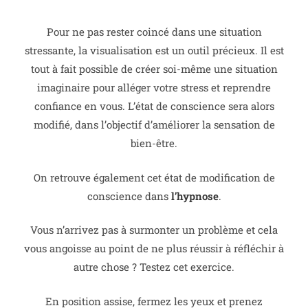
Pour ne pas rester coincé dans une situation
stressante, la visualisation est un outil précieux. Il est
tout à fait possible de créer soi-même une situation
imaginaire pour alléger votre stress et reprendre
confiance en vous.
L’état de conscience sera alors
modifié, dans l’objectif d’améliorer la sensation de
bien-être.
On retrouve également cet état de modification de
conscience dans
l’hypnose
.
Vous n’arrivez pas à surmonter un problème et cela
vous angoisse au point de ne plus réussir à réfléchir à
autre chose ? Testez cet exercice.
En position assise, fermez les yeux et prenez