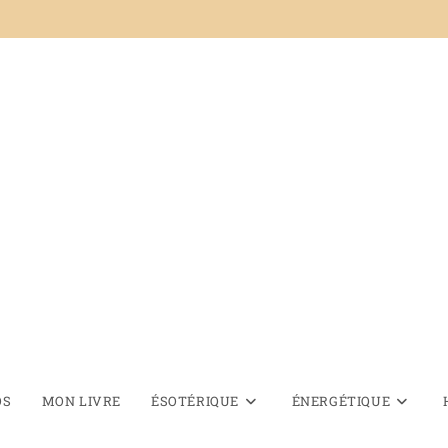
OS
MON LIVRE
ÉSOTÉRIQUE
ÉNERGÉTIQUE