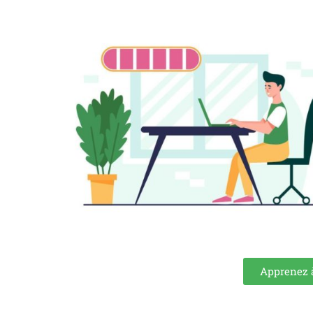
Apprenez à