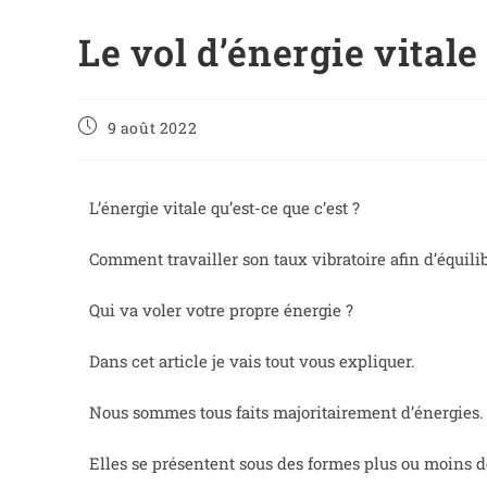
Le vol d’énergie vitale
9 août 2022
L’énergie vitale qu’est-ce que c’est ?
Comment travailler son taux vibratoire afin d’équilib
Qui va voler votre propre énergie ?
Dans cet article je vais tout vous expliquer.
Nous sommes tous faits majoritairement d’énergies.
Elles se présentent sous des formes plus ou moins de