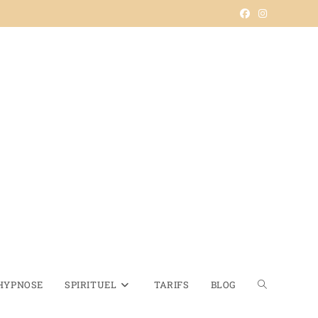
HYPNOSE
SPIRITUEL
TARIFS
BLOG