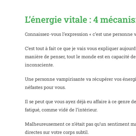
L’énergie vitale : 4 mécani
Connaissez-vous l’expression « c’est une personne 
C’est tout à fait ce que je vais vous expliquer aujo
manière de penser, tout le monde est en capacité de 
inconsciente.
Une personne vampirisante va récupérer vos énergie
néfastes pour vous.
Il se peut que vous ayez déjà eu affaire à ce genre d
fatigué, comme vidé de l’intérieur.
Malheureusement ce n’était pas qu’un sentiment mais
directes sur votre corps subtil.