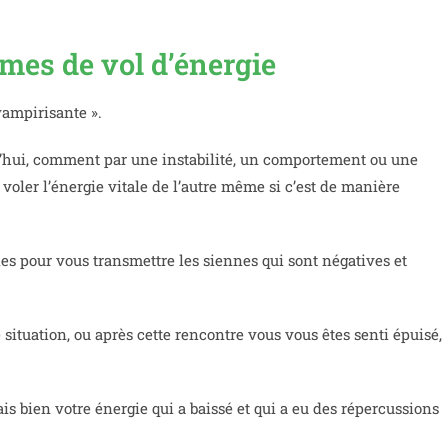
smes de vol d’énergie
vampirisante ».
urd’hui, comment par une instabilité, un comportement ou une
voler l’énergie vitale de l’autre même si c’est de manière
s pour vous transmettre les siennes qui sont négatives et
e situation, ou après cette rencontre vous vous êtes senti épuisé,
 bien votre énergie qui a baissé et qui a eu des répercussions