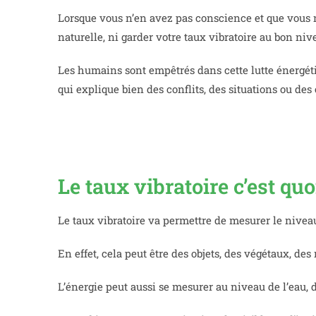
Lorsque vous n’en avez pas conscience et que vous
naturelle, ni garder votre taux vibratoire au bon n
Les humains sont empêtrés dans cette lutte énergét
qui explique bien des conflits, des situations ou d
Le taux vibratoire c’est quo
Le taux vibratoire va permettre de mesurer le nivea
En effet, cela peut être des objets, des végétaux, de
L’énergie peut aussi se mesurer au niveau de l’eau,