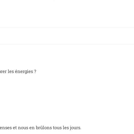
rer les énergies ?
nses et nous en brûlons tous les jours.