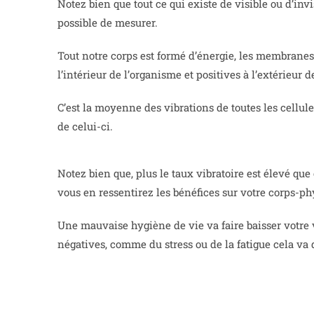
Notez bien que tout ce qui existe de visible ou d’inv
possible de mesurer.
Tout notre corps est formé d’énergie, les membranes
l’intérieur de l’organisme et positives à l’extérieur d
C’est la moyenne des vibrations de toutes les cellul
de celui-ci.
Notez bien que, plus le taux vibratoire est élevé que
vous en ressentirez les bénéfices sur votre corps-ph
Une mauvaise hygiène de vie va faire baisser votre v
négatives, comme du stress ou de la fatigue cela va 