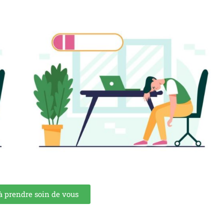
 prendre soin de vous